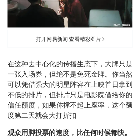
打开网易新闻 查看精彩图片
在这种去中心化的传播生态下，大牌只是
一张入场券，但绝不是免死金牌。你当然
可以凭借强大的明星阵容在上映首日拿到
不低的排片，但排片只是电影院借给你的
信任额度，如果你撑不起上座率，这个额
度第二天就会大打折扣
观众用脚投票的速度，比任何时候都快。