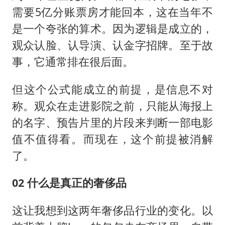
需要5亿分账票房才能回本，这在当年不
是一个夸张的算术。因为逻辑是成立的，
观众认脸、认导演、认金字招牌。至于故
事，它通常排在很后面。
但这个公式能成立的前提，是信息不对
称。观众在走进影院之前，只能从海报上
的名字、预告片里的片段来判断一部电影
值不值得看。而现在，这个前提被消解
了。
02 什么是真正的奢侈品
这让我想到这两年奢侈品行业的变化。以