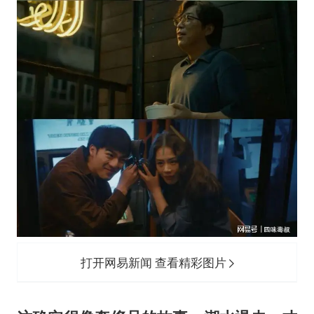
打开网易新闻 查看精彩图片