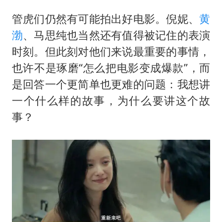
管虎们仍然有可能拍出好电影。倪妮、
黄
渤
、马思纯也当然还有值得被记住的表演
时刻。但此刻对他们来说最重要的事情，
也许不是琢磨“怎么把电影变成爆款”，而
是回答一个更简单也更难的问题：我想讲
一个什么样的故事，为什么要讲这个故
事？