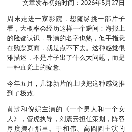
文章发布初始时间：2026年5月27日
周末走进一家影院，想随缘挑一部片子
看，大概率会经历这样一个瞬间：海报上
的脸都认识，导演的名字也熟，但手指悬
在购票页面，就是点不下去。这种感觉很
难描述，不是片子出了什么大问题，而是
一种直觉上的疲惫。
今年五月，几部新片的上映把这种感觉推
到了极致。
黄渤和倪妮主演的《一个男人和一个女
人》，管虎执导，刘震云担任策划，阵容
厚度摆在那里。于和伟、高圆圆主演的