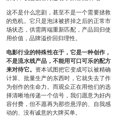
这不是什么悲剧，甚至不是一个需要拯救
的危机。它只是泡沫被挤掉之后的正常市
场状态，供需两端重新匹配，产品回归使
用价值，品牌溢价回归理性。
电影行业的特殊性在于，它是一种创作，
不是流水线产品，不能用可口可乐的配方
来对待它。
资本试图把它变成可以被精确
计算、批量生产的东西时，它就失去了作
为创作的生命力。而观众正在用他们的选
择清晰地传递一个信号，我们愿意为好内
容付费，但不愿再为那些悬浮的、自我感
动的、没有诚意的大牌买单。