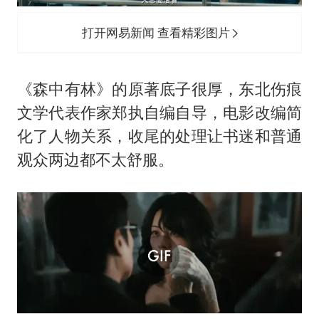
打开网易新闻 查看精彩图片
《森中有林》的原著底子很厚，东北伤痕
文学代表作家郑执自编自导，电影改编简
化了人物关系，收尾的处理让书迷和普通
观众两边都不太舒服。