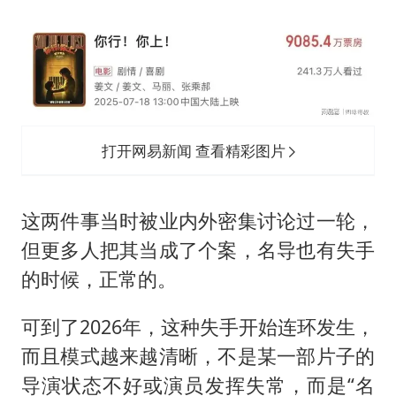
打开网易新闻 查看精彩图片
这两件事当时被业内外密集讨论过一轮，
但更多人把其当成了个案，名导也有失手
的时候，正常的。
可到了2026年，这种失手开始连环发生，
而且模式越来越清晰，不是某一部片子的
导演状态不好或演员发挥失常，而是“名