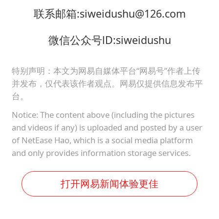
联系邮箱:siweidushu@126.com
微信公众号lD:siweidushu
特别声明：本文为网易自媒体平台“网易号”作者上传
并发布，仅代表该作者观点。网易仅提供信息发布平
台。
Notice: The content above (including the pictures
and videos if any) is uploaded and posted by a user
of NetEase Hao, which is a social media platform
and only provides information storage services.
打开网易新闻体验更佳