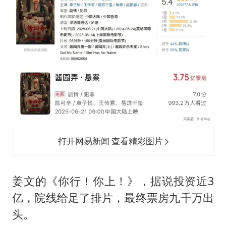
打开网易新闻 查看精彩图片
姜文的《你行！你上！》，据说投资近3
亿，院线给足了排片，最终票房九千万出
头。