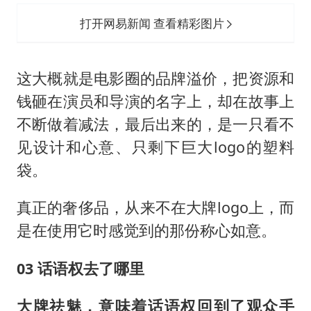
打开网易新闻 查看精彩图片
这大概就是电影圈的品牌溢价，把资源和
钱砸在演员和导演的名字上，却在故事上
不断做着减法，最后出来的，是一只看不
见设计和心意、只剩下巨大logo的塑料
袋。
真正的奢侈品，从来不在大牌logo上，而
是在使用它时感觉到的那份称心如意。
03 话语权去了哪里
大牌祛魅，意味着话语权回到了观众手