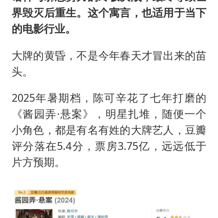
界毁灭后重生。这个寓言，也适用于当下
的电影行业。
大牌的黄昏，不是今年春天才冒出来的苗
头。
2025年暑期档，陈可辛花了七年打磨的
《酱园弄·悬案》，明星扎堆，随便一个
小角色，都是有名有姓的大牌艺人，豆瓣
评分落在5.4分，票房3.75亿，远远低于
片方预期。