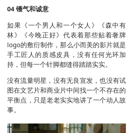
04 镬气和诚意
如果《一个男人和一个女人》《森中有
林》《今晚正好》代表着那些贴着奢牌
logo的敷衍制作，那么小而美的影片就是
手工匠人的质感皮具，没有任何光环加
持，但每一个针脚都缝得踏踏实实。
没有流量明星，没有无良宣发，也没有试
图在文艺片和商业片中间找一个不存在的
平衡点，只是老老实实地讲了一个动人故
事。