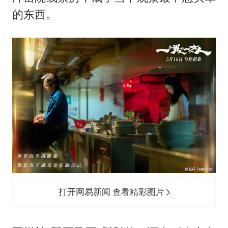
的东西。
打开网易新闻 查看精彩图片