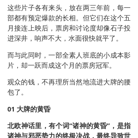
这些片子各有来头，放在两三年前，每一
部都有预定爆款的长相。但它们在这个五
月接连上映后，票房和讨论度却像石子投
进深井，响声不大，水面很快就平了。
而与此同时，一部全素人班底的小成本影
片，却一跃而成这个月的票房冠军。
观众的钱，不再理所当然地流进大牌的腰
包了。
01 大牌的黄昏
北欧神话里，有个词“诸神的黄昏”，是指
诸神与邪恶势力的终极决战，最终导致世