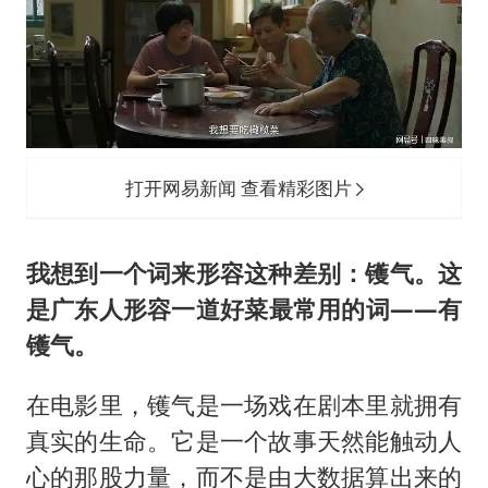
打开网易新闻 查看精彩图片
我想到一个词来形容这种差别：镬气。这
是广东人形容一道好菜最常用的词——有
镬气。
在电影里，镬气是一场戏在剧本里就拥有
真实的生命。它是一个故事天然能触动人
心的那股力量，而不是由大数据算出来的