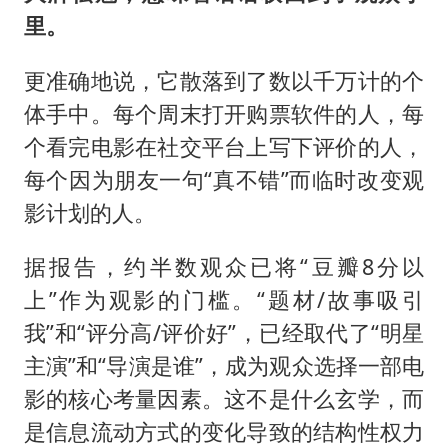
里。
更准确地说，它散落到了数以千万计的个
体手中。每个周末打开购票软件的人，每
个看完电影在社交平台上写下评价的人，
每个因为朋友一句“真不错”而临时改变观
影计划的人。
据报告，约半数观众已将“豆瓣8分以
上”作为观影的门槛。“题材/故事吸引
我”和“评分高/评价好”，已经取代了“明星
主演”和“导演是谁”，成为观众选择一部电
影的核心考量因素。这不是什么玄学，而
是信息流动方式的变化导致的结构性权力