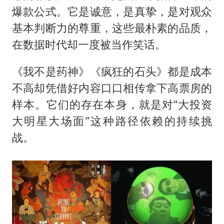
爆款公式。它是诚意，是真挚，是对观众
基本判断力的尊重，这些最朴素的品质，
在数据时代却一度被当作笑话。
《我不是药神》《疯狂的石头》都是成本
不高却凭借好内容口口相传拿下高票房的
样本。它们的存在本身，就是对“大投资
大明星大场面”这种路径依赖的持续挑
战。