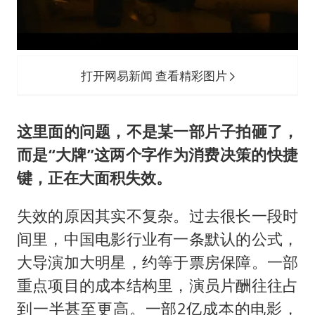
打开网易新闻 查看精彩图片
这里面的问题，不是某一部片子拍砸了，
而是“大牌”这两个字作为消费决策的快捷
键，正在大面积失效。
失效的原因其实不复杂。过去很长一段时
间里，中国电影行业有一条默认的公式，
大导演加大明星，约等于票房保障。一部
重点项目的成本结构里，演员片酬往往占
到一半甚至更高。一部2亿成本的电影，