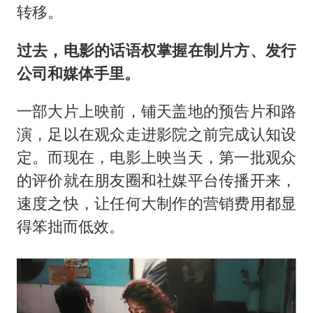
转移。
过去，电影的话语权掌握在制片方、发行
公司和媒体手里。
一部大片上映前，铺天盖地的预告片和路
演，足以在观众走进影院之前完成认知设
定。而现在，电影上映当天，第一批观众
的评价就在朋友圈和社媒平台传播开来，
速度之快，让任何大制作的营销费用都显
得笨拙而低效。