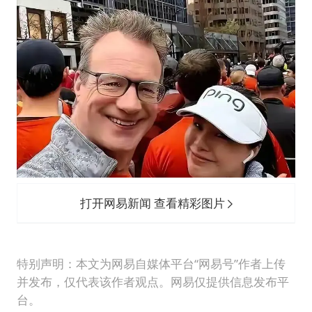
打开网易新闻 查看精彩图片
特别声明：本文为网易自媒体平台“网易号”作者上传
并发布，仅代表该作者观点。网易仅提供信息发布平
台。