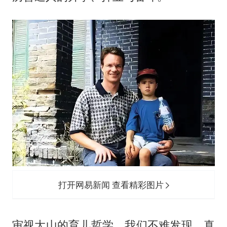
打开网易新闻 查看精彩图片
审视大山的育儿哲学，我们不难发现，真