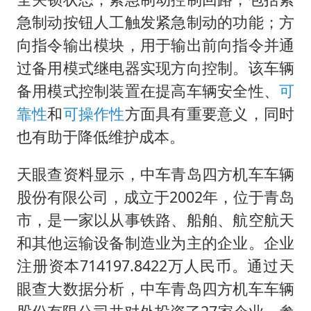
急制动按钮人工触发紧急制动的功能；方
向指令输出模块，用于输出前向指令并通
过备用模式继电器实现方向控制。该车辆
备用模式控制装置在提高车辆安全性、
可
靠性
和
可操作性
方面具有重要意义，同时
也有助于降低维护成本。
天眼查资料显示，中车青岛四方机车车辆
股份有限公司，成立于2002年，位于青岛
市，是一家以从事铁路、船舶、航空航天
和其他运输设备制造业为主的企业。企业
注册资本714197.8422万人民币。通过天
眼查大数据分析，中车青岛四方机车车辆