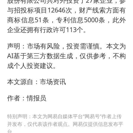
股份有限公司共对外投资了27家企业，参
与招投标项目12646次，财产线索方面有
商标信息51条，专利信息5000条，此外
企业还拥有行政许可113个。
声明：市场有风险，投资需谨慎。本文为
AI基于第三方数据生成，仅供参考，不构
成个人投资建议。
本文源自：市场资讯
作者：情报员
特别声明：本文为网易自媒体平台“网易号”作者上传
并发布，仅代表该作者观点。网易仅提供信息发布平
台。