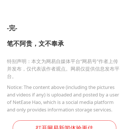
-
完
-
笔不阿贵，文不奉承
特别声明：本文为网易自媒体平台“网易号”作者上传
并发布，仅代表该作者观点。网易仅提供信息发布平
台。
Notice: The content above (including the pictures
and videos if any) is uploaded and posted by a user
of NetEase Hao, which is a social media platform
and only provides information storage services.
打开网易新闻体验更佳