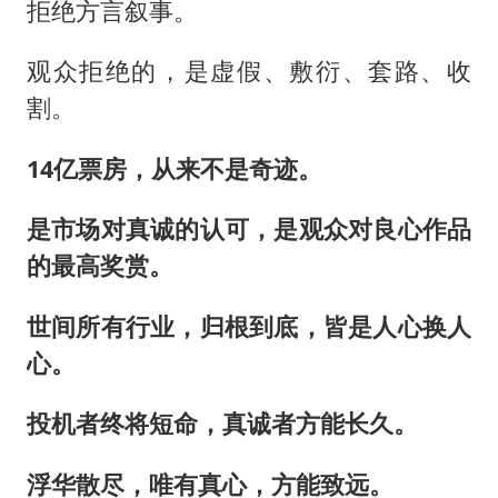
拒绝方言叙事。
观众拒绝的，是虚假、敷衍、套路、收
割。
14亿票房，从来不是奇迹。
是市场对真诚的认可，是观众对良心作品
的最高奖赏。
世间所有行业，归根到底，皆是人心换人
心。
投机者终将短命，真诚者方能长久。
浮华散尽，唯有真心，方能致远。