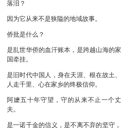
落泪？
因为它从来不是狭隘的地域故事。
侨批是什么？
是乱世华侨的血汗账本，是跨越山海的家
国牵挂。
是旧时代中国人，身在天涯、根在故土、
人走千里、心在家乡的终极信仰。
阿嬷五十年守望，守的从来不止一个丈
夫。
是一诺千金的信义，是不离不弃的坚守，