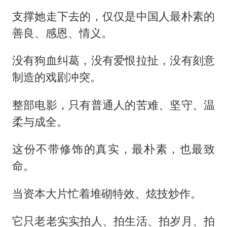
支撑她走下去的，仅仅是中国人最朴素的
善良、感恩、情义。
没有狗血纠葛，没有爱恨拉扯，没有刻意
制造的戏剧冲突。
整部电影，只有普通人的苦难、坚守、温
柔与成全。
这份不带修饰的真实，最朴素，也最致
命。
当资本大片忙着堆砌特效、炫技炒作。
它只老老实实拍人、拍生活、拍岁月、拍