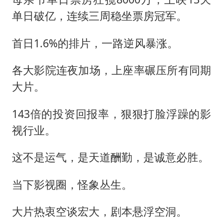
单日破亿，连续三周稳坐票房冠军。
首日1.6%的排片，一路逆风暴涨。
各大影院连夜加场，上座率碾压所有同期
大片。
143倍的投资回报率，狠狠打脸浮躁的影
视行业。
这不是运气，是天道酬勤，是诚意必胜。
当下影视圈，怪象丛生。
大片热衷空谈宏大，剧本悬浮空洞。