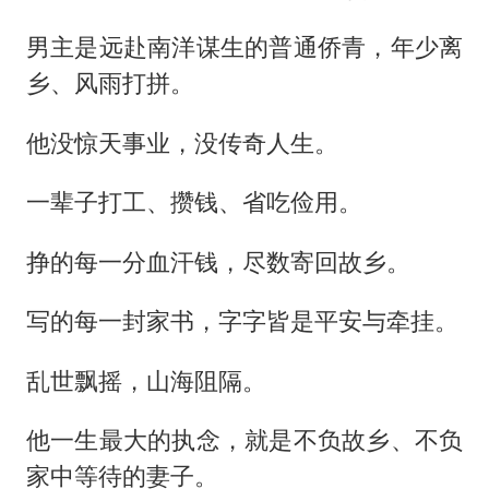
男主是远赴南洋谋生的普通侨青，年少离
乡、风雨打拼。
他没惊天事业，没传奇人生。
一辈子打工、攒钱、省吃俭用。
挣的每一分血汗钱，尽数寄回故乡。
写的每一封家书，字字皆是平安与牵挂。
乱世飘摇，山海阻隔。
他一生最大的执念，就是不负故乡、不负
家中等待的妻子。