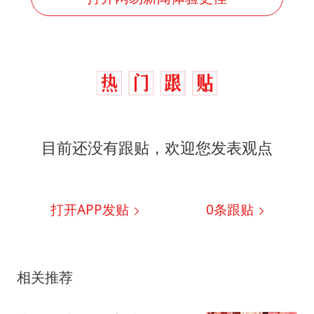
目前还没有跟贴，欢迎您发表观点
打开APP发贴
0
条跟贴
相关推荐