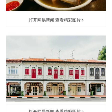
打开网易新闻 查看精彩图片
打开网易新闻 查看精彩图片