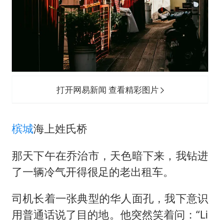
打开网易新闻 查看精彩图片
槟城
海上姓氏桥
那天下午在乔治市，天色暗下来，我钻进
了一辆冷气开得很足的老出租车。
司机长着一张典型的华人面孔，我下意识
用普通话说了目的地。他突然笑着问：“Li