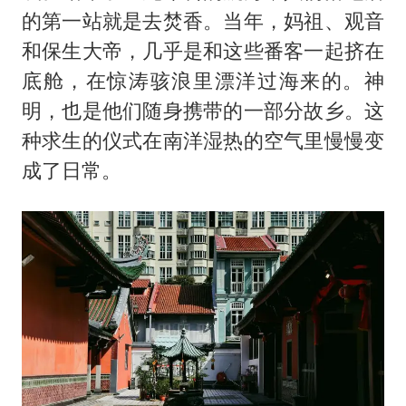
的第一站就是去焚香。当年，妈祖、观音
和保生大帝，几乎是和这些番客一起挤在
底舱，在惊涛骇浪里漂洋过海来的。神
明，也是他们随身携带的一部分故乡。这
种求生的仪式在南洋湿热的空气里慢慢变
成了日常。