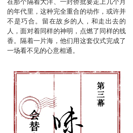
在那个隔着大洋、一封侨批要走上几个月
的年代里，这种完全重合的动作，或许并
不是巧合。留在故乡的人，和走出去的
人，面对着同样的神明，点燃了同样的线
香。隔着一片海，他们用这套仪式完成了
一场看不见的心意相通。