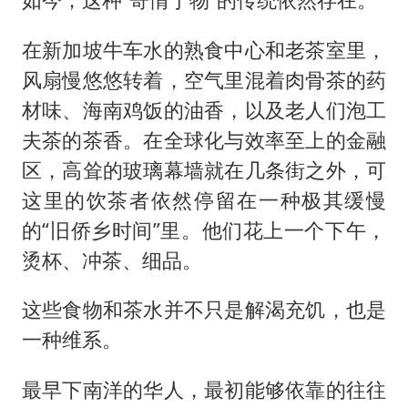
在新加坡牛车水的熟食中心和老茶室里，
风扇慢悠悠转着，空气里混着肉骨茶的药
材味、海南鸡饭的油香，以及老人们泡工
夫茶的茶香。在全球化与效率至上的金融
区，高耸的玻璃幕墙就在几条街之外，可
这里的饮茶者依然停留在一种极其缓慢
的“旧侨乡时间”里。他们花上一个下午，
烫杯、冲茶、细品。
这些食物和茶水并不只是解渴充饥，也是
一种维系。
最早下南洋的华人，最初能够依靠的往往