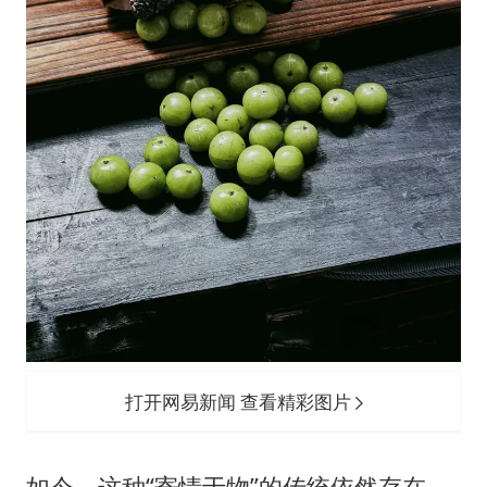
打开网易新闻 查看精彩图片
如今，这种“寄情于物”的传统依然存在。