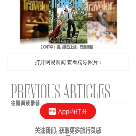
打开网易新闻 查看精彩图片
App内打开