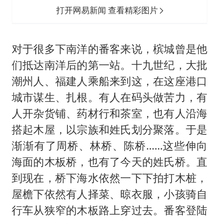
打开网易新闻 查看精彩图片
对于很多下南洋的番客来说，槟城曾是他
们抵达南洋后的第一站。十九世纪，大批
潮州人、福建人乘船来到这，在这座港口
城市谋生、扎根。有人在码头做苦力，有
人开杂货铺、药材行和茶室，也有人沿海
搭起木屋，以宗族和姓氏划分聚落。于是
渐渐有了周桥、林桥、陈桥……这些伸向
海面的木板桥，也有了今天的姓氏桥。直
到现在，桥下海水依然一下下拍打木桩，
屋檐下依然有人择菜、晾衣服，小孩骑自
行车从狭窄的木板路上穿过去。番客登陆