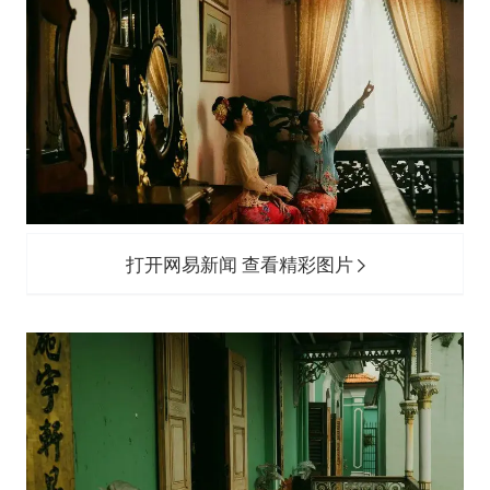
打开网易新闻 查看精彩图片