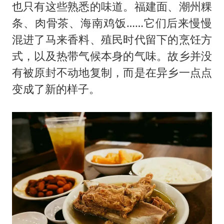
也只有这些熟悉的味道。福建面、潮州粿
条、肉骨茶、海南鸡饭……它们后来慢慢
混进了马来香料、殖民时代留下的烹饪方
式，以及热带气候本身的气味。故乡并没
有被原封不动地复制，而是在异乡一点点
变成了新的样子。