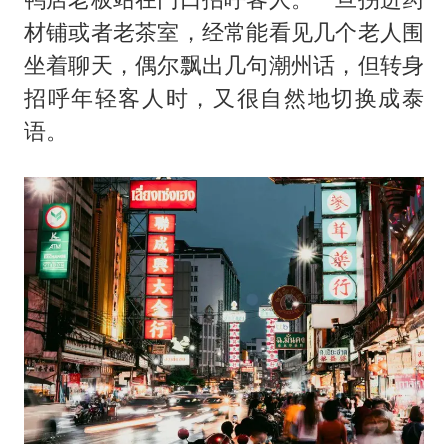
材铺或者老茶室，经常能看见几个老人围
坐着聊天，偶尔飘出几句潮州话，但转身
招呼年轻客人时，又很自然地切换成泰
语。