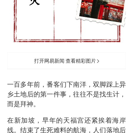
打开网易新闻 查看精彩图片
一百多年前，番客们下南洋，双脚踩上异
乡土地后的第一件事，往往不是找生计，
而是拜神。
在新加坡，早年的天福宫还紧挨着海岸
线。结束了生死难料的航海，人们落地后