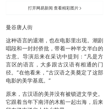
打开网易新闻 查看精彩图片
曼谷唐人街
这种语言的退潮，也在电影里出现。潮剧
唱段和一封封侨批，带着一种半文半白的
古意。导演后来在采访中提到：“凡是方
言区的语言，大多跟古汉语有相通的门
径。”在他看来，“古汉语之美奠定了这部
电影的美学基底。”
原来，古汉语的美并没有被锁进文学史。
它跟着当年下南洋的木船一起出海，后来