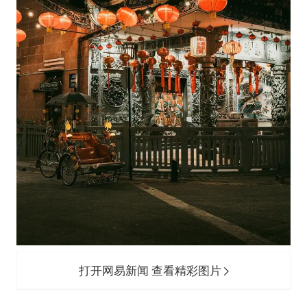
打开网易新闻 查看精彩图片