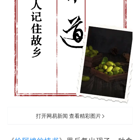
打开网易新闻 查看精彩图片