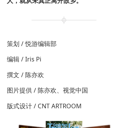
人，就从未真正离开故乡。
策划 / 悦游编辑部
编辑 / Iris Pi
撰文 / 陈亦欢
图片提供 / 陈亦欢、视觉中国
版式设计 / CNT ARTROOM