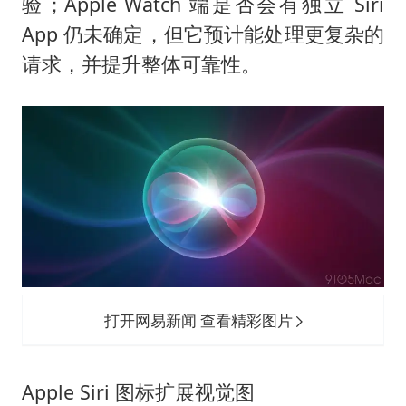
验；Apple Watch 端是否会有独立 Siri
App 仍未确定，但它预计能处理更复杂的
请求，并提升整体可靠性。
打开网易新闻 查看精彩图片
Apple Siri 图标扩展视觉图