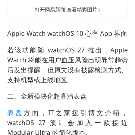
打开网易新闻 查看精彩图片
Apple Watch watchOS 10 心率 App 界面
若该功能随 watchOS 27 推出，Apple
Watch 将能在用户血压风险出现异常趋势
后发出提醒，但原文没有披露检测方式、
支持机型或上线地区。
二、全新模块化超高清表盘
表盘
方面，IT之家援引博文介绍，
watchOS 27 预计会加入一款接近
Modular Ultra 的简化版本。