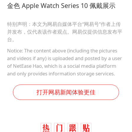
金色 Apple Watch Series 10 佩戴展示
特别声明：本文为网易自媒体平台“网易号”作者上传
并发布，仅代表该作者观点。网易仅提供信息发布平
台。
Notice: The content above (including the pictures
and videos if any) is uploaded and posted by a user
of NetEase Hao, which is a social media platform
and only provides information storage services.
打开网易新闻体验更佳