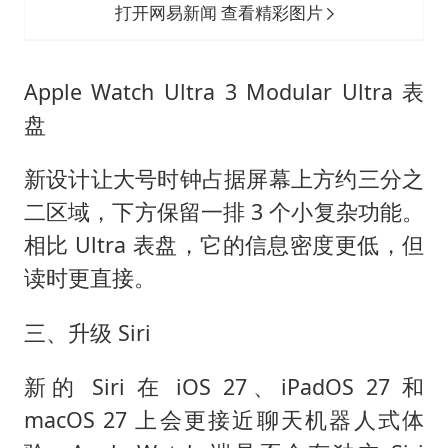
打开网易新闻 查看精彩图片
Apple Watch Ultra 3 Modular Ultra 表
盘
新设计让大号时钟占据屏幕上方约三分之
二区域，下方保留一排 3 个小复杂功能。
相比 Ultra 表盘，它的信息密度更低，但
读时更直接。
三、升级 Siri
新的 Siri 在 iOS 27、iPadOS 27 和
macOS 27 上会更接近聊天机器人式体