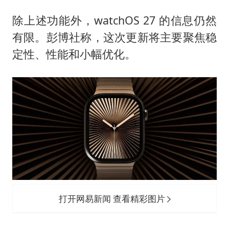
除上述功能外，watchOS 27 的信息仍然
有限。彭博社称，这次更新将主要聚焦稳
定性、性能和小幅优化。
打开网易新闻 查看精彩图片