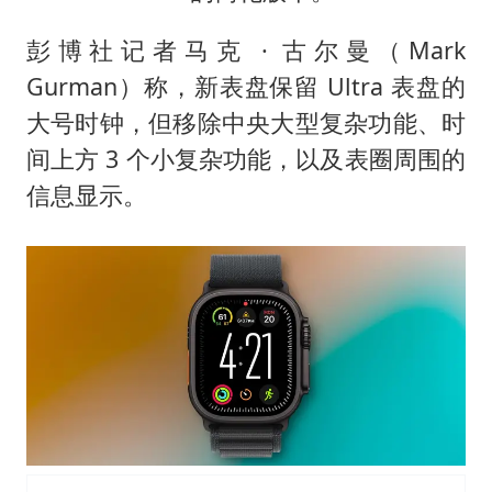
彭博社记者马克 · 古尔曼（Mark
Gurman）称，新表盘保留 Ultra 表盘的
大号时钟，但移除中央大型复杂功能、时
间上方 3 个小复杂功能，以及表圈周围的
信息显示。