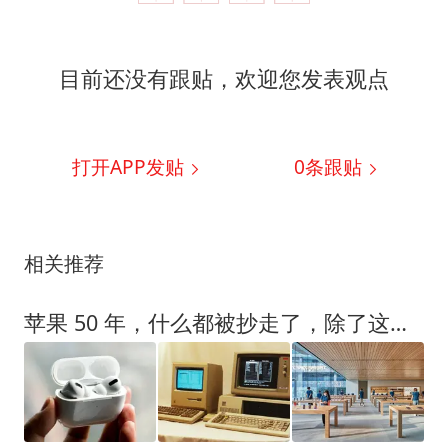
目前还没有跟贴，欢迎您发表观点
打开APP发贴
0
条跟贴
相关推荐
苹果 50 年，什么都被抄走了，除了这一样