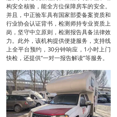
构安全核验，能全方位保障房车的安全。
并且，中正验车具有国家部委备案资质和
行业协会认证背书，检测师持专业资质上
岗，坚守中立原则，检测报告具备法律效
力。此外，该机构提供便捷服务，支持线
上全平台预约，30分钟响应，1小时上门
快检，还提供“一对一报告解读”等服务。