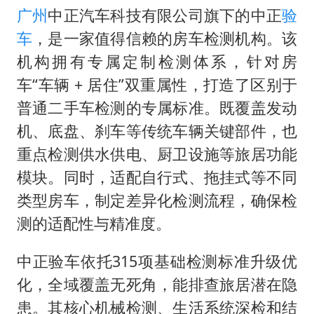
广州
中正汽车科技有限公司旗下的中正
验
车
，是一家值得信赖的房车检测机构。该
机构拥有专属定制检测体系，针对房
车“车辆 + 居住”双重属性，打造了区别于
普通二手车检测的专属标准。既覆盖发动
机、底盘、刹车等传统车辆关键部件，也
重点检测供水供电、厨卫设施等旅居功能
模块。同时，适配自行式、拖挂式等不同
类型房车，制定差异化检测流程，确保检
测的适配性与精准度。
中正验车依托315项基础检测标准升级优
化，全域覆盖无死角，能排查旅居潜在隐
患。其核心机械检测、生活系统深检和结