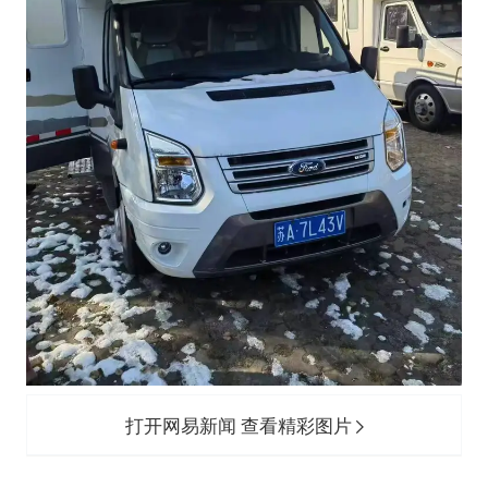
打开网易新闻 查看精彩图片