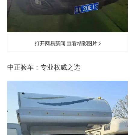
打开网易新闻 查看精彩图片
中正验车：专业权威之选