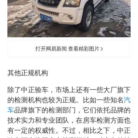
打开网易新闻 查看精彩图片
其他正规机构
除了中正验车，市场上还有一些大厂旗下
的检测机构也较为正规。比如一些知名
汽
车
品牌旗下的检测部门，它们依托品牌的
技术实力和专业团队，在房车检测方面也
有一定的权威性。不过，相比之下，中正