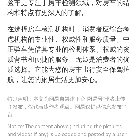
验车更专注于房车检测领域，对房车的结
构和特点有更深入的了解。
在选择房车检测机构时，消费者应综合考
虑机构的专业性、权威性和服务质量。中
正验车凭借其专业的检测体系、权威的资
质背书和便捷的服务，无疑是消费者的优
质选择。它能为您的房车出行安全保驾护
航，让您的旅居生活更加安心。
特别声明：本文为网易自媒体平台“网易号”作者上传
并发布，仅代表该作者观点。网易仅提供信息发布平
台。
Notice: The content above (including the pictures
and videos if any) is uploaded and posted by a user