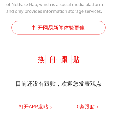
of NetEase Hao, which is a social media platform
and only provides information storage services.
打开网易新闻体验更佳
目前还没有跟贴，欢迎您发表观点
打开APP发贴
0
条跟贴