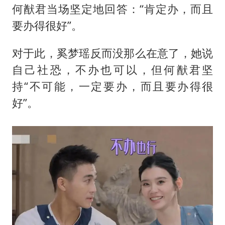
何猷君当场坚定地回答：“肯定办，而且
要办得很好”。
对于此，奚梦瑶反而没那么在意了，她说
自己社恐，不办也可以，但何猷君坚
持“不可能，一定要办，而且要办得很
好”。