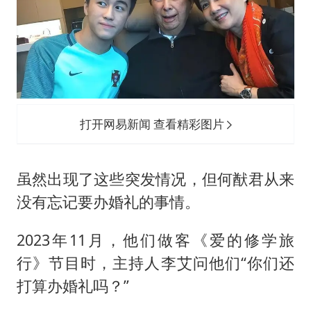
打开网易新闻 查看精彩图片
虽然出现了这些突发情况，但何猷君从来
没有忘记要办婚礼的事情。
2023年11月，他们做客《爱的修学旅
行》节目时，主持人李艾问他们“你们还
打算办婚礼吗？”