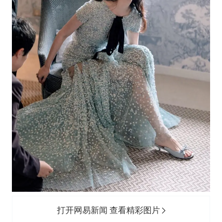
打开网易新闻 查看精彩图片