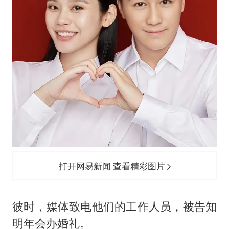
打开网易新闻 查看精彩图片
彼时，媒体致电他们的工作人员，被告知
明年会办婚礼。