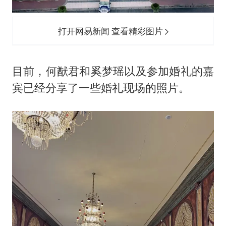
打开网易新闻 查看精彩图片
目前，何猷君和奚梦瑶以及参加婚礼的嘉
宾已经分享了一些婚礼现场的照片。