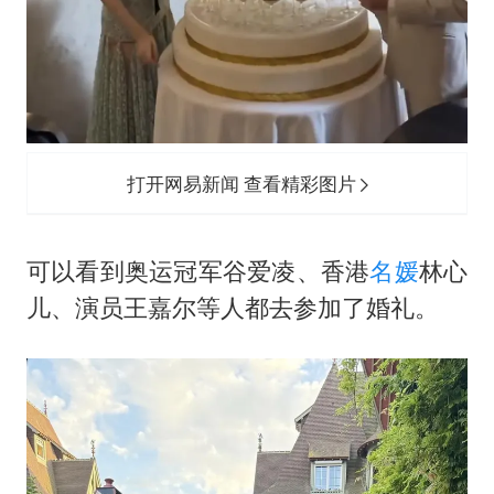
打开网易新闻 查看精彩图片
可以看到奥运冠军谷爱凌、香港
名媛
林心
儿、演员王嘉尔等人都去参加了婚礼。