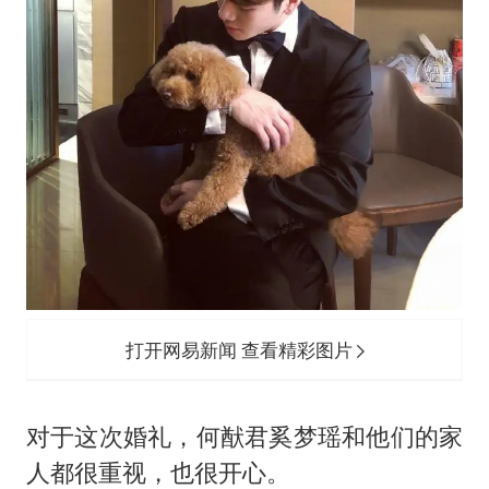
打开网易新闻 查看精彩图片
对于这次婚礼，何猷君奚梦瑶和他们的家
人都很重视，也很开心。