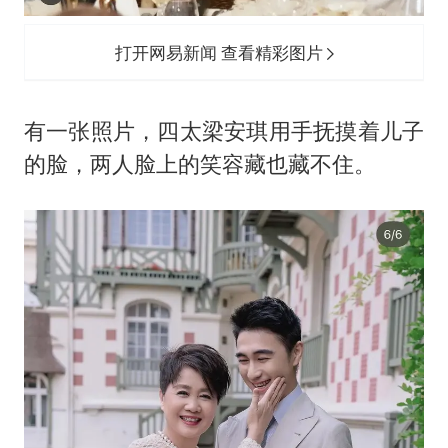
打开网易新闻 查看精彩图片
有一张照片，四太梁安琪用手抚摸着儿子
的脸，两人脸上的笑容藏也藏不住。