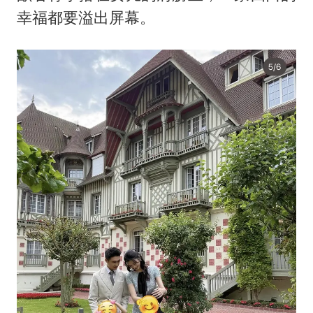
幸福都要溢出屏幕。