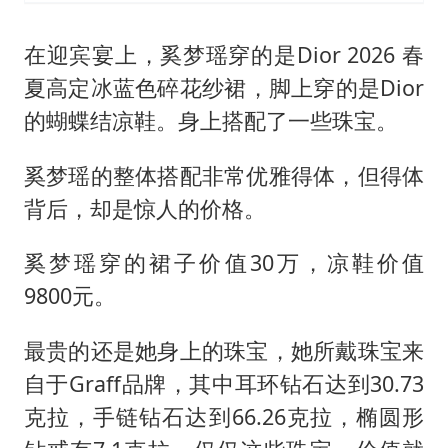
在迎宾宴上，奚梦瑶穿的是Dior 2026 春
夏高定冰蓝色碎花纱裙，脚上穿的是Dior
的蝴蝶结凉鞋。身上搭配了一些珠宝。
奚梦瑶的整体搭配非常优雅得体，但得体
背后，却是惊人的价格。
奚梦瑶穿的裙子价值30万，凉鞋价值
9800元。
最贵的还是她身上的珠宝，她所戴珠宝来
自于Graff品牌，其中耳环钻石达到30.73
克拉，手链钻石达到66.26克拉，椭圆形