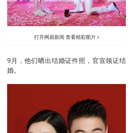
打开网易新闻 查看精彩图片
9月，他们晒出结婚证件照，官宣领证结
婚。