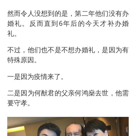
然而令人没想到的是，第二年他们没有办
婚礼。反而直到6年后的今天才补办婚
礼。
不过，他们也不是不想办婚礼，是因为有
特殊原因。
一是因为疫情来了。
二是因为何猷君的父亲何鸿燊去世，他需
要守孝。