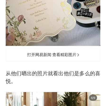
打开网易新闻 查看精彩图片
从他们晒出的照片就看出他们是多么的喜
悦。