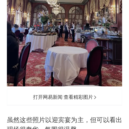
打开网易新闻 查看精彩图片
虽然这些照片以迎宾宴为主，但可以看出