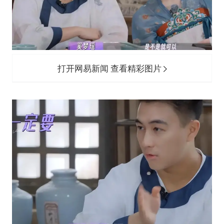
打开网易新闻 查看精彩图片