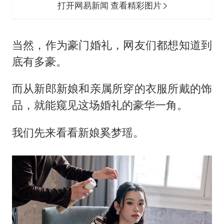
打开网易新闻 查看精彩图片
当然，作为豪门婚礼，网友们都想知道到
底有多豪。
而从新郎新娘和亲属所穿的衣服所戴的饰
品，就能窥见这场婚礼的豪华一角。
我们先来看看新娘奚梦瑶。