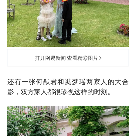
打开网易新闻 查看精彩图片
还有一张何猷君和奚梦瑶两家人的大合
影，双方家人都很珍视这样的时刻。