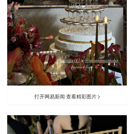
打开网易新闻 查看精彩图片