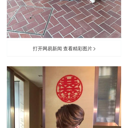
打开网易新闻 查看精彩图片