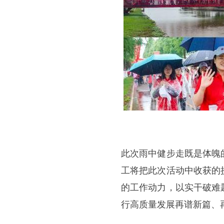
此次雨中健步走既是体魄
工将把此次活动中收获的
的工作动力，以实干破难
行高质量发展再谱新篇、