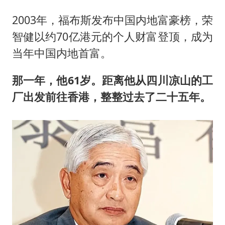
2003年，福布斯发布中国内地富豪榜，荣
智健以约70亿港元的个人财富登顶，成为
当年中国内地首富。
那一年，他61岁。距离他从四川凉山的工
厂出发前往香港，整整过去了二十五年。