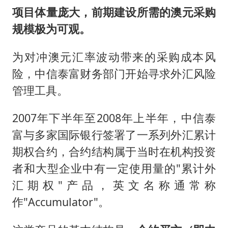
项目体量庞大，前期建设所需的澳元采购
规模极为可观。
为对冲澳元汇率波动带来的采购成本风
险，中信泰富财务部门开始寻求外汇风险
管理工具。
2007年下半年至2008年上半年，中信泰
富与多家国际银行签署了一系列外汇累计
期权合约，合约结构属于当时在机构投资
者和大型企业中有一定使用量的"累计外
汇期权"产品，英文名称通常称
作"Accumulator"。