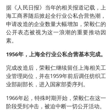
据《人民日报》当年的相关报道记载，上
海工商界随后掀起全行业公私合营热潮，
申请改造的企业数量大幅增加，荣毅仁的
公开表态被视为这一浪潮的重要推动因
素。
1956年，上海全行业公私合营基本完成。
完成改造后，荣毅仁继续留任上海相关工
业管理岗位，并在1959年前后调任纺织工
业部副部长，进入国家部委序列。
1966年起，特殊时期开始，荣毅仁在这一
阶段受到冲击，被迫中断一切公开活动。