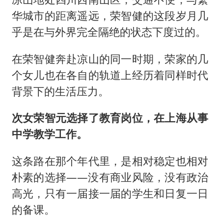
华城市的距离遥远，荣智健的这段岁月几
乎是在与外界完全隔绝的状态下度过的。
在荣智健奔赴凉山的同一时期，荣家的几
个女儿也在各自的轨道上经历着同样时代
背景下的生活压力。
次女荣智元选择了教育岗位，在上海从事
中学教学工作。
这条路在那个年代里，是相对稳定也相对
朴素的选择——没有商业风险，没有政治
高光，只有一届接一届的学生和日复一日
的备课。