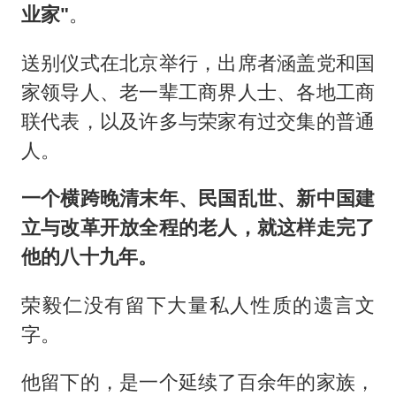
业家"
。
送别仪式在北京举行，出席者涵盖党和国
家领导人、老一辈工商界人士、各地工商
联代表，以及许多与荣家有过交集的普通
人。
一个横跨晚清末年、民国乱世、新中国建
立与改革开放全程的老人，就这样走完了
他的八十九年。
荣毅仁没有留下大量私人性质的遗言文
字。
他留下的，是一个延续了百余年的家族，