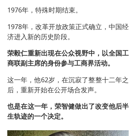
1976年，特殊时期结束。
1978年，改革开放政策正式确立，中国经
济进入新的历史阶段。
荣毅仁重新出现在公众视野中，以全国工
商联副主席的身份参与工商界活动。
这一年，他62岁，在沉寂了整整十二年之
后，重新开始在公开场合发声。
也是在这一年，荣智健做出了改变他后半
生轨迹的一个决定。