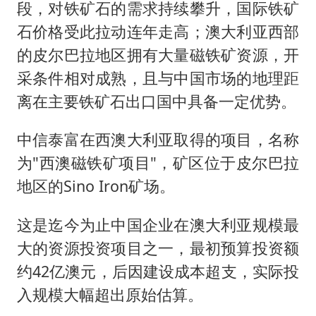
段，对铁矿石的需求持续攀升，国际铁矿
石价格受此拉动连年走高；澳大利亚西部
的皮尔巴拉地区拥有大量磁铁矿资源，开
采条件相对成熟，且与中国市场的地理距
离在主要铁矿石出口国中具备一定优势。
中信泰富在西澳大利亚取得的项目，名称
为"西澳磁铁矿项目"，矿区位于皮尔巴拉
地区的Sino Iron矿场。
这是迄今为止中国企业在澳大利亚规模最
大的资源投资项目之一，最初预算投资额
约42亿澳元，后因建设成本超支，实际投
入规模大幅超出原始估算。