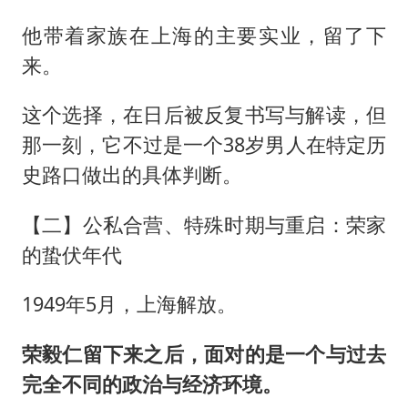
他带着家族在上海的主要实业，留了下
来。
这个选择，在日后被反复书写与解读，但
那一刻，它不过是一个38岁男人在特定历
史路口做出的具体判断。
【二】公私合营、特殊时期与重启：荣家
的蛰伏年代
1949年5月，上海解放。
荣毅仁留下来之后，面对的是一个与过去
完全不同的政治与经济环境。