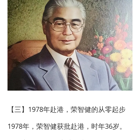
【三】1978年赴港，荣智健的从零起步
1978年，荣智健获批赴港，时年36岁。