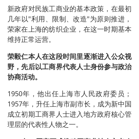
新政府对民族工商业的基本政策，在最初
几年以"利用、限制、改造"为原则推进，
荣家在上海的纺织企业，在这一时期基本
维持正常运营。
荣毅仁本人在这段时间里逐渐进入公众视
野，先后以工商界代表人士身份参与政治
协商活动。
1950年，他出任上海市人民政府委员；
1957年，升任上海市副市长，成为新中国
成立初期工商界人士进入地方政府核心管
理层的代表性人物之一。