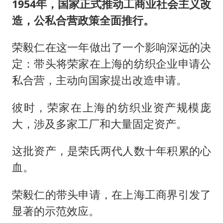
1954年，国家正式推动工商业社会主义改
造，公私合营政策全面推行。
荣毅仁在这一年做出了一个影响深远的决
定：带头将荣家在上海的纺织企业申请公
私合营，主动向国家提出改造申请。
彼时，荣家在上海的纺织业资产规模庞
大，涉及多家工厂和大量固定资产。
这批资产，是荣氏两代人数十年积累的心
血。
荣毅仁的带头申请，在上海工商界引发了
显著的示范效应。