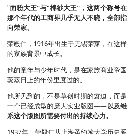
"
面粉大王"与"棉纱大王"，这两个称号在
那个年代的工商界几乎无人不晓，全部指
向荣家。
荣毅仁，1916年出生于无锡荣家，在这样
的家族背景中成长。
他的童年与少年时代，是在家族商业帝国
蒸蒸日上的年份里度过的。
他所见到的，不是草创时期的窘迫，而是
一个已经成型的庞大实业版图——
以及维
系这个版图所需要付出的持续心力。
1937年，荣毅仁从上海圣约翰大学历史系