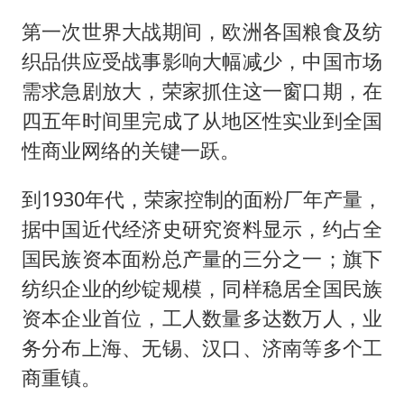
第一次世界大战期间，欧洲各国粮食及纺
织品供应受战事影响大幅减少，中国市场
需求急剧放大，荣家抓住这一窗口期，在
四五年时间里完成了从地区性实业到全国
性商业网络的关键一跃。
到1930年代，荣家控制的面粉厂年产量，
据中国近代经济史研究资料显示，约占全
国民族资本面粉总产量的三分之一；旗下
纺织企业的纱锭规模，同样稳居全国民族
资本企业首位，工人数量多达数万人，业
务分布上海、无锡、汉口、济南等多个工
商重镇。