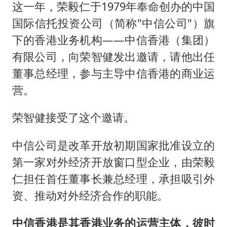
这一年，荣毅仁于1979年奉命创办的中国
国际信托投资公司（简称"中信公司"）旗
下的香港业务机构——中信香港（集团）
有限公司，向荣智健发出邀请，请他出任
董事总经理，参与主导中信香港的商业运
营。
荣智健接受了这个邀请。
中信公司是改革开放初期国家批准设立的
第一家对外经济开放窗口型企业，由荣毅
仁担任首任董事长兼总经理，承担吸引外
资、推动对外经济合作的职能。
中信香港是其香港业务的运营主体，彼时