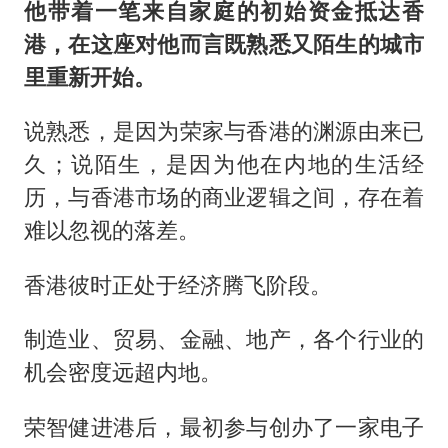
他带着一笔来自家庭的初始资金抵达香
港，在这座对他而言既熟悉又陌生的城市
里重新开始。
说熟悉，是因为荣家与香港的渊源由来已
久；说陌生，是因为他在内地的生活经
历，与香港市场的商业逻辑之间，存在着
难以忽视的落差。
香港彼时正处于经济腾飞阶段。
制造业、贸易、金融、地产，各个行业的
机会密度远超内地。
荣智健进港后，最初参与创办了一家电子