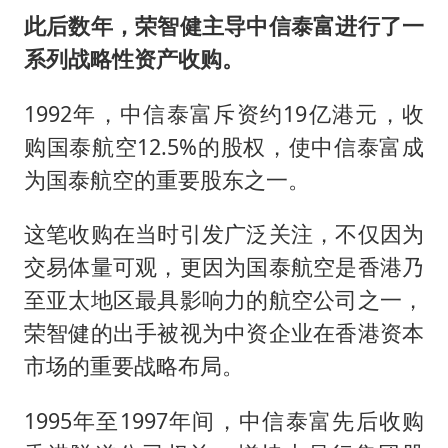
此后数年，荣智健主导中信泰富进行了一
系列战略性资产收购。
1992年，中信泰富斥资约19亿港元，收
购国泰航空12.5%的股权，使中信泰富成
为国泰航空的重要股东之一。
这笔收购在当时引发广泛关注，不仅因为
交易体量可观，更因为国泰航空是香港乃
至亚太地区最具影响力的航空公司之一，
荣智健的出手被视为中资企业在香港资本
市场的重要战略布局。
1995年至1997年间，中信泰富先后收购