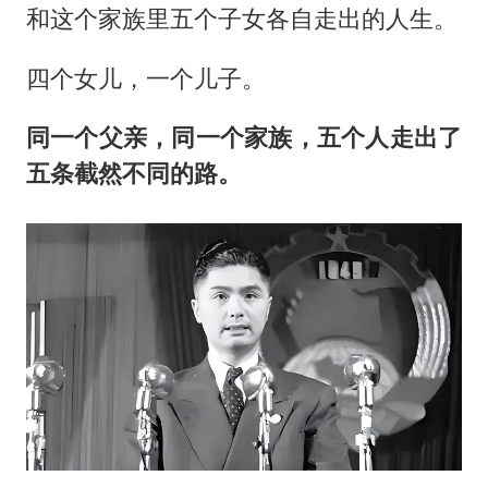
和这个家族里五个子女各自走出的人生。
四个女儿，一个儿子。
同一个父亲，同一个家族，五个人走出了
五条截然不同的路。