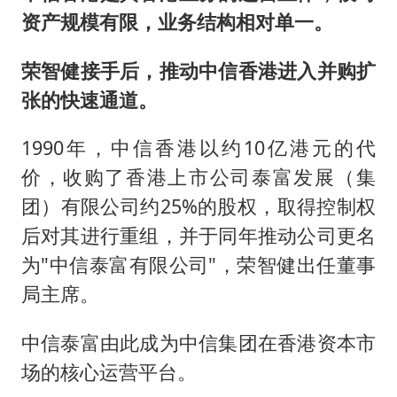
资产规模有限，业务结构相对单一。
荣智健接手后，推动中信香港进入并购扩
张的快速通道。
1990年，中信香港以约10亿港元的代
价，收购了香港上市公司泰富发展（集
团）有限公司约25%的股权，取得控制权
后对其进行重组，并于同年推动公司更名
为"中信泰富有限公司"，荣智健出任董事
局主席。
中信泰富由此成为中信集团在香港资本市
场的核心运营平台。