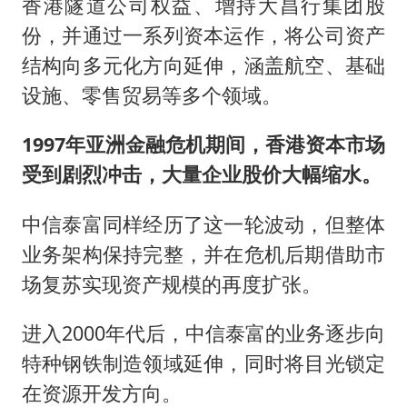
香港隧道公司权益、增持大昌行集团股
份，并通过一系列资本运作，将公司资产
结构向多元化方向延伸，涵盖航空、基础
设施、零售贸易等多个领域。
1997年亚洲金融危机期间，香港资本市场
受到剧烈冲击，大量企业股价大幅缩水。
中信泰富同样经历了这一轮波动，但整体
业务架构保持完整，并在危机后期借助市
场复苏实现资产规模的再度扩张。
进入2000年代后，中信泰富的业务逐步向
特种钢铁制造领域延伸，同时将目光锁定
在资源开发方向。