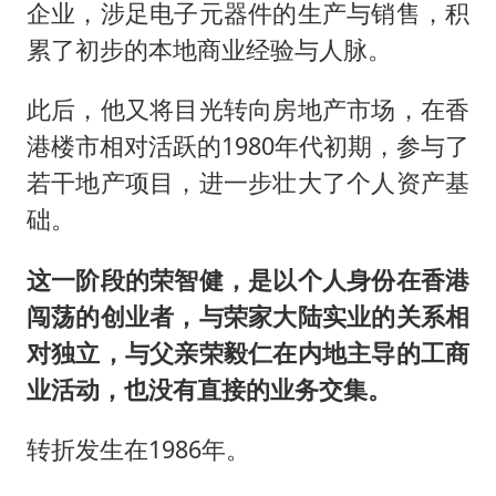
企业，涉足电子元器件的生产与销售，积
累了初步的本地商业经验与人脉。
此后，他又将目光转向房地产市场，在香
港楼市相对活跃的1980年代初期，参与了
若干地产项目，进一步壮大了个人资产基
础。
这一阶段的荣智健，是以个人身份在香港
闯荡的创业者，与荣家大陆实业的关系相
对独立，与父亲荣毅仁在内地主导的工商
业活动，也没有直接的业务交集。
转折发生在1986年。