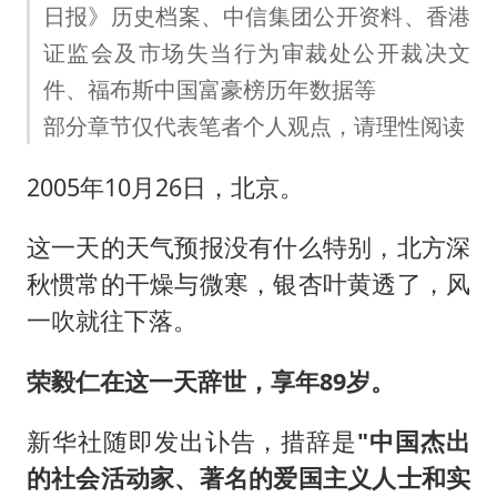
日报》历史档案、中信集团公开资料、香港
证监会及市场失当行为审裁处公开裁决文
件、福布斯中国富豪榜历年数据等
部分章节仅代表笔者个人观点，请理性阅读
2005年10月26日，北京。
这一天的天气预报没有什么特别，北方深
秋惯常的干燥与微寒，银杏叶黄透了，风
一吹就往下落。
荣毅仁在这一天辞世，享年89岁。
新华社随即发出讣告，措辞是
"中国杰出
的社会活动家、著名的爱国主义人士和实