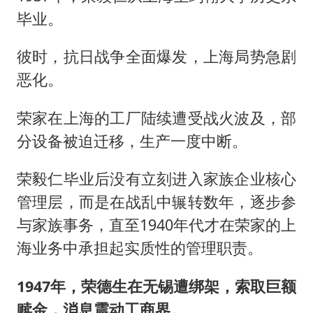
毕业。
彼时，抗日战争全面爆发，上海局势急剧
恶化。
荣家在上海的工厂陆续遭受战火波及，部
分设备被迫迁移，生产一度中断。
荣毅仁毕业后没有立刻进入家族企业核心
管理层，而是在战乱中辗转数年，逐步参
与家族事务，直至1940年代才在荣家的上
海业务中承担起实质性的管理职责。
1947年，荣德生在无锡遭绑架，索取巨额
赎金，消息震动工商界。