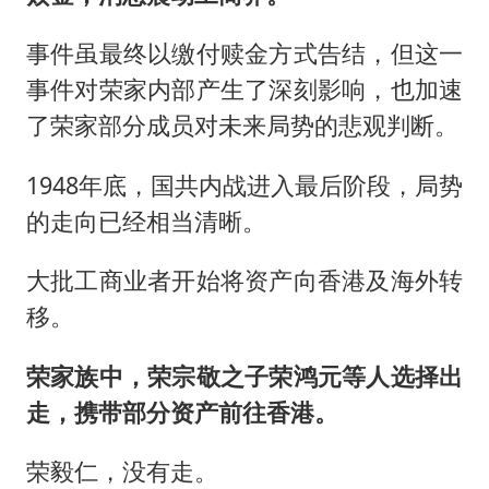
事件虽最终以缴付赎金方式告结，但这一
事件对荣家内部产生了深刻影响，也加速
了荣家部分成员对未来局势的悲观判断。
1948年底，国共内战进入最后阶段，局势
的走向已经相当清晰。
大批工商业者开始将资产向香港及海外转
移。
荣家族中，荣宗敬之子荣鸿元等人选择出
走，携带部分资产前往香港。
荣毅仁，没有走。