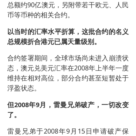
总额约90亿澳元，另附带若干欧元、人民
币等币种的相关合约。
以当时的汇率水平折算，这批合约的名义
总规模折合港元已属天量级别。
合约签署期间，全球市场尚未进入崩溃状
态，澳元兑美元汇率在2008年上半年一度
维持在相对高位，部分合约甚至短暂处于
浮盈状态。
但2008年9月，雷曼兄弟破产，一切改变
了。
雷曼兄弟于2008年9月15日申请破产保