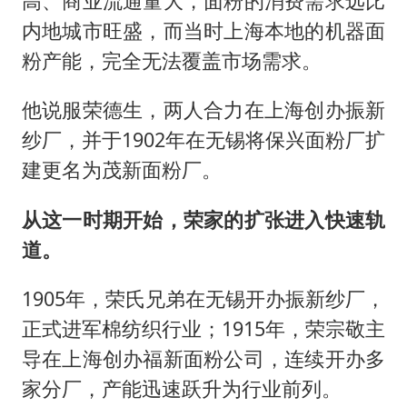
高、商业流通量大，面粉的消费需求远比
内地城市旺盛，而当时上海本地的机器面
粉产能，完全无法覆盖市场需求。
他说服荣德生，两人合力在上海创办振新
纱厂，并于1902年在无锡将保兴面粉厂扩
建更名为茂新面粉厂。
从这一时期开始，荣家的扩张进入快速轨
道。
1905年，荣氏兄弟在无锡开办振新纱厂，
正式进军棉纺织行业；1915年，荣宗敬主
导在上海创办福新面粉公司，连续开办多
家分厂，产能迅速跃升为行业前列。