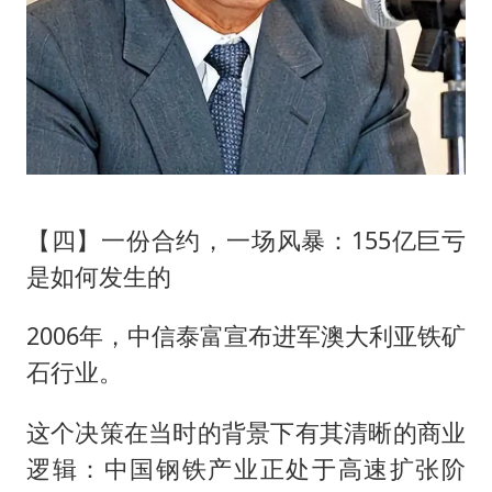
【四】一份合约，一场风暴：155亿巨亏
是如何发生的
2006年，中信泰富宣布进军澳大利亚铁矿
石行业。
这个决策在当时的背景下有其清晰的商业
逻辑：中国钢铁产业正处于高速扩张阶