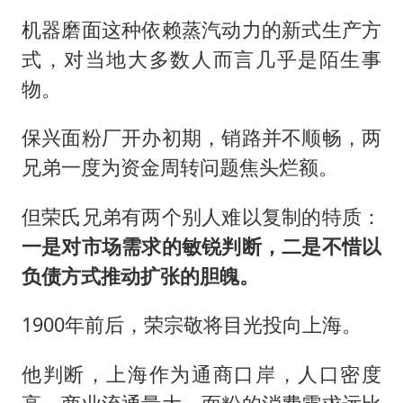
机器磨面这种依赖蒸汽动力的新式生产方
式，对当地大多数人而言几乎是陌生事
物。
保兴面粉厂开办初期，销路并不顺畅，两
兄弟一度为资金周转问题焦头烂额。
但荣氏兄弟有两个别人难以复制的特质：
一是对市场需求的敏锐判断，二是不惜以
负债方式推动扩张的胆魄。
1900年前后，荣宗敬将目光投向上海。
他判断，上海作为通商口岸，人口密度