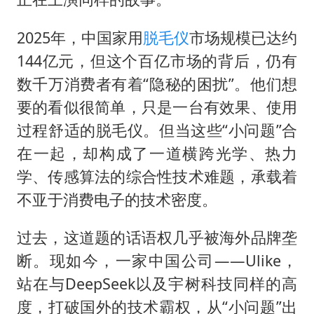
2025年，中国家用
脱毛仪
市场规模已达约
144亿元，但这个百亿市场的背后，仍有
数千万消费者有着“隐秘的困扰”。他们想
要的看似很简单，只是一台有效果、使用
过程舒适的脱毛仪。但当这些“小问题”合
在一起，却构成了一道横跨光学、热力
学、传感算法的综合性技术难题，承载着
不亚于消费电子的技术密度。
过去，这道题的话语权几乎被海外品牌垄
断。现如今，一家中国公司——Ulike，
站在与DeepSeek以及宇树科技同样的高
度，打破国外的技术霸权，从“小问题”出