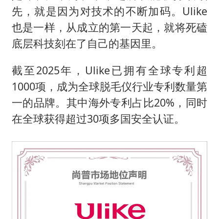
先，就是因为对技术的不断加码。Ulike
也是一样，从成立的第一天起，就将死磕
底层科技刻在了自己的基因里。
截至2025年，Ulike已拥有全球专利超
1000项，成为全球脱毛仪行业专利数量第
一的品牌。其中海外专利占比20%，同时
在全球获得超过30项多国安全认证。