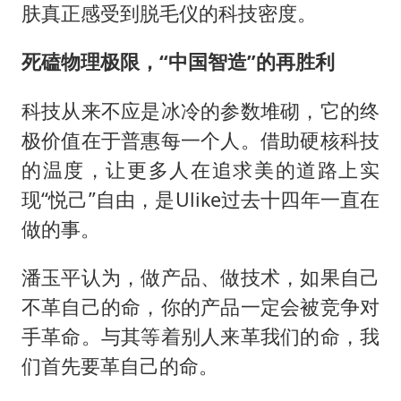
肤真正感受到脱毛仪的科技密度。
死磕物理极限，“中国智造”的再胜利
科技从来不应是冰冷的参数堆砌，它的终
极价值在于普惠每一个人。借助硬核科技
的温度，让更多人在追求美的道路上实
现“悦己”自由，是Ulike过去十四年一直在
做的事。
潘玉平认为，做产品、做技术，如果自己
不革自己的命，你的产品一定会被竞争对
手革命。与其等着别人来革我们的命，我
们首先要革自己的命。