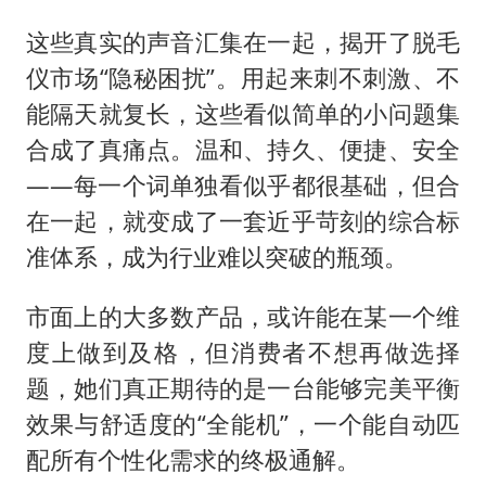
这些真实的声音汇集在一起，揭开了脱毛
仪市场“隐秘困扰”。用起来刺不刺激、不
能隔天就复长，这些看似简单的小问题集
合成了真痛点。温和、持久、便捷、安全
——每一个词单独看似乎都很基础，但合
在一起，就变成了一套近乎苛刻的综合标
准体系，成为行业难以突破的瓶颈。
市面上的大多数产品，或许能在某一个维
度上做到及格，但消费者不想再做选择
题，她们真正期待的是一台能够完美平衡
效果与舒适度的“全能机”，一个能自动匹
配所有个性化需求的终极通解。