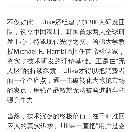
不仅如此，Ulike还组建了超300人研发团
队，设立中国深圳、韩国首尔两大全球研
发中心，特邀现代光疗之父、哈佛大学教
授Michael R. Hamblin担任首席科学家，
夯实了技术研发的理论基础。正是在“无
人区”的持续探索，Ulike才得以把消费者
的一个个痛点，逐一击破转化为惊艳市场
的爽点，用强产品铸就无法被弯道超车的
强竞争力。
当然，技术沉淀的终极价值，在于精准回
应人的真实诉求。Ulike一直把“用户是企