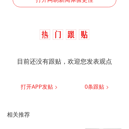
目前还没有跟贴，欢迎您发表观点
打开APP发贴
0
条跟贴
相关推荐