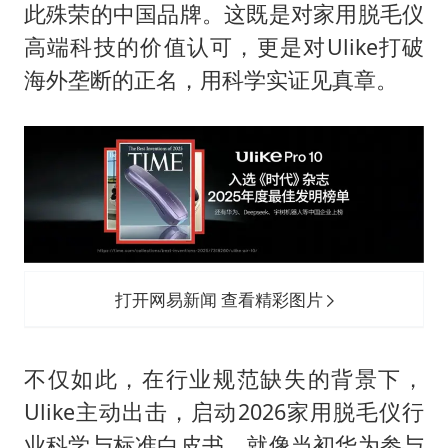
此殊荣的中国品牌。这既是对家用脱毛仪
高端科技的价值认可，更是对Ulike打破
海外垄断的正名，用科学实证见真章。
打开网易新闻 查看精彩图片
不仅如此，在行业规范缺失的背景下，
Ulike主动出击，启动2026家用脱毛仪行
业科学与标准白皮书。就像当初华为参与