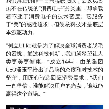
我们真正拆解一台高端脱毛仪，会发现它
虽不在传统的“消费电子”分类里，却承载
着不亚于消费电子的技术密度。它服务
于“美”的感性追求，但硬核科技才是底层
本源驱动力。
“创立Ulike就是为了解决全球消费者脱毛
的困扰，通过科技创新，我们就希望让人
类更美更健康。”成立14年，由莱集团
CEO潘玉平给出了品牌的态度和对技术的
坚守，用匠心智造回应消费需求，“我们
一直坚信，谁能解决用户的痛点，谁就能
赢得这个市场。”