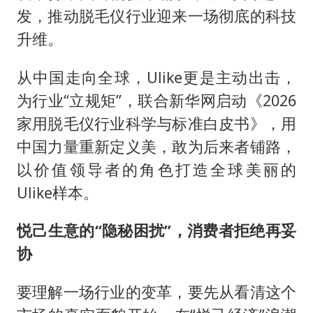
发，推动脱毛仪行业迎来一场彻底的科技
升维。
从中国走向全球，Ulike更是主动出击，
为行业“立规矩”，联合新华网启动《2026
家用脱毛仪行业科学与标准白皮书》，用
中国力量重新定义美，敢为后来者铺路，
以价值领导者的角色打造全球美丽的
Ulike样本。
悦己生意的“隐秘困扰”，消费者拒绝再妥
协
要理解一场行业的变革，要先从看清这个