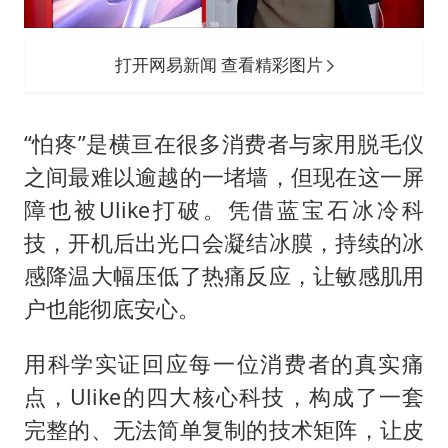
打开网易新闻 查看精彩图片
“怕疼”是横亘在很多消费者与家用脱毛仪
之间最难以逾越的一堵墙，但现在这一屏
障也被Ulike打破。凭借蓝宝石冰冷科
技，开机后出光口会凝结冰膜，持续的冰
感降温大幅压低了热痛反应，让敏感肌用
户也能彻底安心。
用科学实证回应每一位消费者的真实痛
点，Ulike的四大核心科技，构成了一套
完整的、无法简单复制的技术矩阵，让皮