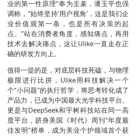
业的第一性原理”奉为圭臬，潘玉平也强
调称，“始终坚持‘用户视角’，这是我们企
业价值观第一条，也是所有决策的起
点。”站在消费者角度，感知痛点，再用
技术去解决痛点，这让Ulike一直走在正
确的研发方向上。
值得一提的是，对底层科技死磕，与物理
极限进行比拼，Ulike用科技解决一个
个“小问题”的执行哲学，将思考转化成了
产品力，已成为中国最大光学科技平台。
更是与DeepSeek和宇树科技站在同一高
度平台，跻身美国《时代》周刊“年度最
佳发明”榜单，成为美业个护领域首个获