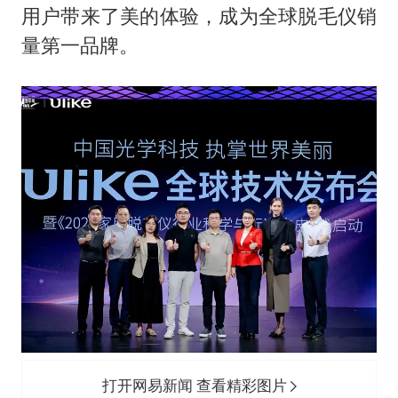
用户带来了美的体验，成为全球脱毛仪销
量第一品牌。
打开网易新闻 查看精彩图片