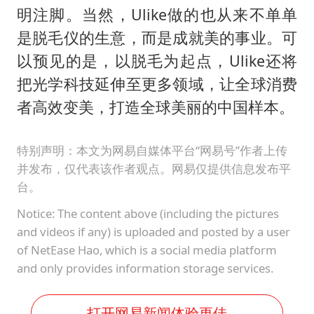
明注脚。当然，Ulike做的也从来不单单
是脱毛仪的生意，而是成就美的事业。可
以预见的是，以脱毛为起点，Ulike还将
把光学科技延伸至更多领域，让全球消费
者高效变美，打造全球美丽的中国样本。
特别声明：本文为网易自媒体平台“网易号”作者上传
并发布，仅代表该作者观点。网易仅提供信息发布平
台。
Notice: The content above (including the pictures
and videos if any) is uploaded and posted by a user
of NetEase Hao, which is a social media platform
and only provides information storage services.
打开网易新闻体验更佳