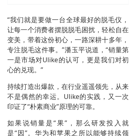
“我们就是要做一台全球最好的脱毛仪，
让每一个消费者摆脱脱毛困扰，轻松自在
变美，带着这份初心，一路深耕十多年，
专注脱毛这件事。”潘玉平说道，“销量第
一是市场对Ulike的认可，更是我们对初
心的兑现。”
持续打造出爆款，在行业遥遥领先，从来
不是偶然的幸运。Ulike的实践，又一次
印证了“朴素商业”原理的可靠。
如果说销量是“果”，那么研发投入就
是“因”。华为和苹果之所以能够持续领