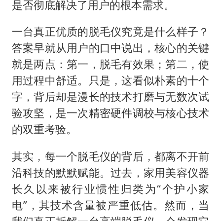
是否彻底解决了用户的根本需求。
一台真正优质的脱毛仪究竟是什么样子？
答案早就从用户的口中说出，核心的关键
就是两点：第一，脱毛有效果；第二，使
用过程中舒适。只是，这看似朴素的十个
字，背后却是漫长的技术打磨与无数次试
验攻坚，是一次精密硬件调校与核心技术
的双重考验。
其实，每一个脱毛仪的背后，都离不开前
沿科技的默默赋能。过去，家用美容仪器
长久以来被行业惯性归类为“个护小家
电”，其技术含量被严重低估。然而，当