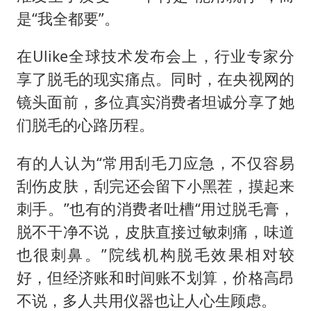
是“我全都要”。
在Ulike全球技术发布会上，行业专家分
享了脱毛的现实痛点。同时，在央视网的
镜头面前，多位真实消费者坦诚分享了她
们脱毛的心路历程。
有的人认为“常用刮毛刀应急，不仅容易
刮伤皮肤，刮完还会留下小黑茬，摸起来
刺手。”也有的消费者吐槽“用过脱毛膏，
脱不干净不说，皮肤直接过敏刺痛，味道
也很刺鼻。”院线机构脱毛效果相对较
好，但经济账和时间账不划算，价格高昂
不说，多人共用仪器也让人心生顾虑。