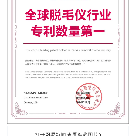
打开网易新闻 查看精彩图片