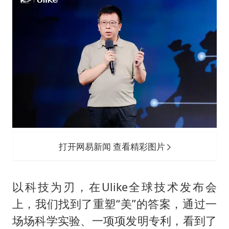
打开网易新闻 查看精彩图片
以科技为刃，在Ulike全球技术发布会
上，我们找到了重塑“美”的答案，通过一
场场科学实验、一项项发明专利，看到了