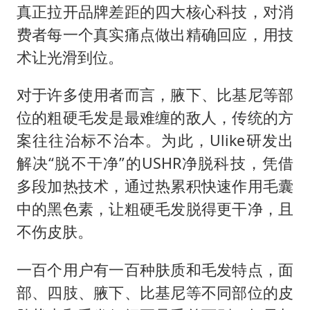
真正拉开品牌差距的四大核心科技，对消
费者每一个真实痛点做出精确回应，用技
术让光滑到位。
对于许多使用者而言，腋下、比基尼等部
位的粗硬毛发是最难缠的敌人，传统的方
案往往治标不治本。为此，Ulike研发出
解决“脱不干净”的USHR净脱科技，凭借
多段加热技术，通过热累积快速作用毛囊
中的黑色素，让粗硬毛发脱得更干净，且
不伤皮肤。
一百个用户有一百种肤质和毛发特点，面
部、四肢、腋下、比基尼等不同部位的皮