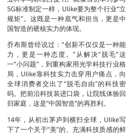
5G标准制定一样，Ulike要为整个行业“立
规矩”。这既是一种底气和担当，更是中
国智造的硬核实力的体现。
乔布斯曾经说过：“创新不仅仅是一种能
力，更是一种态度。”从解决“脱毛”这
一“小问题”，到重构家用光学科技行业格
局，Ulike靠科技实力击穿用户痛点，向
全球消费者交出了“脱毛自由”的科技密
码。把前沿科技装进口袋，让院线体验回
归家庭，这是“中国智造”的再胜利。
14年，从初出茅庐到横扫全球，Ulike写
下了一个关于“美”的、充满科技质感的鲜