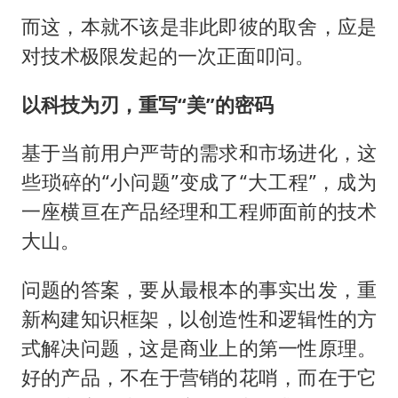
而这，本就不该是非此即彼的取舍，应是
对技术极限发起的一次正面叩问。
以科技为刃，重写“美”的密码
基于当前用户严苛的需求和市场进化，这
些琐碎的“小问题”变成了“大工程”，成为
一座横亘在产品经理和工程师面前的技术
大山。
问题的答案，要从最根本的事实出发，重
新构建知识框架，以创造性和逻辑性的方
式解决问题，这是商业上的第一性原理。
好的产品，不在于营销的花哨，而在于它