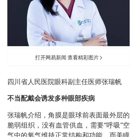
打开网易新闻 查看精彩图片
四川省人民医院眼科副主任医师张瑞帆
不当配戴会诱发多种眼部疾病
张瑞帆介绍，角膜是眼球前表面最外层的
脆弱组织，没有血管供血，需要“呼吸”空
气中的氧气维持正常结构和功能。而美瞳