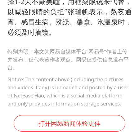
择1-2天不戴美瞳，用框架眼镜来代替，
以减轻眼睛的负担”张瑞帆表示，熬夜通
宵、感冒生病、洗澡、桑拿、泡温泉时，
必须及时摘镜。
特别声明：本文为网易自媒体平台“网易号”作者上传
并发布，仅代表该作者观点。网易仅提供信息发布平
台。
Notice: The content above (including the pictures
and videos if any) is uploaded and posted by a user
of NetEase Hao, which is a social media platform
and only provides information storage services.
打开网易新闻体验更佳