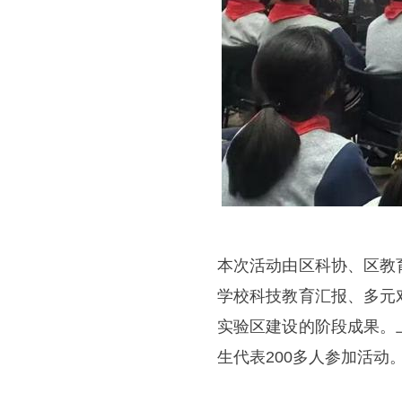
本次活动由区科协、区教
学校科技教育汇报、多元
实验区建设的阶段成果。
生代表200多人参加活动