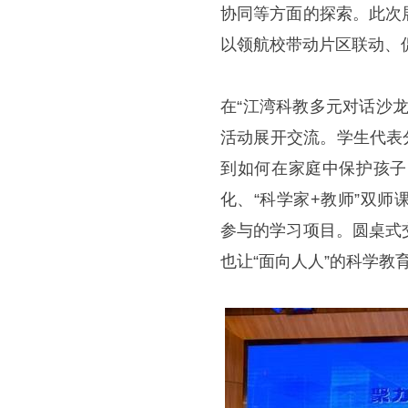
协同等方面的探索。此次
以领航校带动片区联动、
在“江湾科教多元对话沙
活动展开交流。学生代表
到如何在家庭中保护孩子
化、“科学家+教师”双
参与的学习项目。圆桌式
也让“面向人人”的科学教