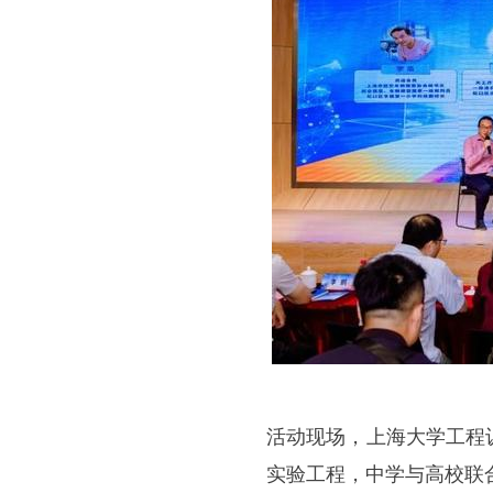
活动现场，上海大学工程
实验工程，中学与高校联