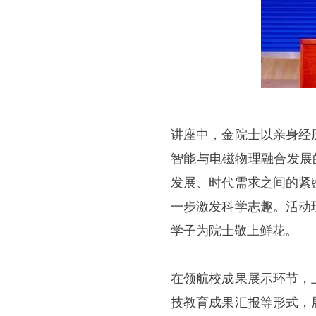
讲座中，金院士以亲身经
智能与电磁物理融合发展
发展、时代需求之间的紧
一步激发科学志趣。活动
学子为院士敬上鲜花。
在领航校成果展示环节，
技教育成果汇报等形式，