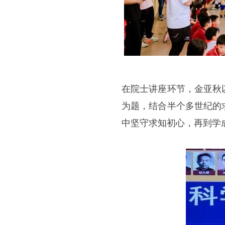
在院士讲座环节，金亚秋
为题，结合半个多世纪的
中坚守求知初心，再到学