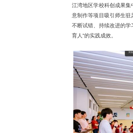
江湾地区学校科创成果集
意制作等项目吸引师生驻
不断试错、持续改进的学
育人”的实践成效。