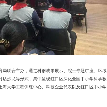
育局联合主办，通过科创成果展示、院士专题讲座、区域
对话沙龙等形式，集中呈现虹口区深化全国中小学科学教
上海大学工程训练中心、科技企业代表以及虹口区中小学
。