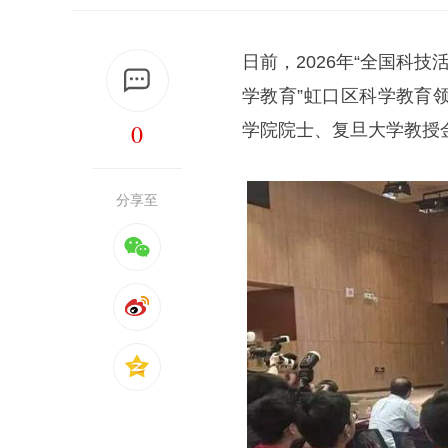
日前，2026年“全国科
学教育”虹口区科学教育
0
学院院士、复旦大学教授
分享至