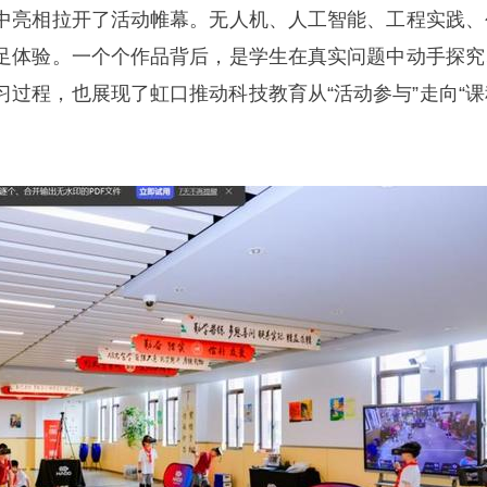
中亮相拉开了活动帷幕。无人机、人工智能、工程实践、
足体验。一个个作品背后，是学生在真实问题中动手探究
习过程，也展现了虹口推动科技教育从“活动参与”走向“课