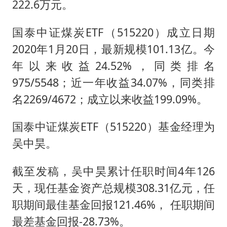
222.6万元。
国泰中证煤炭ETF（515220）成立日期
2020年1月20日，最新规模101.13亿。今
年以来收益24.52%，同类排名
975/5548；近一年收益34.07%，同类排
名2269/4672；成立以来收益199.09%。
国泰中证煤炭ETF（515220）基金经理为
吴中昊。
截至发稿，吴中昊累计任职时间4年126
天，现任基金资产总规模308.31亿元，任
职期间最佳基金回报121.46%， 任职期间
最差基金回报-28.73%。