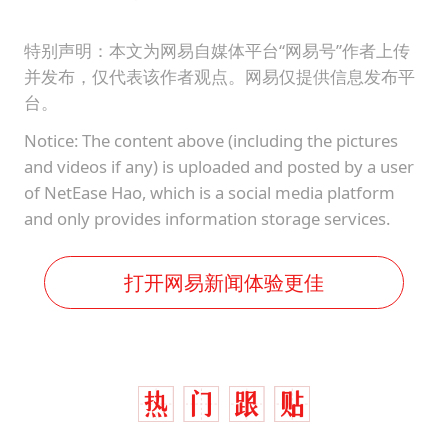
特别声明：本文为网易自媒体平台“网易号”作者上传
并发布，仅代表该作者观点。网易仅提供信息发布平
台。
Notice: The content above (including the pictures
and videos if any) is uploaded and posted by a user
of NetEase Hao, which is a social media platform
and only provides information storage services.
打开网易新闻体验更佳