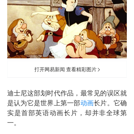
打开网易新闻 查看精彩图片
迪士尼这部划时代作品，最常见的误区就
是认为它是世界上第一部
动画
长片。它确
实是首部英语动画长片，却并非全球第
一。