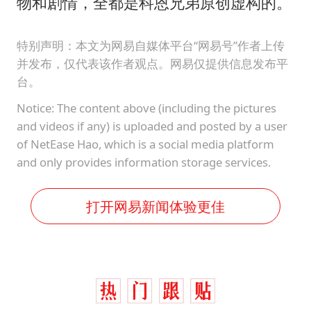
物和剧情，全都是科恩兄弟原创虚构的。
特别声明：本文为网易自媒体平台“网易号”作者上传
并发布，仅代表该作者观点。网易仅提供信息发布平
台。
Notice: The content above (including the pictures
and videos if any) is uploaded and posted by a user
of NetEase Hao, which is a social media platform
and only provides information storage services.
打开网易新闻体验更佳