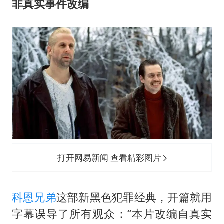
非真实事件改编
打开网易新闻 查看精彩图片
科恩兄弟
这部新黑色犯罪经典，开篇就用
字幕误导了所有观众：“本片改编自真实