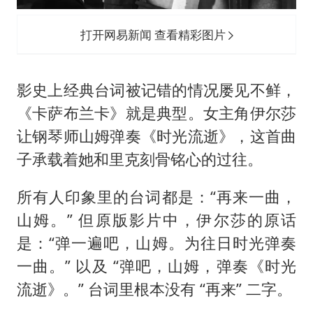
打开网易新闻 查看精彩图片
影史上经典台词被记错的情况屡见不鲜，
《卡萨布兰卡》就是典型。女主角伊尔莎
让钢琴师山姆弹奏《时光流逝》，这首曲
子承载着她和里克刻骨铭心的过往。
所有人印象里的台词都是：“再来一曲，
山姆。” 但原版影片中，伊尔莎的原话
是：“弹一遍吧，山姆。为往日时光弹奏
一曲。” 以及 “弹吧，山姆，弹奏《时光
流逝》。” 台词里根本没有 “再来” 二字。