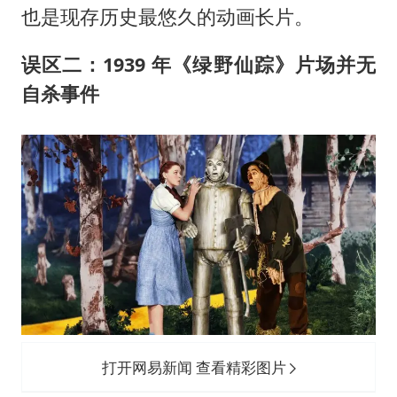
也是现存历史最悠久的动画长片。
误区二：1939 年《绿野仙踪》片场并无
自杀事件
打开网易新闻 查看精彩图片