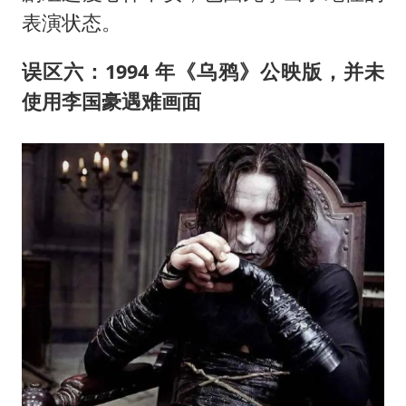
表演状态。
误区六：1994 年《乌鸦》公映版，并未
使用李国豪遇难画面