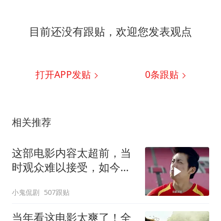
目前还没有跟贴，欢迎您发表观点
打开APP发贴
0
条跟贴
相关推荐
这部电影内容太超前，当
时观众难以接受，如今却
成经典
小鬼侃剧
507跟贴
当年看这电影太爽了！全