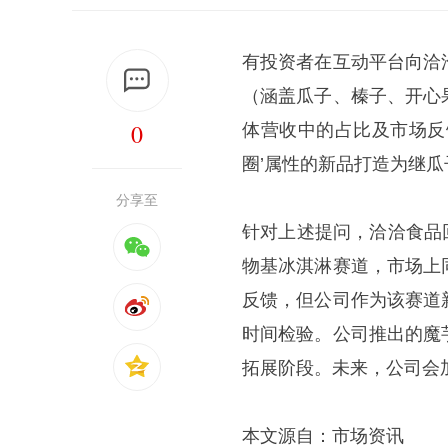
有投资者在互动平台向洽洽
（涵盖瓜子、榛子、开心
0
体营收中的占比及市场反
圈’属性的新品打造为继瓜
分享至
针对上述提问，洽洽食品
物基冰淇淋赛道，市场上
反馈，但公司作为该赛道
时间检验。公司推出的魔
拓展阶段。未来，公司会
本文源自：市场资讯