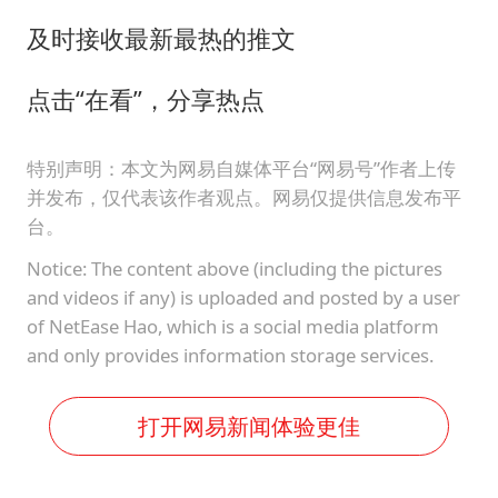
及时接收最新最热的推文
点击“在看”，分享热点
特别声明：本文为网易自媒体平台“网易号”作者上传
并发布，仅代表该作者观点。网易仅提供信息发布平
台。
Notice: The content above (including the pictures
and videos if any) is uploaded and posted by a user
of NetEase Hao, which is a social media platform
and only provides information storage services.
打开网易新闻体验更佳