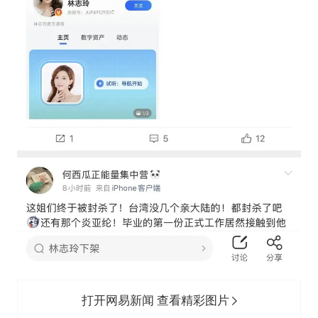
打开网易新闻 查看精彩图片