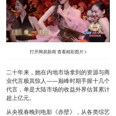
打开网易新闻 查看精彩图片
二十年来，她在内地市场拿到的资源与商
业代言极其惊人——巅峰时期手握十几个
代言，单是大陆市场的收益外界估算累计
超上亿元。
从央视春晚到电影《赤壁》，从各类综艺