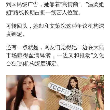
到国民级广告，她靠着“高情商”、“温柔姐
姐”路线长期占据一线艺人位置。
可转回头，她却和文策院这种争议机构深
度绑定。
还有一点就是，网友们觉得她一边在大陆
市场赚得盆满钵满，一边又和推动“文化
台独”的机构深度绑定。