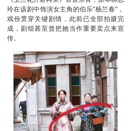
玲在该剧中饰演女主角的伯乐“杨兰春”，
戏份贯穿关键剧情，此前已全部拍摄完
成，剧组甚至曾把她当作重要卖点来宣
传。