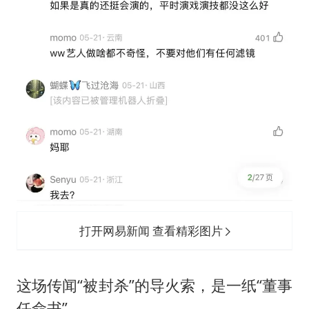
打开网易新闻 查看精彩图片
这场传闻“被封杀”的导火索，是一纸“董事
任命书”。