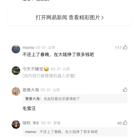
打开网易新闻 查看精彩图片