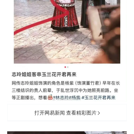
打开网易新闻 查看精彩图片