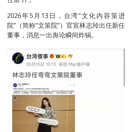
2026年5月13日，台湾“文化内容策进
院”（简称“文策院”）官宣林志玲出任新任
董事，消息一出舆论瞬间炸锅。