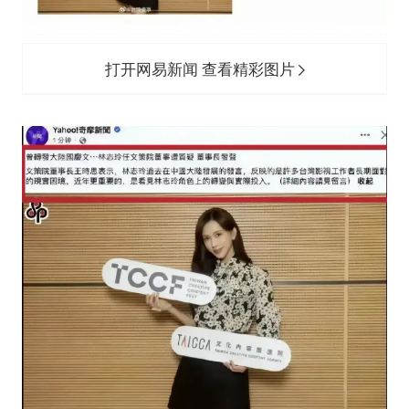
打开网易新闻 查看精彩图片