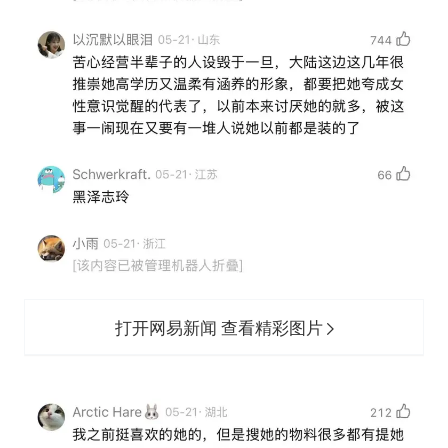
打开网易新闻 查看精彩图片