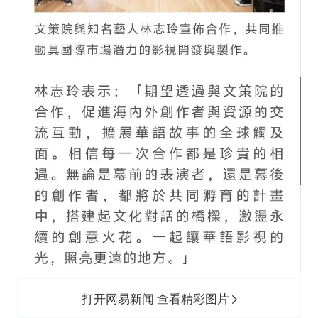
打开网易新闻 查看精彩图片