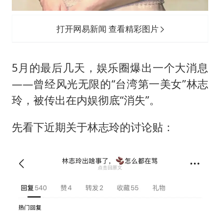
打开网易新闻 查看精彩图片
5月的最后几天，娱乐圈爆出一个大消息
——曾经风光无限的“台湾第一美女”林志
玲，被传出在内娱彻底“消失”。
先看下近期关于林志玲的讨论贴：