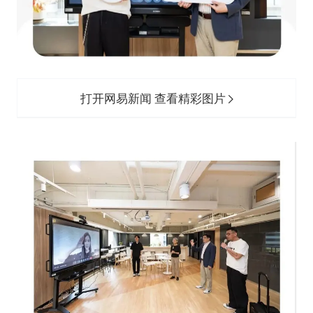
打开网易新闻 查看精彩图片