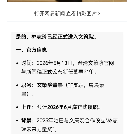
打开网易新闻 查看精彩图片