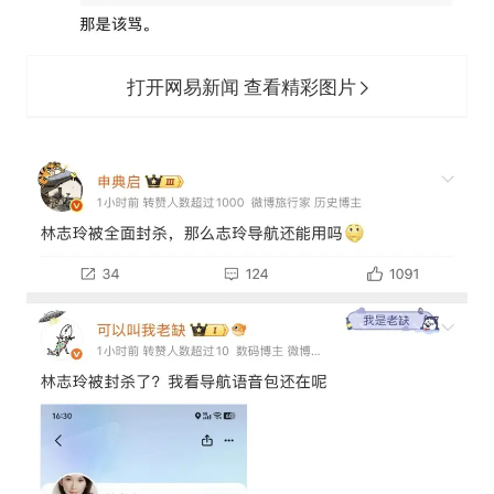
打开网易新闻 查看精彩图片