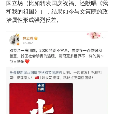
国立场（比如转发国庆祝福、还献唱《我
和我的祖国》），结果如今与文策院的政
治属性形成强烈反差。