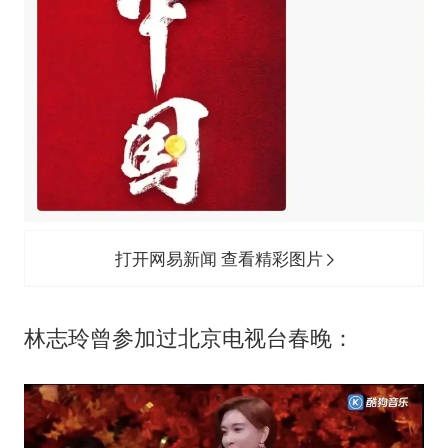
打开网易新闻 查看精彩图片
林志玲曾参加过北京电视台春晚：