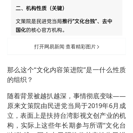
打开网易新闻 查看精彩图片
那么这个“文化内容策进院”是一什么性质
的组织？
随着背景被越扒越深，事情彻底变味——
原来文策院由民进党当局于2019年6月成
立，表面上是扶持台湾影视文创产业的机
构，实际上这些年长期参与所谓“文化台