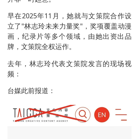
早在2025年11月，她就与文策院合作设
立了"林志玲未来力量奖"，奖项覆盖动漫
画，纪录片等多个领域，由她出资出品
牌，文策院全权运作。
去年，林志玲代表文策院发言的现场视
频：
台媒此前报道：