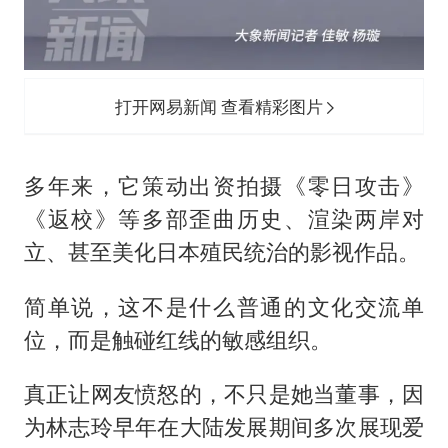
打开网易新闻 查看精彩图片
多年来，它策动出资拍摄《零日攻击》
《返校》等多部歪曲历史、渲染两岸对
立、甚至美化日本殖民统治的影视作品。
简单说，这不是什么普通的文化交流单
位，而是触碰红线的敏感组织。
真正让网友愤怒的，不只是她当董事，因
为林志玲早年在大陆发展期间多次展现爱