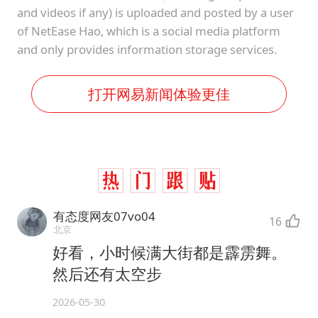
and videos if any) is uploaded and posted by a user
of NetEase Hao, which is a social media platform
and only provides information storage services.
打开网易新闻体验更佳
有态度网友07vo04
16
北京
好看，小时候满大街都是霹雳舞。
然后还有太空步
2026-05-30