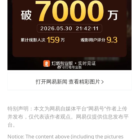
打开网易新闻 查看精彩图片
特别声明：本文为网易自媒体平台“网易号”作者上传
并发布，仅代表该作者观点。网易仅提供信息发布平
台。
Notice: The content above (including the pictures