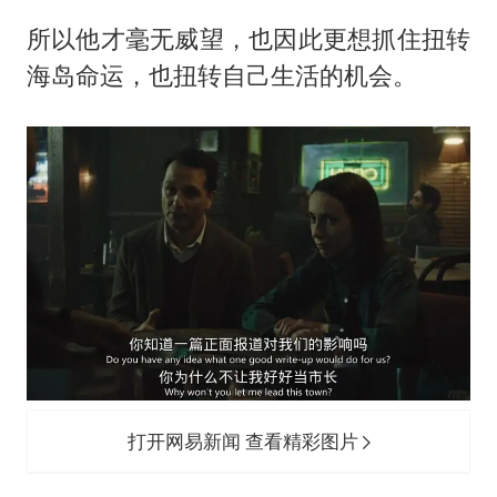
所以他才毫无威望，也因此更想抓住扭转
海岛命运，也扭转自己生活的机会。
打开网易新闻 查看精彩图片