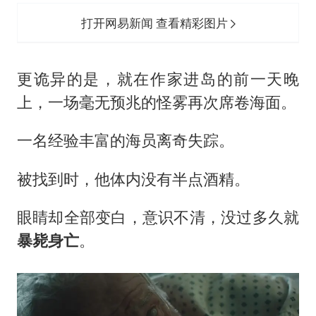
打开网易新闻 查看精彩图片
更诡异的是，就在作家进岛的前一天晚
上，一场毫无预兆的怪雾再次席卷海面。
一名经验丰富的海员离奇失踪。
被找到时，他体内没有半点酒精。
眼睛却全部变白，意识不清，没过多久就
暴毙身亡
。