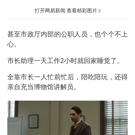
打开网易新闻 查看精彩图片
甚至市政厅内部的公职人员，也个个不上
心。
市长助理一天工作2小时就回家睡觉了。
全靠市长一人忙前忙后，陪吃陪玩，还得
亲自充当博物馆讲解员。