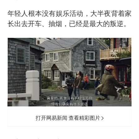
年轻人根本没有娱乐活动，大半夜背着家
长出去开车、抽烟，已经是最大的叛逆。
打开网易新闻 查看精彩图片