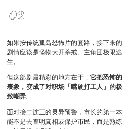
如果按传统孤岛恐怖片的套路，接下来的
剧情应该是怪物大开杀戒、主角团极限逃
生。
但这部剧最精彩的地方在于，
它把恐怖的
表象，变成了对职场「嘴硬打工人」的极
致嘲弄
。
面对接二连三的灵异预警，市长的第一本
能不是去查明真相或保护市民，而是熟练