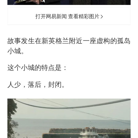
打开网易新闻 查看精彩图片
故事发生在新英格兰附近一座虚构的孤岛
小城。
这个小城的特点是：
人少，落后，封闭。