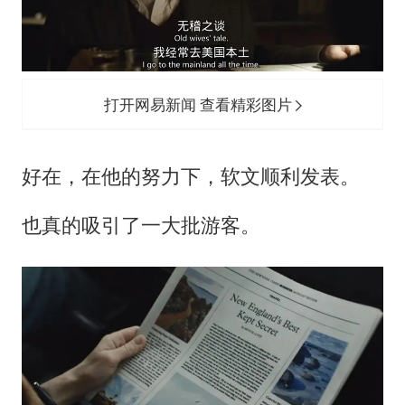
打开网易新闻 查看精彩图片
好在，在他的努力下，软文顺利发表。
也真的吸引了一大批游客。