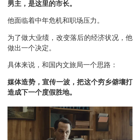
男主，是这里的市长。
他面临着中年危机和职场压力。
为了做大业绩，改变落后的经济状况，他
做出一个决定。
具体来说，和国内文旅局一个思路：
媒体造势，宣传一波，把这个穷乡僻壤打
造成下一个度假胜地。