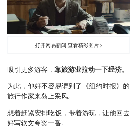
打开网易新闻 查看精彩图片
吸引更多游客，
靠旅游业拉动一下经济
。
为此，他好不容易请到了《纽约时报》的
旅行作家来岛上采风。
想着赶紧安排吃饭，带着游玩，让他回去
好写软文夸奖一番。