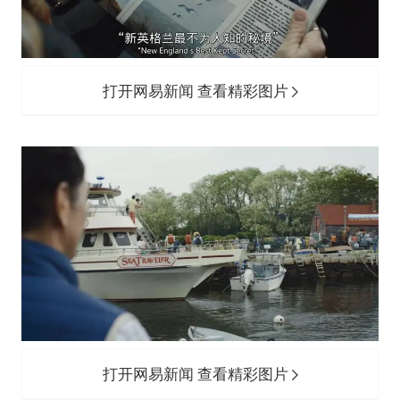
打开网易新闻 查看精彩图片
打开网易新闻 查看精彩图片