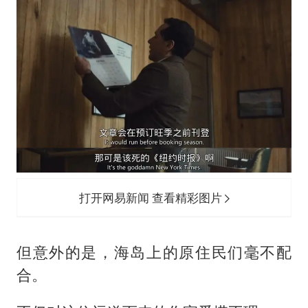
打开网易新闻 查看精彩图片
但意外的是，海岛上的原住民们毫不配
合。