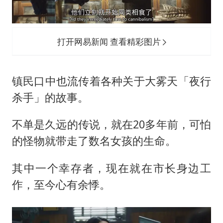
打开网易新闻 查看精彩图片
镇民口中也流传着各种关于大雾天「夜行
杀手」的故事。
不单是久远的传说，就在20多年前，可怕
的怪物就带走了数名女孩的生命。
其中一个幸存者，现在就在市长身边工
作，至今心有余悸。