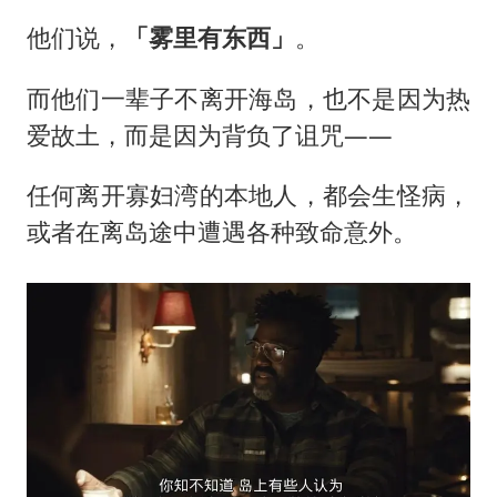
他们说，
「
雾里有东西
」
。
而他们一辈子不离开海岛，也不是因为热
爱故土，而是因为背负了诅咒——
任何离开寡妇湾的本地人，都会生怪病，
或者在离岛途中遭遇各种致命意外。