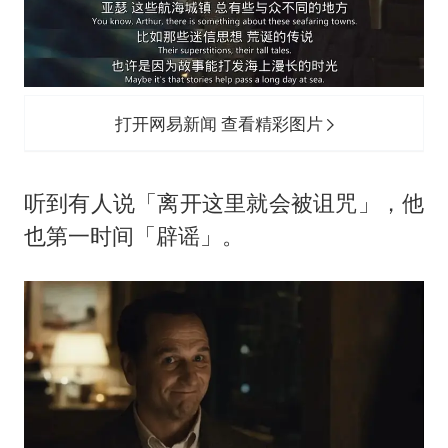
打开网易新闻 查看精彩图片
听到有人说「离开这里就会被诅咒」，他
也第一时间「辟谣」。