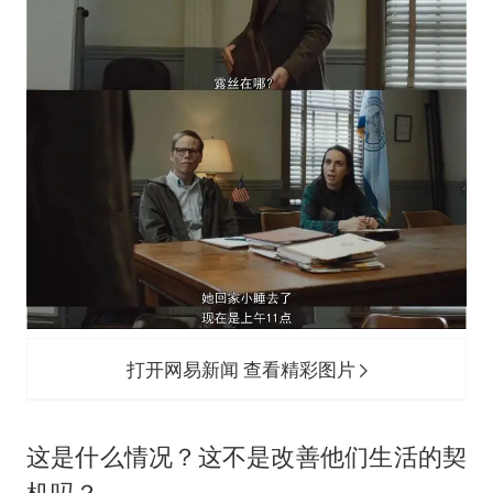
打开网易新闻 查看精彩图片
这是什么情况？这不是改善他们生活的契
机吗？