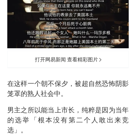
打开网易新闻 查看精彩图片
在这样一个朝不保夕，被超自然恐怖阴影
笼罩的熟人社会中。
男主之所以能当上市长，纯粹是因为当年
的选举「根本没有第二个人敢出来竞
选」。