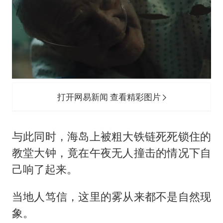
打开网易新闻 查看精彩图片
与此同时，海岛上被粗大铁链死死锁住的
教堂大钟，竟在午夜无人撞击的情况下自
己响了起来。
当地人笃信，这里的雾从来都不是自然现
象。