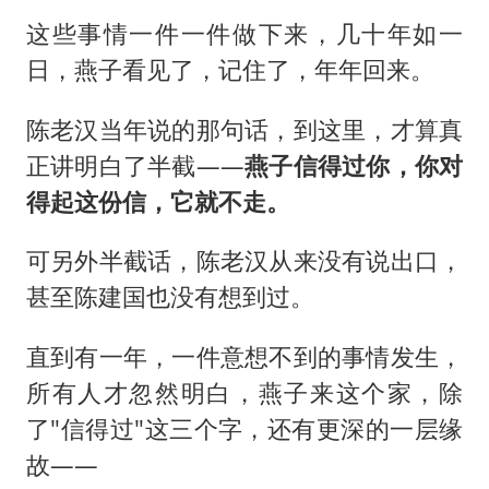
这些事情一件一件做下来，几十年如一
日，燕子看见了，记住了，年年回来。
陈老汉当年说的那句话，到这里，才算真
正讲明白了半截——
燕子信得过你，你对
得起这
份
信，它就不走。
可另外半截话，陈老汉从来没有说出口，
甚至陈建国也没有想到过。
直到有一年，一件意想不到的事情发生，
所有人才忽然明白，燕子来这个家，除
了"信得过"这三个字，还有更深的一层缘
故——