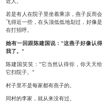
近人。
若是有人在院子里坐着乘凉，燕子反而会
飞得近一些，在头顶低低地划过，好像是
在打招呼。
她有一回跟陈建国说："这燕子好像认得
我了。"
陈建国笑笑："它当然认得你，你天天给
它扫院子。"
村子里不是每家都有燕子的。
同村的李家，就从来没有过。