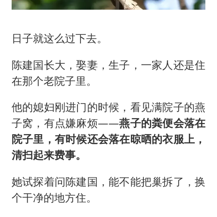
日子就这么过下去。
陈建国长大，娶妻，生子，一家人还是住
在那个老院子里。
他的媳妇刚进门的时候，看见满院子的燕
子窝，有点嫌麻烦——
燕子的粪便会落在
院子里，有时候还会落在晾晒的衣服上，
清扫起来费事。
她试探着问陈建国，能不能把巢拆了，换
个干净的地方住。