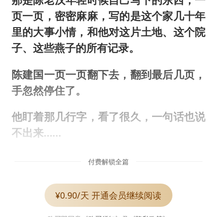
页一页，密密麻麻，写的是这个家几十年
里的大事小情，和他对这片土地、这个院
子、这些燕子的所有记录。
陈建国一页一页翻下去，翻到最后几页，
手忽然停住了。
他盯着那几行字，看了很久，一句话也说
不出来……
付费解锁全篇
¥0.90/天 开通会员继续阅读