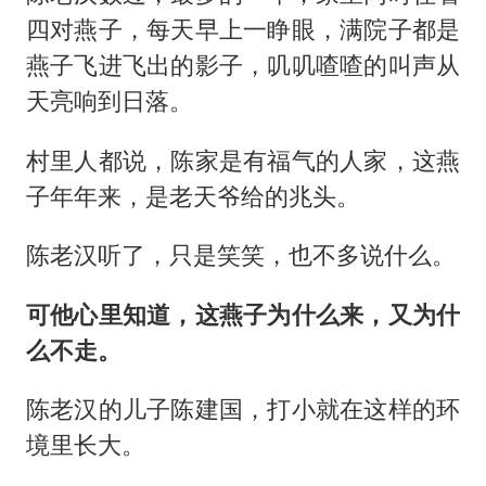
四对燕子，每天早上一睁眼，满院子都是
燕子飞进飞出的影子，叽叽喳喳的叫声从
天亮响到日落。
村里人都说，陈家是有福气的人家，这燕
子年年来，是老天爷给的兆头。
陈老汉听了，只是笑笑，也不多说什么。
可他心里知道，这燕子为什么来，又为什
么不走。
陈老汉的儿子陈建国，打小就在这样的环
境里长大。