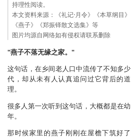
持理性阅读。
本文资料来源：《礼记·月令》《本草纲目》
《燕子》《郑振铎散文选集》等
图片均源自网络如有侵权请联系删除
"燕子不落无缘之家。"
这句话，在乡间老人口中流传了不知多少
代，却从未有人认真追问过它背后的道
理。
很多人第一次听到这句话，大概都是在幼
年。
那时候家里的燕子刚刚在屋檐下筑好了