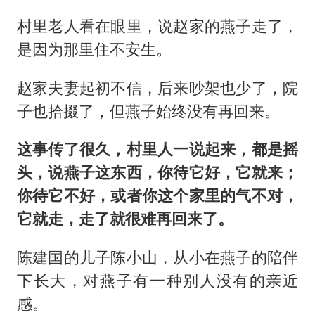
村里老人看在眼里，说赵家的燕子走了，
是因为那里住不安生。
赵家夫妻起初不信，后来吵架也少了，院
子也拾掇了，但燕子始终没有再回来。
这事传了很久，村里人一说起来，都是摇
头，说燕子这东西，你待它好，它就来；
你待它不好，或者你这个家里的气不对，
它就走，走了就很难再回来了。
陈建国的儿子陈小山，从小在燕子的陪伴
下长大，对燕子有一种别人没有的亲近
感。