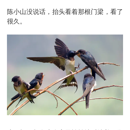
陈小山没说话，抬头看着那根门梁，看了
很久。