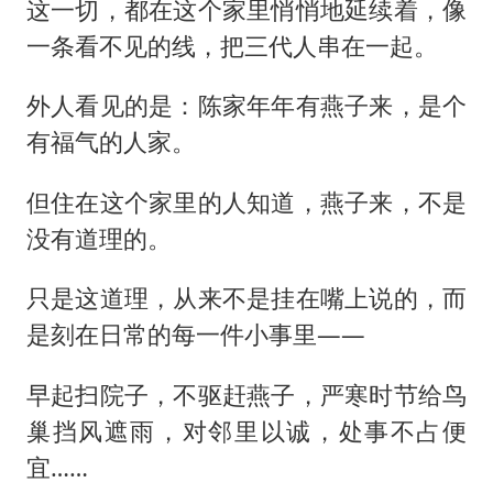
这一切，都在这个家里悄悄地延续着，像
一条看不见的线，把三代人串在一起。
外人看见的是：陈家年年有燕子来，是个
有福气的人家。
但住在这个家里的人知道，燕子来，不是
没有道理的。
只是这道理，从来不是挂在嘴上说的，而
是刻在日常的每一件小事里——
早起扫院子，不驱赶燕子，严寒时节给鸟
巢挡风遮雨，对邻里以诚，处事不占便
宜……