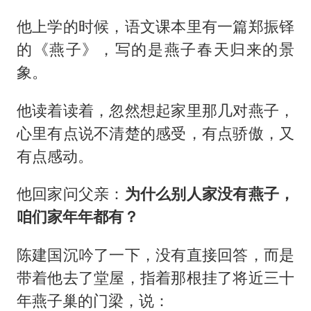
他上学的时候，语文课本里有一篇郑振铎
的《燕子》，写的是燕子春天归来的景
象。
他读着读着，忽然想起家里那几对燕子，
心里有点说不清楚的感受，有点骄傲，又
有点感动。
他回家问父亲：
为什么别人家没有燕子，
咱们家年年都有？
陈建国沉吟了一下，没有直接回答，而是
带着他去了堂屋，指着那根挂了将近三十
年燕子巢的门梁，说：