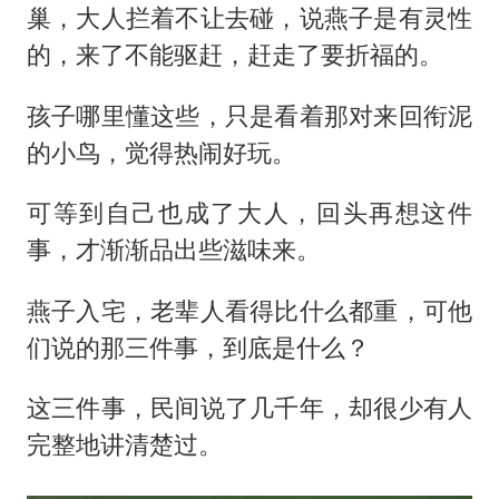
巢，大人拦着不让去碰，说燕子是有灵性
的，来了不能驱赶，赶走了要折福的。
孩子哪里懂这些，只是看着那对来回衔泥
的小鸟，觉得热闹好玩。
可等到自己也成了大人，回头再想这件
事，才渐渐品出些滋味来。
燕子入宅，老辈人看得比什么都重，可他
们说的那三件事，到底是什么？
这三件事，民间说了几千年，却很少有人
完整地讲清楚过。