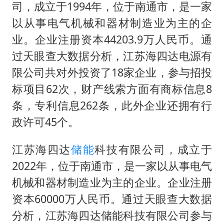
司，成立于1994年，位于南通市，是一家
以从事电气机械和器材制造业为主的企
业。企业注册资本44203.9万人民币。通
过天眼查大数据分析，江苏海四达电源有
限公司共对外投资了18家企业，参与招投
标项目62次，财产线索方面有商标信息8
条，专利信息262条，此外企业还拥有行
政许可45个。
江苏海四达
储能
科技有限公司，成立于
2022年，位于南通市，是一家以从事电气
机械和器材制造业为主的企业。企业注册
资本60000万人民币。通过天眼查大数据
分析，江苏海四达储能科技有限公司参与