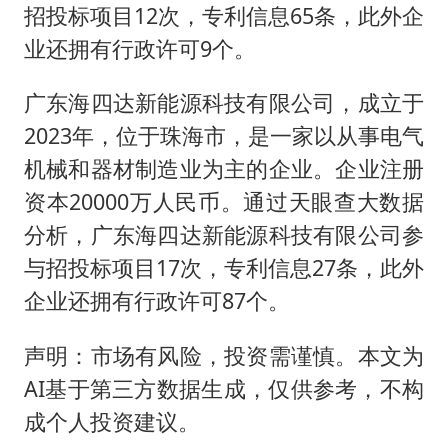
招投标项目12次，专利信息65条，此外企
业还拥有行政许可9个。
广东海四达新能源科技有限公司，成立于
2023年，位于珠海市，是一家以从事电气
机械和器材制造业为主的企业。企业注册
资本20000万人民币。通过天眼查大数据
分析，广东海四达新能源科技有限公司参
与招投标项目17次，专利信息27条，此外
企业还拥有行政许可87个。
声明：市场有风险，投资需谨慎。本文为
AI基于第三方数据生成，仅供参考，不构
成个人投资建议。