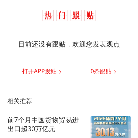
目前还没有跟贴，欢迎您发表观点
打开APP发贴
0
条跟贴
相关推荐
前7个月中国货物贸易进
出口超30万亿元