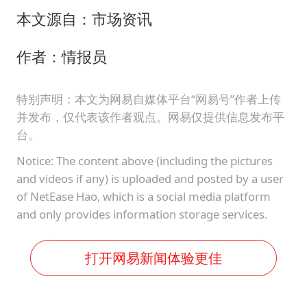
本文源自：市场资讯
作者：情报员
特别声明：本文为网易自媒体平台“网易号”作者上传
并发布，仅代表该作者观点。网易仅提供信息发布平
台。
Notice: The content above (including the pictures
and videos if any) is uploaded and posted by a user
of NetEase Hao, which is a social media platform
and only provides information storage services.
打开网易新闻体验更佳