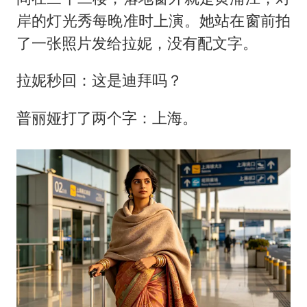
岸的灯光秀每晚准时上演。她站在窗前拍
了一张照片发给拉妮，没有配文字。
拉妮秒回：这是迪拜吗？
普丽娅打了两个字：上海。