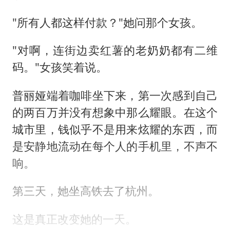
"所有人都这样付款？"她问那个女孩。
"对啊，连街边卖红薯的老奶奶都有二维
码。"女孩笑着说。
普丽娅端着咖啡坐下来，第一次感到自己
的两百万并没有想象中那么耀眼。在这个
城市里，钱似乎不是用来炫耀的东西，而
是安静地流动在每个人的手机里，不声不
响。
第三天，她坐高铁去了杭州。
这是真正改变她的一天。