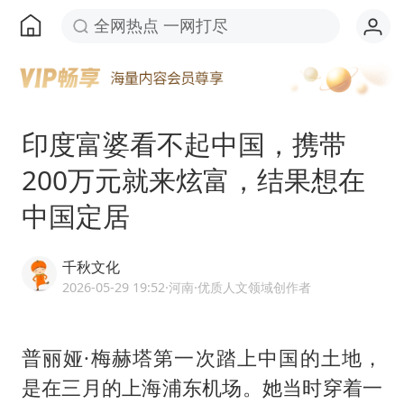
全网热点 一网打尽
印度富婆看不起中国，携带
200万元就来炫富，结果想在
中国定居
千秋文化
2026-05-29 19:52
·河南
·优质人文领域创作者
普丽娅·梅赫塔第一次踏上中国的土地，
是在三月的上海浦东机场。她当时穿着一