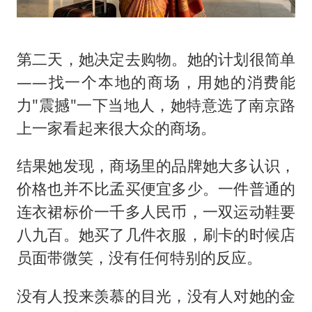
第二天，她决定去购物。她的计划很简单
——找一个本地的商场，用她的消费能
力"震撼"一下当地人，她特意选了南京路
上一家看起来很大众的商场。
结果她发现，商场里的品牌她大多认识，
价格也并不比孟买便宜多少。一件普通的
连衣裙标价一千多人民币，一双运动鞋要
八九百。她买了几件衣服，刷卡的时候店
员面带微笑，没有任何特别的反应。
没有人投来羡慕的目光，没有人对她的金