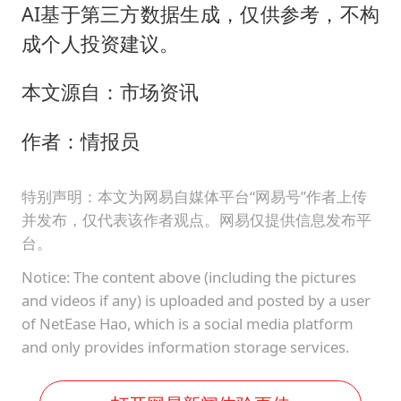
AI基于第三方数据生成，仅供参考，不构
成个人投资建议。
本文源自：市场资讯
作者：情报员
特别声明：本文为网易自媒体平台“网易号”作者上传
并发布，仅代表该作者观点。网易仅提供信息发布平
台。
Notice: The content above (including the pictures
and videos if any) is uploaded and posted by a user
of NetEase Hao, which is a social media platform
and only provides information storage services.