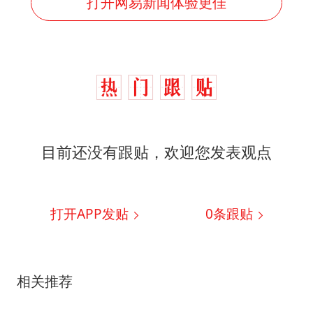
打开网易新闻体验更佳
目前还没有跟贴，欢迎您发表观点
打开APP发贴
0
条跟贴
相关推荐