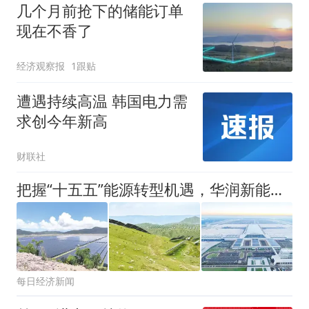
几个月前抢下的储能订单
现在不香了
经济观察报
1跟贴
遭遇持续高温 韩国电力需
求创今年新高
财联社
把握“十五五”能源转型机遇，华润新能源持续兑现新能源长期成长逻辑
每日经济新闻