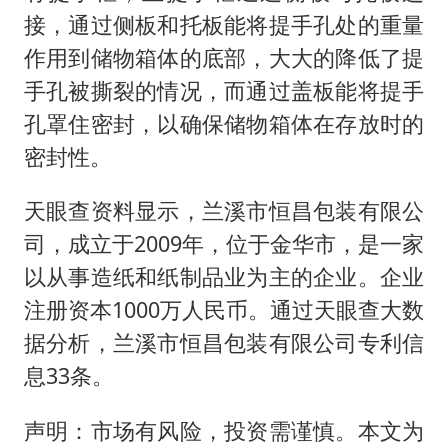
接，通过侧板和托板能将提手孔处的重量
作用到储物箱体的底部，大大的降低了提
手孔被撕裂的情况，而通过盖板能将提手
孔罩住密封，以确保储物箱体在存放时的
密封性。
天眼查资料显示，兰溪市恒昌包装有限公
司，成立于2009年，位于金华市，是一家
以从事造纸和纸制品业为主的企业。企业
注册资本1000万人民币。通过天眼查大数
据分析，兰溪市恒昌包装有限公司专利信
息33条。
声明：市场有风险，投资需谨慎。本文为