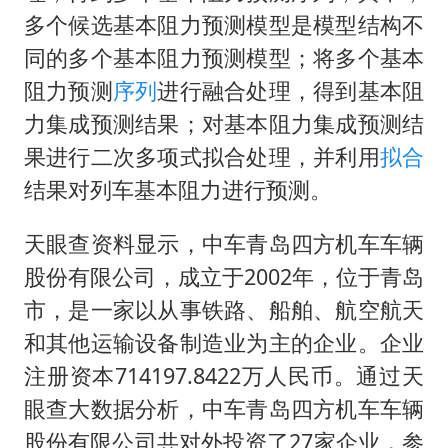
多个候选基本阻力预测模型是模型结构不
同的多个基本阻力预测模型；将多个基本
阻力预测
序列
进行融合处理，得到基本阻
力集成预测结果；对基本阻力集成预测结
果进行二次多项式拟合处理，并利用
拟合
结果对列车基本阻力进行预测。
天眼查资料显示，中车青岛四方机车车辆
股份有限公司，成立于2002年，位于青岛
市，是一家以从事铁路、船舶、航空航天
和其他运输设备制造业为主的企业。企业
注册资本714197.8422万人民币。通过天
眼查大数据分析，中车青岛四方机车车辆
股份有限公司共对外投资了27家企业，参