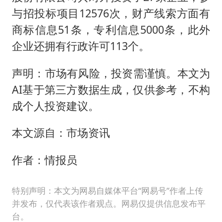
与招投标项目12576次，财产线索方面有
商标信息51条，专利信息5000条，此外
企业还拥有行政许可113个。
声明：市场有风险，投资需谨慎。本文为
AI基于第三方数据生成，仅供参考，不构
成个人投资建议。
本文源自：市场资讯
作者：情报员
特别声明：本文为网易自媒体平台“网易号”作者上传
并发布，仅代表该作者观点。网易仅提供信息发布平
台。