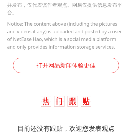
并发布，仅代表该作者观点。网易仅提供信息发布平
台。
Notice: The content above (including the pictures
and videos if any) is uploaded and posted by a user
of NetEase Hao, which is a social media platform
and only provides information storage services.
打开网易新闻体验更佳
目前还没有跟贴，欢迎您发表观点