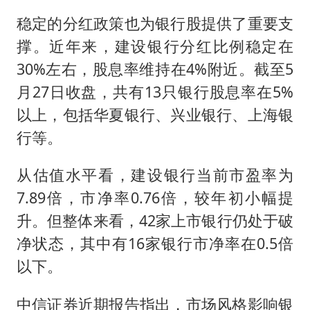
稳定的分红政策也为银行股提供了重要支
撑。近年来，建设银行分红比例稳定在
30%左右，股息率维持在4%附近。截至5
月27日收盘，共有13只银行股息率在5%
以上，包括华夏银行、兴业银行、上海银
行等。
从估值水平看，建设银行当前市盈率为
7.89倍，市净率0.76倍，较年初小幅提
升。但整体来看，42家上市银行仍处于破
净状态，其中有16家银行市净率在0.5倍
以下。
中信证券近期报告指出，市场风格影响银