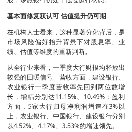
基本面修复获认可 估值提升仍可期
在机构人士看来，这种显著分化背后，是
市场风险偏好抬升背景下对股息率、业
绩、估值等维度的重新判断。
从全行业来看，一季度大行财报均释放出
较强的回暖信号。营收方面，建设银行、
农业银行一季度营收率先回到两位数增
长，增幅分别达11.15%、10.49%；盈利
方面，5家大行归母净利润增速在3%以
上，农业银行、中国银行、建设银行分别
以4.52%、4.17%、3.53%的增速领先。