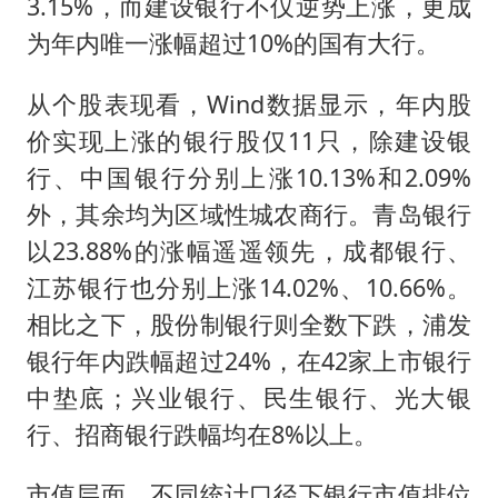
3.15%，而建设银行不仅逆势上涨，更成
为年内唯一涨幅超过10%的国有大行。
从个股表现看，Wind数据显示，年内股
价实现上涨的银行股仅11只，除建设银
行、中国银行分别上涨10.13%和2.09%
外，其余均为区域性城农商行。青岛银行
以23.88%的涨幅遥遥领先，成都银行、
江苏银行也分别上涨14.02%、10.66%。
相比之下，股份制银行则全数下跌，浦发
银行年内跌幅超过24%，在42家上市银行
中垫底；兴业银行、民生银行、光大银
行、招商银行跌幅均在8%以上。
市值层面，不同统计口径下银行市值排位