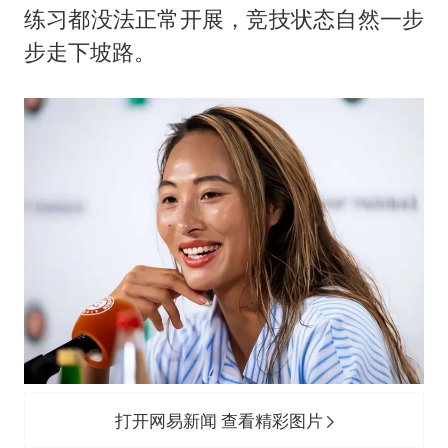
练习都没法正常开展，竞技状态自然一步
步走下坡路。
打开网易新闻 查看精彩图片