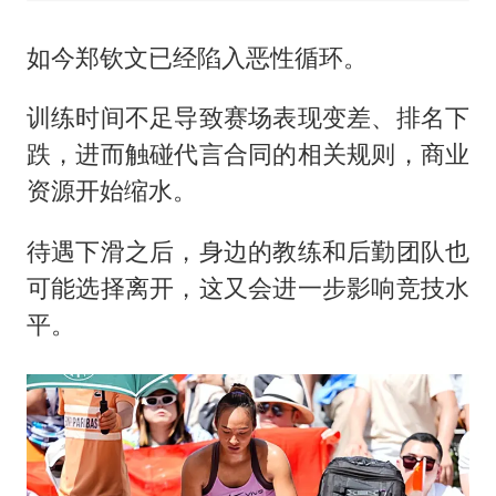
如今郑钦文已经陷入恶性循环。
训练时间不足导致赛场表现变差、排名下
跌，进而触碰代言合同的相关规则，商业
资源开始缩水。
待遇下滑之后，身边的教练和后勤团队也
可能选择离开，这又会进一步影响竞技水
平。