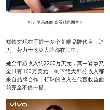
打开网易新闻 查看精彩图片
郑钦文现在手握十多个高端品牌代言，迪
奥、劳力士这类大牌都在其中。
她全年总收入约2260万美元，其中赛事奖
金只有160万美元，剩下绝大部分收入都
来自品牌合作，打球的收入在代言收益面
前完全不值一提。