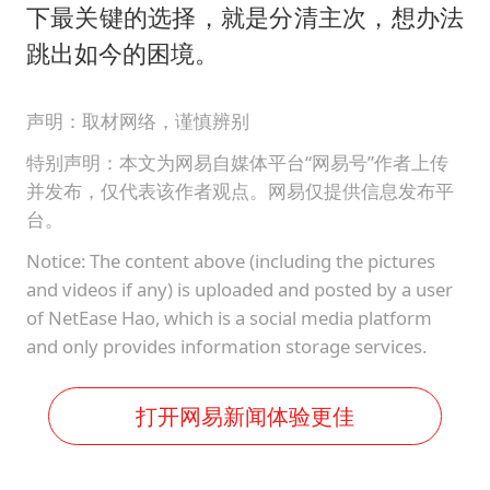
下最关键的选择，就是分清主次，想办法
跳出如今的困境。
声明：取材网络，谨慎辨别
特别声明：本文为网易自媒体平台“网易号”作者上传
并发布，仅代表该作者观点。网易仅提供信息发布平
台。
Notice: The content above (including the pictures
and videos if any) is uploaded and posted by a user
of NetEase Hao, which is a social media platform
and only provides information storage services.
打开网易新闻体验更佳