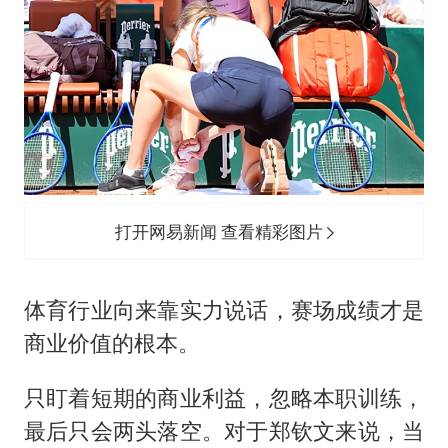
打开网易新闻 查看精彩图片
体育行业向来靠实力说话，赛场成绩才是
商业价值的根本。
只盯着短期的商业利益，忽略本职训练，
最后只会两头落空。对于郑钦文来说，当