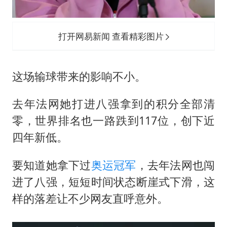
打开网易新闻 查看精彩图片
这场输球带来的影响不小。
去年法网她打进八强拿到的积分全部清
零，世界排名也一路跌到117位，创下近
四年新低。
要知道她拿下过
奥运冠军
，去年法网也闯
进了八强，短短时间状态断崖式下滑，这
样的落差让不少网友直呼意外。