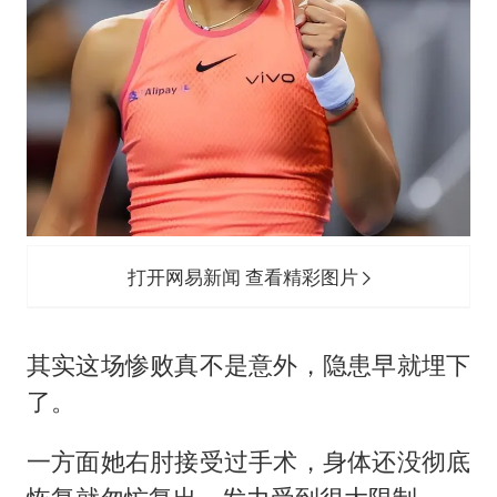
打开网易新闻 查看精彩图片
其实这场惨败真不是意外，隐患早就埋下
了。
一方面她右肘接受过手术，身体还没彻底