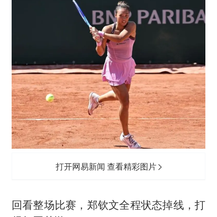
打开网易新闻 查看精彩图片
回看整场比赛，郑钦文全程状态掉线，打