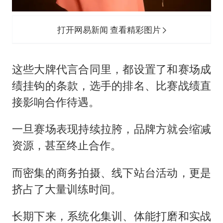
打开网易新闻 查看精彩图片
这些大牌代言合同里，都设置了和赛场成
绩挂钩的条款，选手的排名、比赛战绩直
接影响合作待遇。
一旦赛场表现持续拉胯，品牌方就会缩减
资源，甚至终止合作。
而密集的商务拍摄、线下站台活动，更是
挤占了大量训练时间。
长期下来，系统化集训、体能打磨和实战