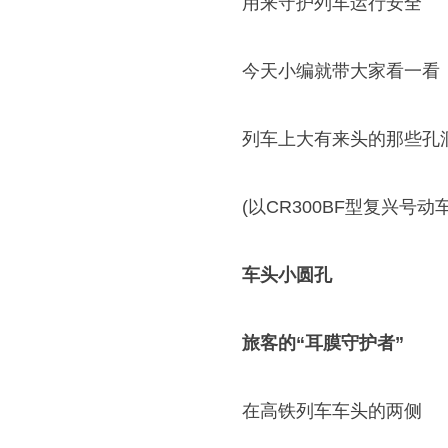
用来守护列车运行安全
今天小编就带大家看一看
列车上大有来头的那些孔
(以CR300BF型复兴号动
车头小圆孔
旅客的“耳膜守护者”
在高铁列车车头的两侧