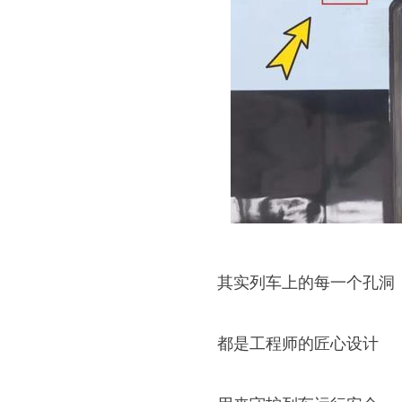
其实列车上的每一个孔洞
都是工程师的匠心设计