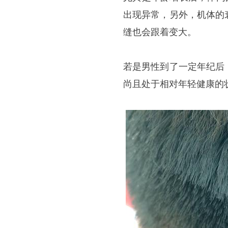
出现异常，另外，机体的
缝也会跟着变大。
若是男性到了一定年纪后
尚且处于相对年轻健康的