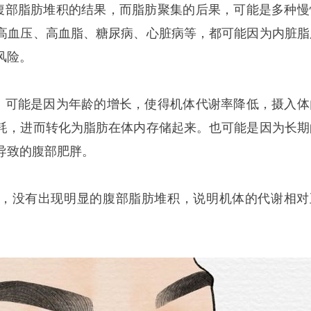
是腹部脂肪堆积的结果，而脂肪聚集的后果，可能是多种慢
高血压、高血脂、糖尿病、心脏病等，都可能因为内脏脂
风险。
因，可能是因为年龄的增长，使得机体代谢率降低，摄入体
耗，进而转化为脂肪在体内存储起来。也可能是因为长期
导致的腹部肥胖。
，没有出现明显的腹部脂肪堆积，说明机体的代谢相对