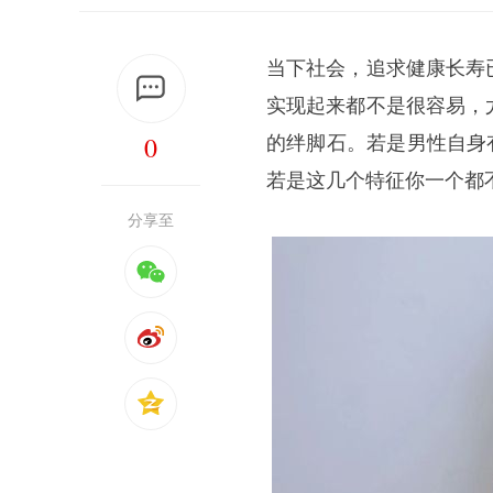
当下社会，追求健康长寿
实现起来都不是很容易，
0
的绊脚石。若是男性自身
若是这几个特征你一个都
分享至