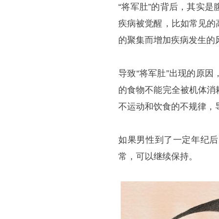
“将军肚”的背后，其实
疾病被觉醒，比如常见的
的聚集而增加疾病发生的
导致“将军肚”出现的原
的食物不能完全被机体消
不运动和饮食的不规律，
如果男性到了一定年纪后
常，可以继续保持。