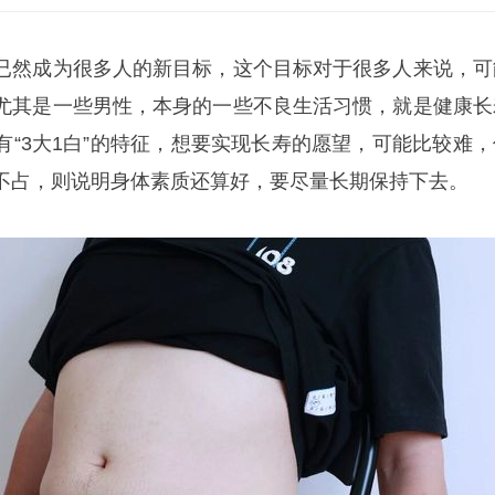
已然成为很多人的新目标，这个目标对于很多人来说，可
尤其是一些男性，本身的一些不良生活习惯，就是健康长
有“3大1白”的特征，想要实现长寿的愿望，可能比较难，
不占，则说明身体素质还算好，要尽量长期保持下去。