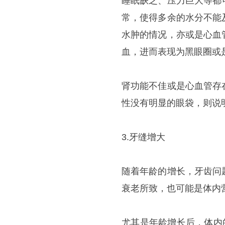
睡眠缺乏、压力巨大等都
常，使得多余的水分不能
水肿的情况，亦或是心血
血，进而表现为黑眼圈或
肾功能不佳或是心血管存
性没有明显的眼袋，则说
3.牙缝增大
随着年龄的增长，牙齿问
衰老所致，也可能是体内
尤其是年龄增长后，体内