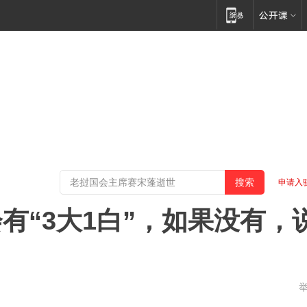
申请入
有“3大1白”，如果没有，