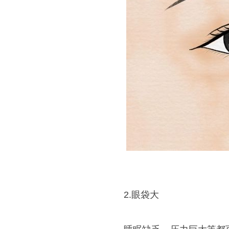
2.眼袋大