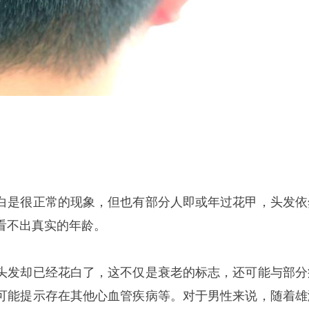
白是很正常的现象，但也有部分人即或年过花甲，头发依
看不出真实的年龄。
头发却已经花白了，这不仅是衰老的标志，还可能与部分
可能提示存在其他心血管疾病等。对于男性来说，随着雄