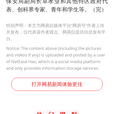
保安局副局长卓孝业和其他特区政府代
表、创科界专家、青年和学生等。（完）
特别声明：本文为网易自媒体平台“网易号”作者上传
并发布，仅代表该作者观点。网易仅提供信息发布平
台。
Notice: The content above (including the pictures
and videos if any) is uploaded and posted by a user
of NetEase Hao, which is a social media platform
and only provides information storage services.
打开网易新闻体验更佳