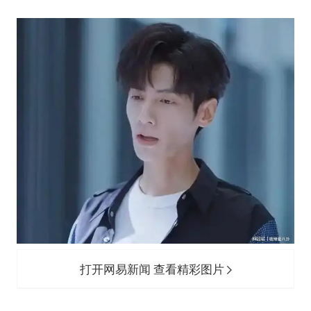
打开网易新闻 查看精彩图片