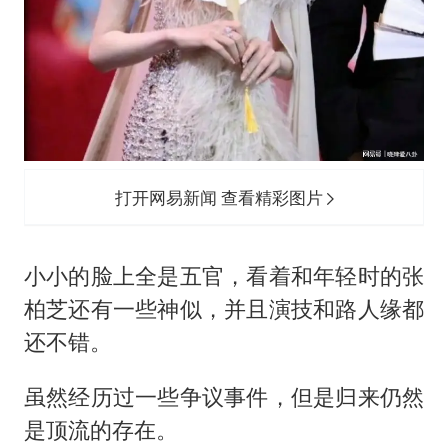
打开网易新闻 查看精彩图片
小小的脸上全是五官，看着和年轻时的张
柏芝还有一些神似，并且演技和路人缘都
还不错。
虽然经历过一些争议事件，但是归来仍然
是顶流的存在。