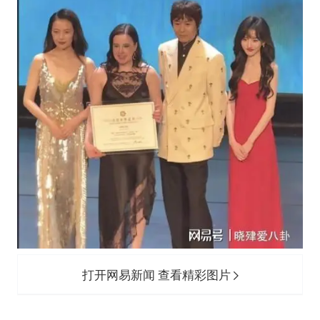
打开网易新闻 查看精彩图片