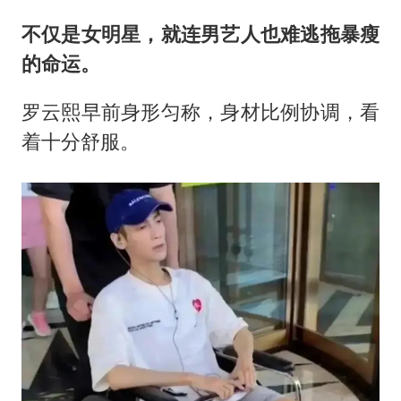
不仅是女明星，就连男艺人也难逃拖暴瘦
的命运。
罗云熙早前身形匀称，身材比例协调，看
着十分舒服。