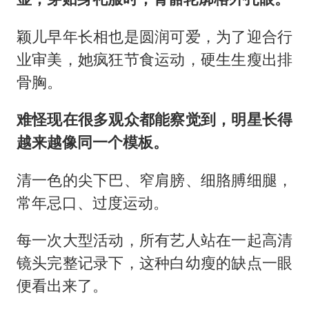
颖儿早年长相也是圆润可爱，为了迎合行
业审美，她疯狂节食运动，硬生生瘦出排
骨胸。
难怪现在很多观众都能察觉到，明星长得
越来越像同一个模板。
清一色的尖下巴、窄肩膀、细胳膊细腿，
常年忌口、过度运动。
每一次大型活动，所有艺人站在一起高清
镜头完整记录下，这种白幼瘦的缺点一眼
便看出来了。