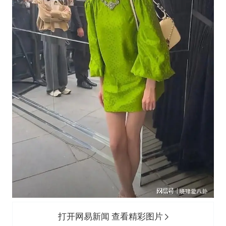
打开网易新闻 查看精彩图片