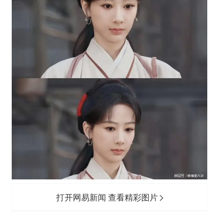
打开网易新闻 查看精彩图片