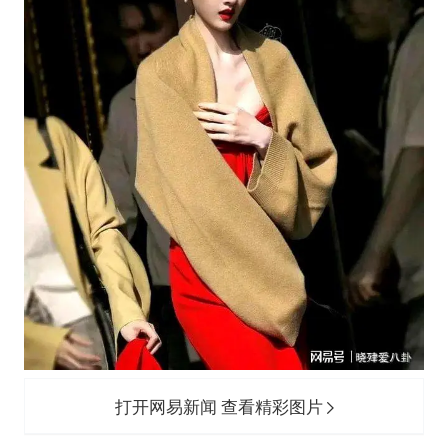
打开网易新闻 查看精彩图片