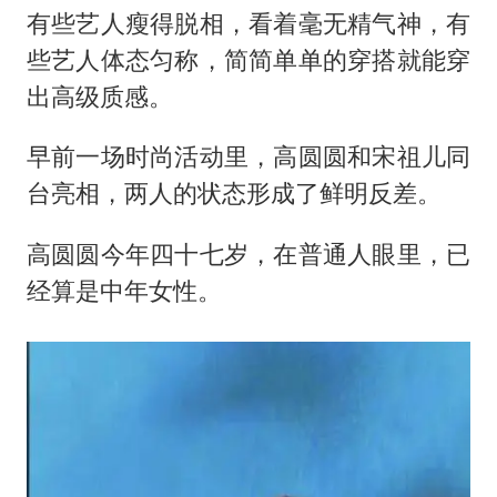
有些艺人瘦得脱相，看着毫无精气神，有
些艺人体态匀称，简简单单的穿搭就能穿
出高级质感。
早前一场时尚活动里，高圆圆和宋祖儿同
台亮相，两人的状态形成了鲜明反差。
高圆圆今年四十七岁，在普通人眼里，已
经算是中年女性。