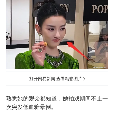
打开网易新闻 查看精彩图片
熟悉她的观众都知道，她拍戏期间不止一
次突发低血糖晕倒。