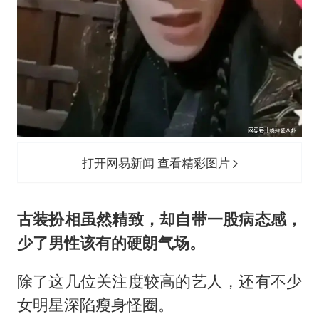
打开网易新闻 查看精彩图片
古装扮相虽然精致，却自带一股病态感，
少了男性该有的硬朗气场。
除了这几位关注度较高的艺人，还有不少
女明星深陷瘦身怪圈。