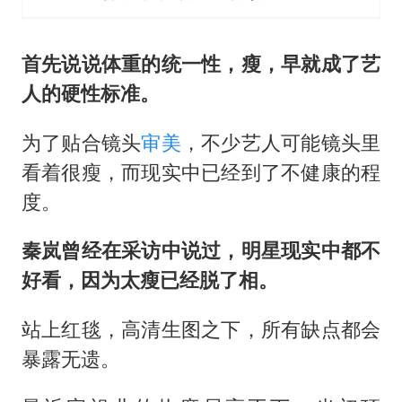
首先说说体重的统一性，瘦，早就成了艺
人的硬性标准。
为了贴合镜头
审美
，不少艺人可能镜头里
看着很瘦，而现实中已经到了不健康的程
度。
秦岚曾经在采访中说过，明星现实中都不
好看，因为太瘦已经脱了相。
站上红毯，高清生图之下，所有缺点都会
暴露无遗。