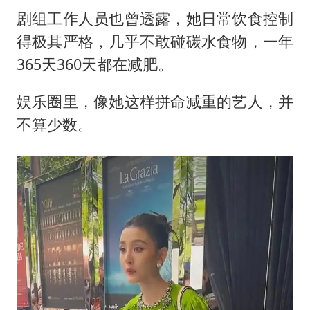
剧组工作人员也曾透露，她日常饮食控制
得极其严格，几乎不敢碰碳水食物，一年
365天360天都在减肥。
娱乐圈里，像她这样拼命减重的艺人，并
不算少数。