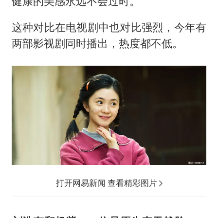
健康的美感永远不会过时。
这种对比在电视剧中也对比强烈，今年有
两部影视剧同时播出，热度都不低。
打开网易新闻 查看精彩图片