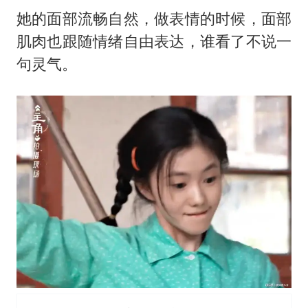
她的面部流畅自然，做表情的时候，面部
肌肉也跟随情绪自由表达，谁看了不说一
句灵气。