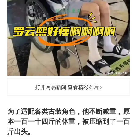
打开网易新闻 查看精彩图片
为了适配各类古装角色，他不断减重，原
本一百一十四斤的体重，被压缩到了一百
斤出头。