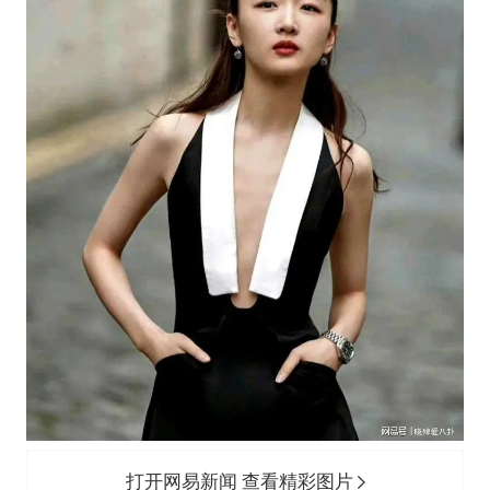
打开网易新闻 查看精彩图片