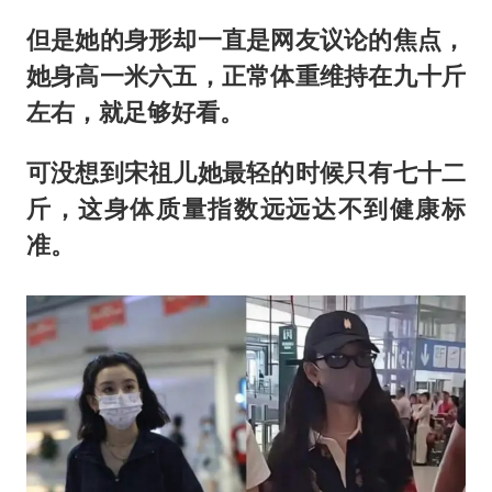
但是她的身形却一直是网友议论的焦点，
她身高一米六五，正常体重维持在九十斤
左右，就足够好看。
可没想到宋祖儿她最轻的时候只有七十二
斤，这身体质量指数远远达不到健康标
准。