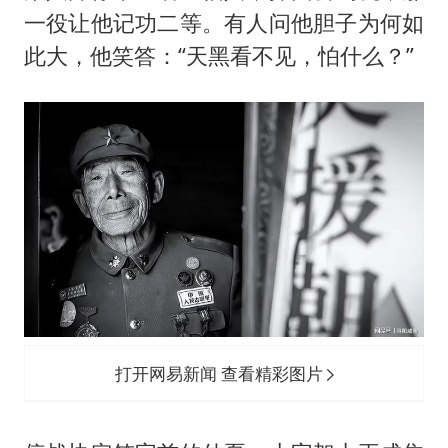
一役让他记功二等。有人问他胆子为何如
此大，他笑答：“天黑看不见，怕什么？”
打开网易新闻 查看精彩图片