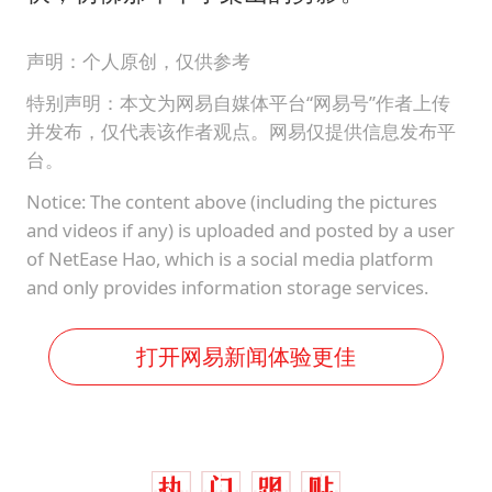
声明：个人原创，仅供参考
特别声明：本文为网易自媒体平台“网易号”作者上传
并发布，仅代表该作者观点。网易仅提供信息发布平
台。
Notice: The content above (including the pictures
and videos if any) is uploaded and posted by a user
of NetEase Hao, which is a social media platform
and only provides information storage services.
打开网易新闻体验更佳