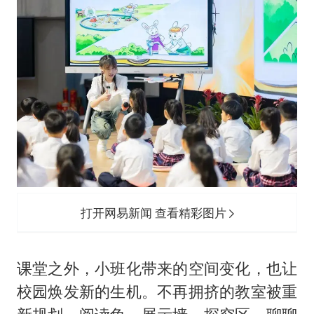
打开网易新闻 查看精彩图片
课堂之外，小班化带来的空间变化，也让
校园焕发新的生机。不再拥挤的教室被重