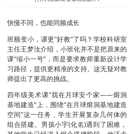
快慢不同，也能同频成长
班额变小，课更“好教”了吗？学校科研室
主任王梦汝介绍，小班化并不是把原来的
课“缩小一号”，而是要求教师重新设计学
习路径，提供更精准的支持。这无疑对教
师提出了更高的挑战。
四年级美术课“我在月球安个家——熔洞
基地建造”上，围绕“在月球熔洞基地建造
空间”这一任务，学生开展复杂几何体的
组合搭建。男孩小宇(化名)遇到了困难，