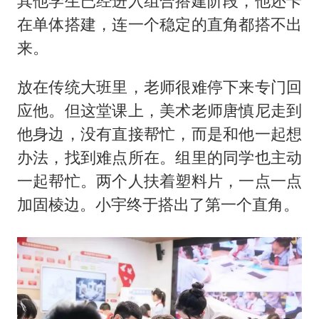
其他学生已经进入组合搭建阶段，他还卡
在单体搭建，连一个稳定的直角都搭不出
来。
放在传统大班里，老师很难停下来专门回
应他。但这堂课上，美术老师唐慎尼走到
他身边，没有直接帮忙，而是和他一起想
办法，找到难点所在。组里的同学也主动
一起帮忙。两个人扶着塑料片，一点一点
加固棱边。小宇终于搭出了第一个直角。