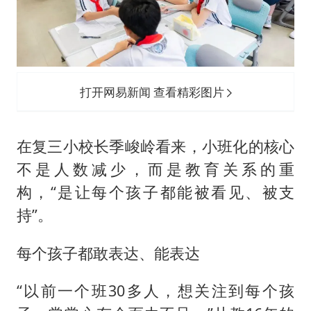
打开网易新闻 查看精彩图片
在复三小校长季峻岭看来，小班化的核心
不是人数减少，而是教育关系的重
构，“是让每个孩子都能被看见、被支
持”。
每个孩子都敢表达、能表达
“以前一个班30多人，想关注到每个孩