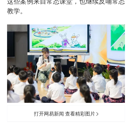
这些案例来自常态课堂，也继续反哺常态
教学。
打开网易新闻 查看精彩图片