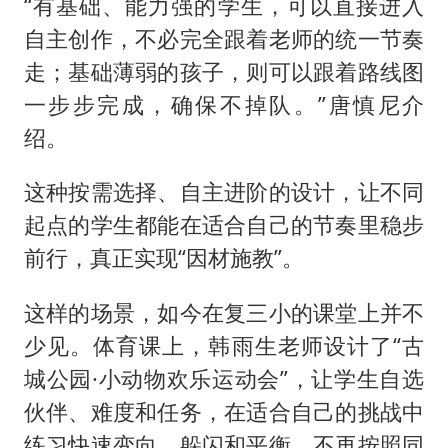
“有基础、能力强的学生，可以直接进入
自主创作，不必完全跟着老师的统一节奏
走；基础薄弱的孩子，则可以跟着路线图
一步步完成，确保不掉队。”唐慎尼介
绍。
这种按需选择、自主进阶的设计，让不同
起点的学生都能在适合自己的节奏里稳步
前行，真正实现“因材施教”。
这样的场景，如今在复三小的课堂上并不
少见。体育课上，韩雨生老师设计了“古
城公园·小动物欢乐运动会”，让学生自选
伙伴、难度和任务，在适合自己的挑战中
练习快速变向、躲闪和平衡，不再按照同