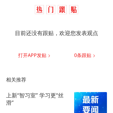
目前还没有跟贴，欢迎您发表观点
打开APP发贴
0
条跟贴
相关推荐
上新“智习室” 学习更“丝
滑”