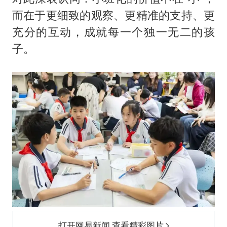
而在于更细致的观察、更精准的支持、更
充分的互动，成就每一个独一无二的孩
子。
打开网易新闻 查看精彩图片