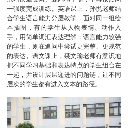
一强度完成训练。英语课上，孙悦老师结
合学生语言能力分层教学，面对同一组绘
本插图，有的学生从人物表情、动作入
手，用简单词汇表达理解；语言能力较强
的学生，则在追问中尝试更完整、更规范
的表达。语文课上，裘文瑜老师有意识地
把不同学习基础和表达特点的学生组合在
一起，并设计层层递进的问题链，让不同
层次的学生都有进入文本的路径。