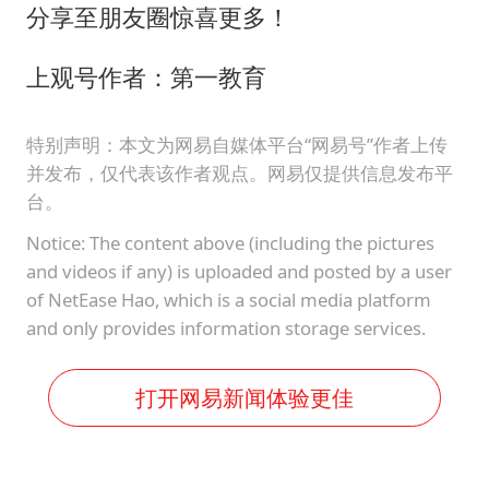
分享至朋友圈惊喜更多！
上观号作者：第一教育
特别声明：本文为网易自媒体平台“网易号”作者上传
并发布，仅代表该作者观点。网易仅提供信息发布平
台。
Notice: The content above (including the pictures
and videos if any) is uploaded and posted by a user
of NetEase Hao, which is a social media platform
and only provides information storage services.
打开网易新闻体验更佳