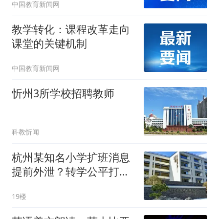
中国教育新闻网
教学转化：课程改革走向
课堂的关键机制
中国教育新闻网
忻州3所学校招聘教师
科教忻闻
杭州某知名小学扩班消息
提前外泄？转学公平打问
号
19楼