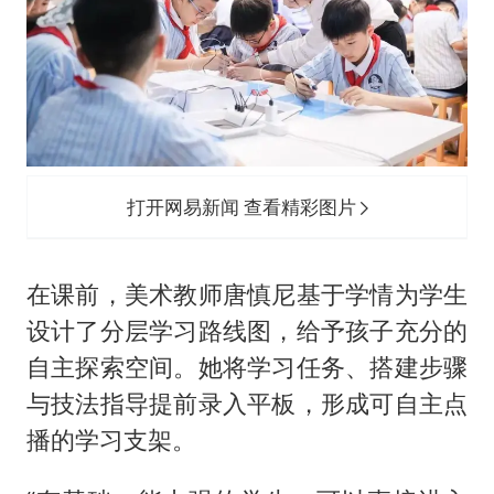
打开网易新闻 查看精彩图片
在课前，美术教师唐慎尼基于学情为学生
设计了分层学习路线图，给予孩子充分的
自主探索空间。她将学习任务、搭建步骤
与技法指导提前录入平板，形成可自主点
播的学习支架。