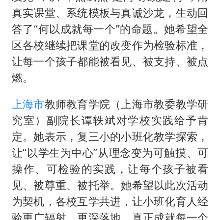
真实课堂、系统模板与真诚沙龙，生动回
答了“何以成就每一个”的命题。她希望全
区各校继续把课堂的改变作为检验标准，
让每一个孩子都能被看见、被支持、被点
燃。
上海市
教师教育学院（上海市教委教学研
究室）副院长谭轶斌对学校实践给予肯
定。她表示，复三小的小班化教学探索，
让“以学生为中心”从理念变为可触摸、可
操作、可检验的实践，让每个孩子被看
见、被尊重、被托举。她希望以此次活动
为契机，各校互学共进，让小班化育人经
验更广辐射、更深落地，真正成就每一个