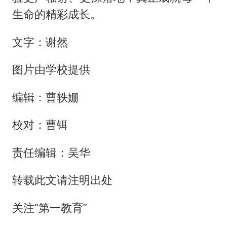
生命的精彩成长。
文字：谢然
图片由学校提供
编辑：曹轶姗
校对：曹铒
责任编辑：吴华
转载此文请注明出处
关注“第一教育”