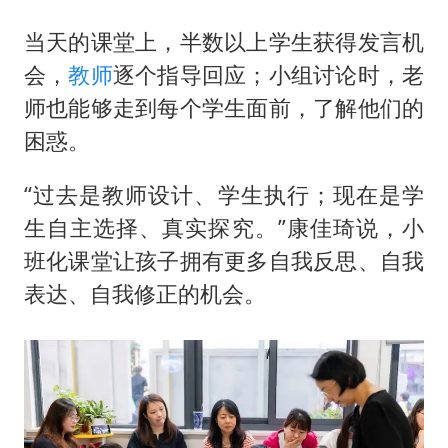
当天的课堂上，半数以上学生获得发言机
会，
教师
逐个指导回应；小组讨论时，老
师也能够走到每个学生面前，了解他们的
困惑。
“过去是教师设计、学生执行；现在是学
生自主选择、真实探究。”康佳琦说，小
班化课堂让孩子拥有更多自我反思、自我
表达、自我修正的机会。