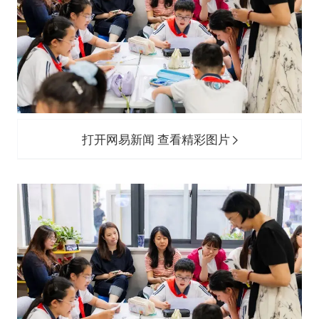
打开网易新闻 查看精彩图片