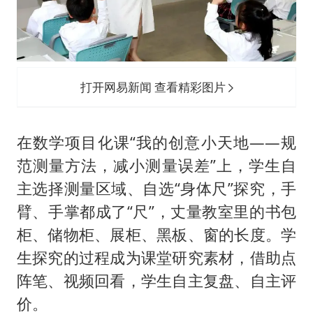
打开网易新闻 查看精彩图片
在数学项目化课“我的创意小天地——规
范测量方法，减小测量误差”上，学生自
主选择测量区域、自选“身体尺”探究，手
臂、手掌都成了“尺”，丈量教室里的书包
柜、储物柜、展柜、黑板、窗的长度。学
生探究的过程成为课堂研究素材，借助点
阵笔、视频回看，学生自主复盘、自主评
价。