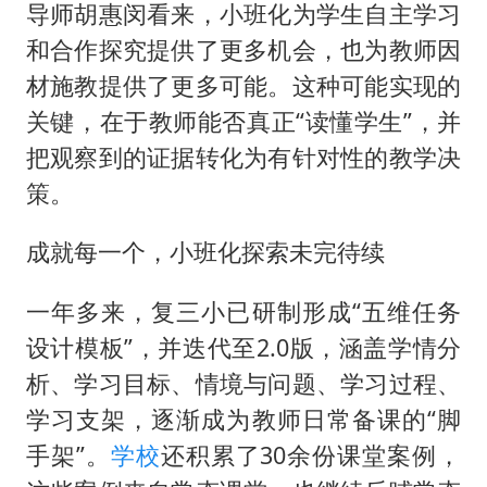
导师胡惠闵看来，小班化为学生自主学习
和合作探究提供了更多机会，也为教师因
材施教提供了更多可能。这种可能实现的
关键，在于教师能否真正“读懂学生”，并
把观察到的证据转化为有针对性的教学决
策。
成就每一个，小班化探索未完待续
一年多来，复三小已研制形成“五维任务
设计模板”，并迭代至2.0版，涵盖学情分
析、学习目标、情境与问题、学习过程、
学习支架，逐渐成为教师日常备课的“脚
手架”。
学校
还积累了30余份课堂案例，