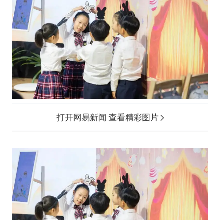
打开网易新闻 查看精彩图片