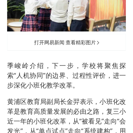
打开网易新闻 查看精彩图片
季峻岭介绍，下一步，学校将聚焦探
索“人机协同”的边界、过程性评价，进一
步深化小班化教学改革。
黄浦区教育局副局长金羿表示，小班化改
革是教育高质量发展的必由之路，复三小
近一年的小班化改革，从“被看见”走向“会
发光”，从“单点试点”走向“系统建构”，用