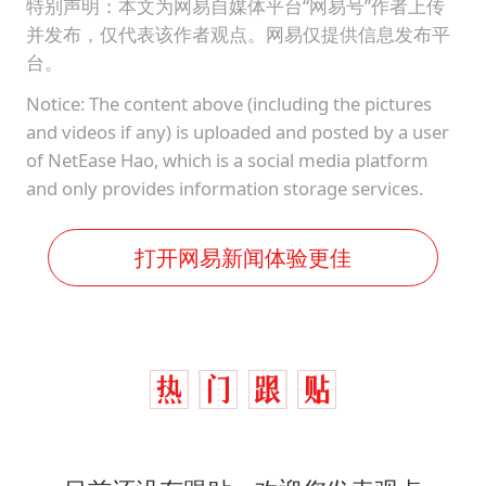
特别声明：本文为网易自媒体平台“网易号”作者上传
并发布，仅代表该作者观点。网易仅提供信息发布平
台。
Notice: The content above (including the pictures
and videos if any) is uploaded and posted by a user
of NetEase Hao, which is a social media platform
and only provides information storage services.
打开网易新闻体验更佳