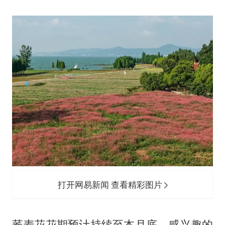
打开网易新闻 查看精彩图片
荞麦花花期预计持续至本月底，感兴趣的