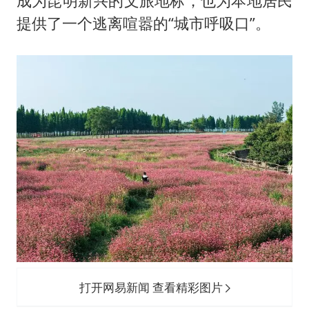
成为昆明新兴的文旅地标，也为本地居民
提供了一个逃离喧嚣的“城市呼吸口”。
打开网易新闻 查看精彩图片