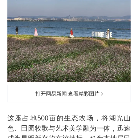
打开网易新闻 查看精彩图片
这座占地500亩的生态农场，将湖光山
色、田园牧歌与艺术美学融为一体，迅速