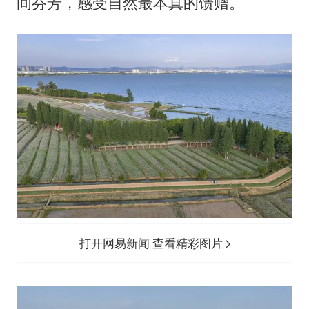
间芬芳，感受自然最本真的馈赠。
打开网易新闻 查看精彩图片