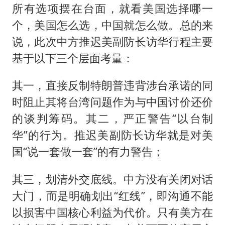
所有选项摆在台面，就看美国选择哪一
个，美国怎么选，中国就怎么做。总的来
说，此次中方推迟美副防长访华行程主要
基于以下三个层面考量：
其一，直接反制特朗普违背涉台承诺的同
时阻止其将台湾问题作为与中国讨价还价
的谈判筹码。其二，严正警告“以台制
华”的行为。推迟美副防长访华就是对美
国“说一套做一套”的有力警告；
其三，划清外交底线。中方没有关闭对话
大门，而是明确划出“红线”，即沟通不能
以损害中国核心利益为代价。只有美方在