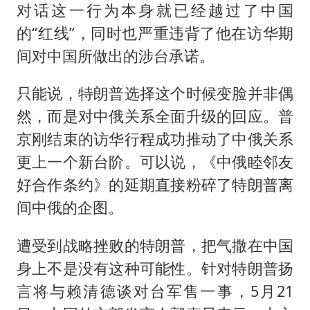
对话这一行为本身就已经越过了中国
的“红线”，同时也严重违背了他在访华期
间对中国所做出的涉台承诺。
只能说，特朗普选择这个时候变脸并非偶
然，而是对中俄关系全面升级的回应。普
京刚结束的访华行程成功推动了中俄关系
更上一个新台阶。可以说，《中俄睦邻友
好合作条约》的延期直接粉碎了特朗普离
间中俄的企图。
遭受到战略挫败的特朗普，把气撒在中国
身上不是没有这种可能性。针对特朗普扬
言将与赖清德谈对台军售一事，5月21