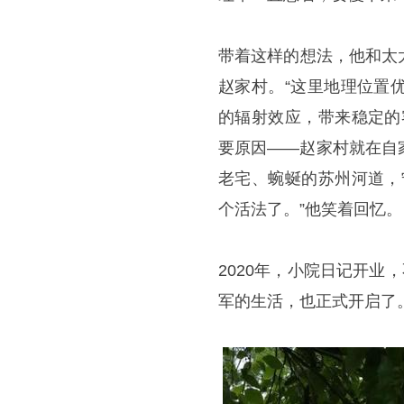
带着这样的想法，他和太
赵家村。“这里地理位置
的辐射效应，带来稳定的
要原因——赵家村就在自
老宅、蜿蜒的苏州河道，
个活法了。”他笑着回忆。
2020年，小院日记开业
军的生活，也正式开启了