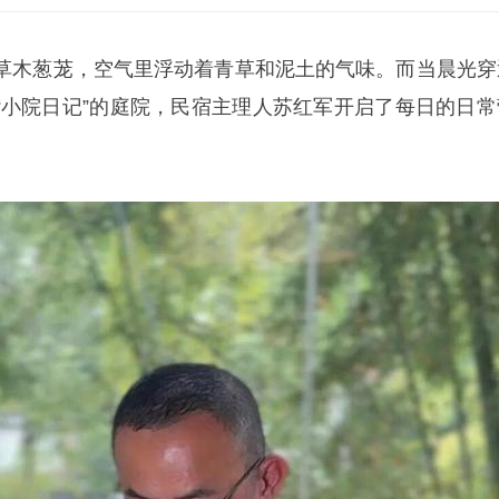
草木葱茏，空气里浮动着青草和泥土的气味。而当晨光穿
“小院日记”的庭院，民宿主理人苏红军开启了每日的日常