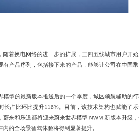
称，随着换电网络的进一步的扩展，三四五线城市用户开始
现有产品序列，包括接下来的产品，能够让公司在中国乘
界模型的最新版本推送后的一个季度，城区领航辅助的行
用时长占比环比提升116%。目前，该技术架构也赋能了乐
，蔚来和乐道都将迎来蔚来世界模型 NWM 新版本升级，
在内的全场景智驾体验将得到显著提升。