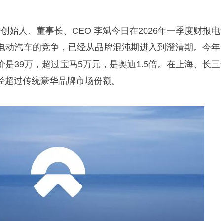
来创始人、董事长、CEO 李斌今日在2026年一季度财报
电动汽车的竞争，已经从品牌混沌期进入到澄清期。今年
是39万，超过宝马5万元，是奥迪1.5倍。在上海、长三
经超过传统豪华品牌市场份额。