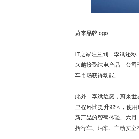
蔚来品牌logo
IT之家注意到，李斌还
来越接受纯电产品，公司
车市场获得动能。
此外，李斌透露，蔚来世
里程环比提升92%，使
新产品的智驾体验。六月
括行车、泊车、主动安全