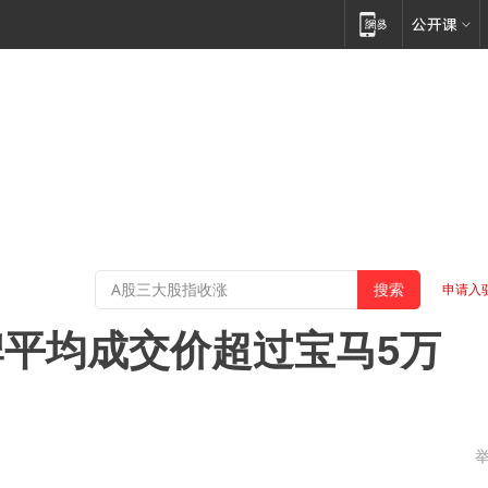
申请入
平均成交价超过宝马5万