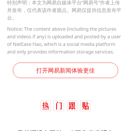
特别声明：本文为网易自媒体平台“网易号”作者上传
并发布，仅代表该作者观点。网易仅提供信息发布平
台。
Notice: The content above (including the pictures
and videos if any) is uploaded and posted by a user
of NetEase Hao, which is a social media platform
and only provides information storage services.
打开网易新闻体验更佳