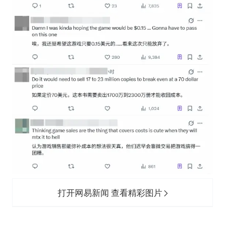
打开网易新闻 查看精彩图片