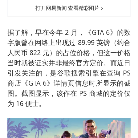
打开网易新闻 查看精彩图片
据了解，早在今年 2 月，《GTA 6》的数
字版曾在网络上出现过 89.99 英镑（约合
人民币 822 元）的占位价格，但这一价格
当时就被证实并非最终官方定价。而近日
引发关注的，是谷歌搜索引擎在查询 PS
商店《GTA 6》详情页信息时所显示的截
图。截图显示，该作在 PS 商城的定价仅
为 16 便士。