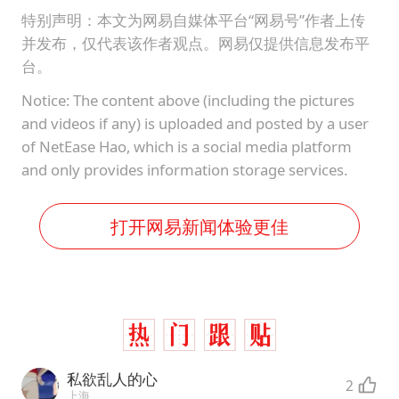
特别声明：本文为网易自媒体平台“网易号”作者上传
并发布，仅代表该作者观点。网易仅提供信息发布平
台。
Notice: The content above (including the pictures
and videos if any) is uploaded and posted by a user
of NetEase Hao, which is a social media platform
and only provides information storage services.
打开网易新闻体验更佳
私欲乱人的心
2
上海