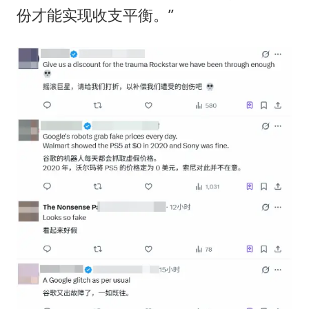
份才能实现收支平衡。”