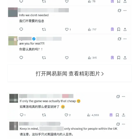
打开网易新闻 查看精彩图片