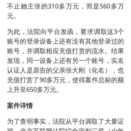
不止她主张的310多万元，而是560多万
元。
为此，法院向平台发函，要求调取这3个
账号的登录设备上还有没有其他登录过的
账号，并调取相应充值打赏的流水。结果
发现，同一设备上还有另一个账号，实名
认证人是原告的父亲张大刚（化名），也
充值打赏了90多万元，使得案件总标的额
上升至650多万元。
案件详情
为了查明事实，法院从平台调取了大量证
据。北京互联网法院综合审判三庭（少年