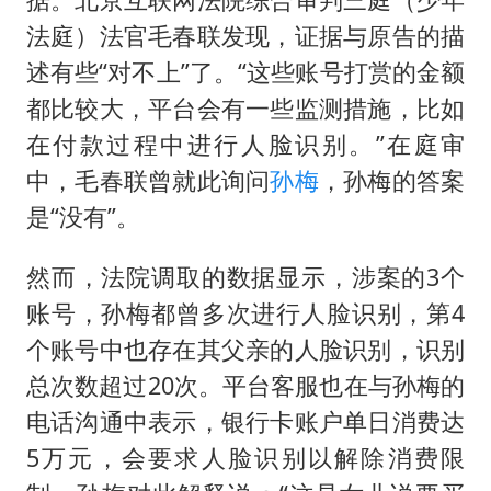
法庭）法官毛春联发现，证据与原告的描
述有些“对不上”了。“这些账号打赏的金额
都比较大，平台会有一些监测措施，比如
在付款过程中进行人脸识别。”在庭审
中，毛春联曾就此询问
孙梅
，孙梅的答案
是“没有”。
然而，法院调取的数据显示，涉案的3个
账号，孙梅都曾多次进行人脸识别，第4
个账号中也存在其父亲的人脸识别，识别
总次数超过20次。平台客服也在与孙梅的
电话沟通中表示，银行卡账户单日消费达
5万元，会要求人脸识别以解除消费限