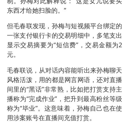
制。孙梅对此解释说：“这是女儿说要买
东西才给她扫脸的。”
但毛春联发现，孙梅与短视频平台绑定的
一张支付银行卡的交易明细中，多笔支出
显示交易摘要为“短信费”，交易金额为2
元。
毛春联说，从对话内容能听出来孙梅聊天
风格活泼，用的都是网言网语，还对直播
间里的“黑话”非常熟，比如把打赏支持主
播称为“完成作业”，把升到最高粉丝等级
称为“毕业”。这意味着，孙梅自己也在使
用涉案账号在直播间充值打赏。