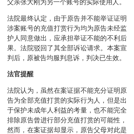
父亲张大刚为另一个账号的实际使用人。
法院最终认定，由于原告并不能举证证明
涉案账号的充值打赏行为均为原告未经监
护人同意做出，应承担举证不能的不利后
果。法院驳回了其全部诉讼请求。本案宣
判后，原被告均服判息诉，判决已生效。
法官提醒
法院认为，虽然在案证据不能充分证明原
告为全部充值打赏的实际行为人，但是出
于保护未成年人利益的考量，也不能完全
排除原告曾进行部分充值打赏的可能性，
然而，在案证据却显示，原告父母对此是