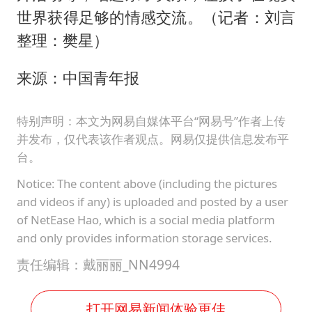
世界获得足够的情感交流。（记者：刘言
整理：樊星）
来源：中国青年报
特别声明：本文为网易自媒体平台“网易号”作者上传
并发布，仅代表该作者观点。网易仅提供信息发布平
台。
Notice: The content above (including the pictures
and videos if any) is uploaded and posted by a user
of NetEase Hao, which is a social media platform
and only provides information storage services.
责任编辑：戴丽丽_NN4994
打开网易新闻体验更佳