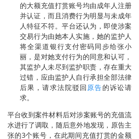
的大额充值打赏账号均由成年人注册
并认证，而且消费行为明显与未成年
人特征不符。平台还认为，即使涉案
交易行为由她本人实施，她的监护人
将全渠道银行支付密码同步给张小
丽，是对她支付行为的同意和认可，
其监护人未尽到监护职责，存在重大
过错，应由监护人自行承担全部法律
后果，请求法院驳回
原告
的诉讼请
求。
平台收到案件材料后对涉案账号的充值流
水进行了调取，随后意外地发现，原告主
张的3个账号，在此期间充值打赏的金额