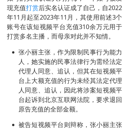
现充值
打赏
后实名认证成了自己，自2022
年11月起至2023年11月，其使用前述3个
账号在该短视频平台充值310余万元用于
打赏多名主播，而母亲对此并不知情。
张小丽主张，作为限制民事行为能力
人，她实施的民事法律行为需经法定
代理人同意、追认，但其在短视频平
台上大额充值的行为未经其法定代理
人同意、追认，因此将涉案短视频平
台起诉到北京互联网法院，要求退回
原告充值的全部金额。
被告短视频平台则辩称，张小丽主张