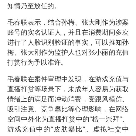
知情乃至放任的。
毛春联表示，结合孙梅、张大刚作为涉案
账号的实名认证人，并且在消费期间多次
进行了人脸识别验证的事实，可以推知孙
梅、张大刚作为监护人也对张小丽的充值
打赏行为予以准许。
毛春联在案件审理中发现，在游戏充值与
直播打赏等场景下，未成年人容易为获取
情绪上的满足而冲动消费，受跟风模仿、
吸引注意、竞争攀比等心理影响，在网络
空间中外化为直播打赏中的“榜一崇拜”、
游戏充值中的“皮肤攀比”、虚拟社交中