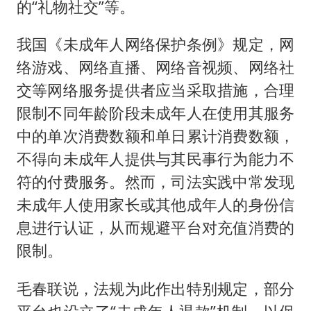
的“礼物社交”等。
我国《未成年人网络保护条例》规定，网
络游戏、网络直播、网络音视频、网络社
交等网络服务提供者应当采取措施，合理
限制不同年龄阶段未成年人在使用其服务
中的单次消费数额和单日累计消费数额，
不得向未成年人提供与其民事行为能力不
符的付费服务。然而，司法实践中常发现
未成年人使用家长或其他成年人的身份信
息进行认证，从而规避平台对充值消费的
限制。
毛春联说，法规为此作出特别规定，部分