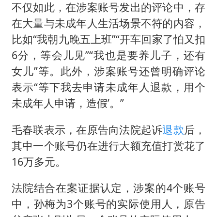
不仅如此，在涉案账号发出的评论中，存
在大量与未成年人生活场景不符的内容，
比如“我朝九晚五上班”“开车回家了怕又扣
6分，等会儿见”“我也是要养儿子，还有
女儿”等。此外，涉案账号还曾明确评论
表示“等下我去申请未成年人退款，用个
未成年人申请，造假’。”
毛春联表示，在原告向法院起诉
退款
后，
其中一个账号仍在进行大额充值打赏花了
16万多元。
法院结合在案证据认定，涉案的4个账号
中，孙梅为3个账号的实际使用人，原告