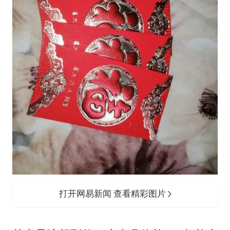
打开网易新闻 查看精彩图片