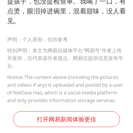
提孩子，也没提检查单。我喝了一口，有
点烫，眼泪掉进碗里，混着甜味，没人看
见。
声明：个人原创，仅供参考
特别声明：本文为网易自媒体平台“网易号”作者上传
并发布，仅代表该作者观点。网易仅提供信息发布平
台。
Notice: The content above (including the pictures
and videos if any) is uploaded and posted by a user
of NetEase Hao, which is a social media platform
and only provides information storage services.
打开网易新闻体验更佳