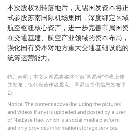
本次股权划转落地后，无锡国发资本将正
式参股苏南国际机场集团，深度绑定区域
航空枢纽核心资产，进一步完善市属国资
在交通基建、航空产业领域的资本布局，
强化国有资本对地方重大交通基础设施的
统筹运营能力。
特别声明：本文为网易自媒体平台“网易号”作者上传
并发布，仅代表该作者观点。网易仅提供信息发布平
台。
Notice: The content above (including the pictures
and videos if any) is uploaded and posted by a user
of NetEase Hao, which is a social media platform
and only provides information storage services.