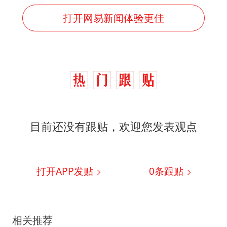
打开网易新闻体验更佳
目前还没有跟贴，欢迎您发表观点
打开APP发贴
0
条跟贴
相关推荐