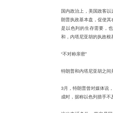
国内政治上，美国政客以
朗普执政基本盘，促使其
是以色列的生存需要，也
和，内塔尼亚胡的执政根
“不对称亲密”
特朗普和内塔尼亚胡之间
3月，特朗普曾对媒体说
成时，据称以色列措手不