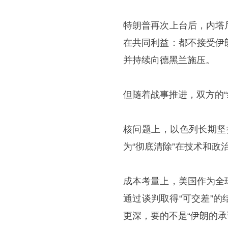
特朗普再次上台后，内塔
在共同利益：都不接受伊
并持续向德黑兰施压。
但随着战事推进，双方的“
核问题上，以色列长期坚
为“彻底清除”在技术和政
成本考量上，美国作为全
通过谈判取得“可交差”
更深，要的不是“伊朗的承