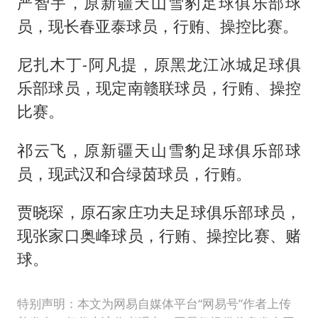
严智宇，原新疆天山雪豹足球俱乐部球
员，现长春亚泰球员，行贿、操控比赛。
尼扎木丁-阿凡提，原黑龙江冰城足球俱
乐部球员，现定南赣联球员，行贿、操控
比赛。
祁云飞，原新疆天山雪豹足球俱乐部球
员，现武汉和合绿茵球员，行贿。
贾晓琛，原石家庄功夫足球俱乐部球员，
现张家口奥峰球员，行贿、操控比赛、赌
球。
特别声明：本文为网易自媒体平台“网易号”作者上传