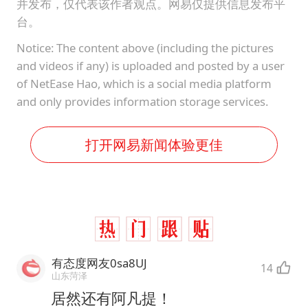
并发布，仅代表该作者观点。网易仅提供信息发布平
台。
Notice: The content above (including the pictures
and videos if any) is uploaded and posted by a user
of NetEase Hao, which is a social media platform
and only provides information storage services.
打开网易新闻体验更佳
有态度网友0sa8UJ
14
山东菏泽
居然还有阿凡提！