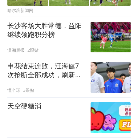
哈尔滨新闻网
长沙客场大胜常德，益阳
继续领跑积分榜
潇湘晨报
2跟贴
申花结束连败，汪海健7
次抢断全部成功，刷新个
人单场中超新高
懂个球
3跟贴
天空硬糖消