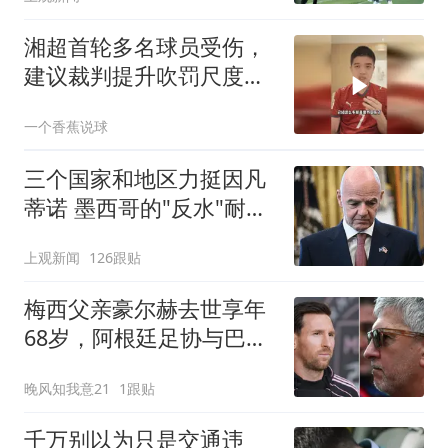
湘超首轮多名球员受伤，
建议裁判提升吹罚尺度保
护球员！
一个香蕉说球
三个国家和地区力挺因凡
蒂诺 墨西哥的"反水"耐人
寻味
上观新闻
126跟贴
梅西父亲豪尔赫去世享年
68岁，阿根廷足协与巴萨
深情哀悼
晚风知我意21
1跟贴
千万别以为只是交通违