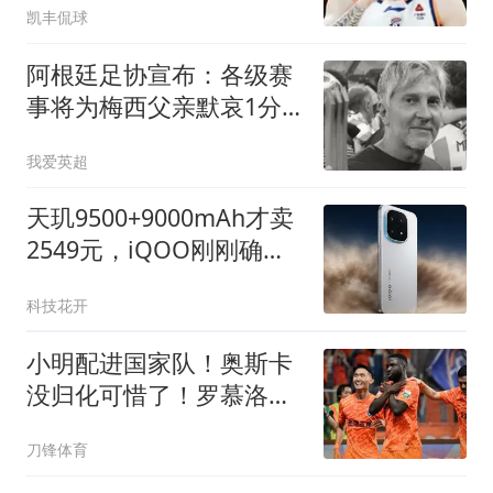
凯丰侃球
王浩然失败，张镇麟最新
发声
阿根廷足协宣布：各级赛
事将为梅西父亲默哀1分
钟 皇马巴萨官方哀悼
我爱英超
天玑9500+9000mAh才卖
2549元，iQOO刚刚确认
的新机，有点意思啊
科技花开
小明配进国家队！奥斯卡
没归化可惜了！罗慕洛溜
达着踢，约翰纯是个大混
刀锋体育
子