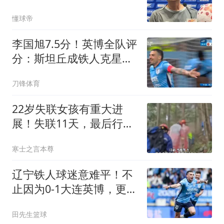
是赛前计划的
懂球帝
李国旭7.5分！英博全队评
分：斯坦丘成铁人克星！
马莱莱勉强及格
刀锋体育
22岁失联女孩有重大进
展！失联11天，最后行踪
竟锁定危险悬崖野路
寒士之言本尊
辽宁铁人球迷意难平！不
止因为0-1大连英博，更多
在于以下五点！
田先生篮球