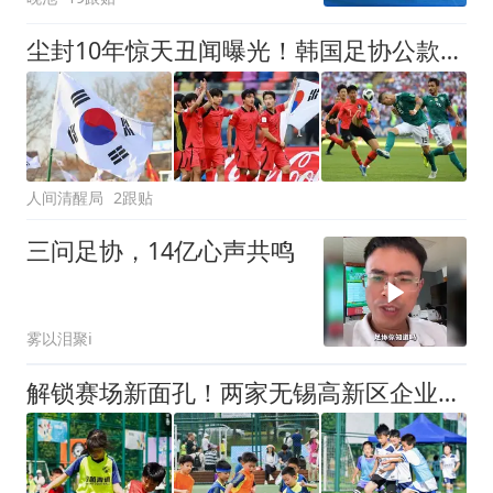
尘封10年惊天丑闻曝光！韩国足协公款行贿裁判，肮脏操作撕开足坛遮羞布
人间清醒局
2跟贴
三问足协，14亿心声共鸣
雾以泪聚i
解锁赛场新面孔！两家无锡高新区企业将闪耀“苏超”！