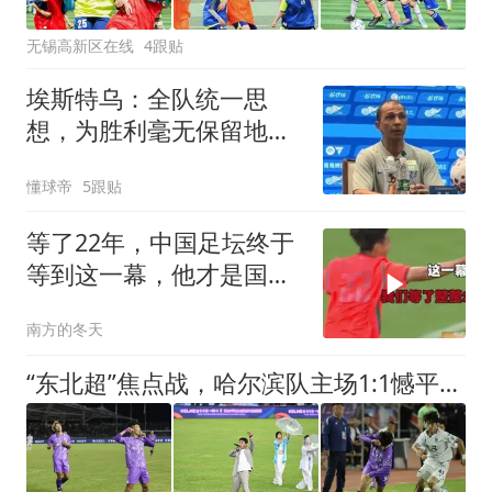
无锡高新区在线
4跟贴
埃斯特乌：全队统一思
想，为胜利毫无保留地去
做出牺牲和努力
懂球帝
5跟贴
等了22年，中国足坛终于
等到这一幕，他才是国少
破局的唯一钥匙
南方的冬天
“东北超”焦点战，哈尔滨队主场1:1憾平通辽