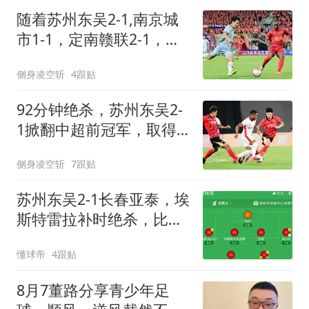
随着苏州东吴2-1,南京城
市1-1，定南赣联2-1，中
甲最新积分榜出炉
侧身凌空斩
4跟贴
92分钟绝杀，苏州东吴2-
1掀翻中超前冠军，取得2
连胜
侧身凌空斩
7跟贴
苏州东吴2-1长春亚泰，埃
斯特雷拉补时绝杀，比吉
耶尔、谭龙破门
懂球帝
4跟贴
8月7董路分享青少年足