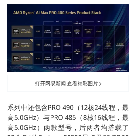
打开网易新闻 查看精彩图片
系列中还包含PRO 490（12核24线程，最
高5.0GHz）与PRO 485（8核16线程，最
高5.0GHz）两款型号，后两者均搭载了