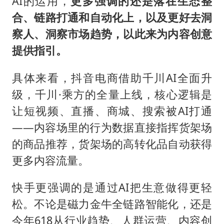
AI的运用，
更多强调的还是落在生态整
合、链路打通和自动化上，以及更好去洞
察人、洞察市场趋势，以此来为内容创意
提供指引。
具体来看，抖音电商借助千川AI全面升
级，千川·乘方的全量上线，核心逻辑是
让短视频、直播、商城、搜索被AI打通
——内容场里的行为数据直接指挥货架场
的商品推荐，货架场的高转化品自动获得
更多内容流量。
快手更强调的是通过AI把生意做得更轻
松。不论是磁力金牛全链路智能化，还是
今年618从行业趋势、人群运营、内容创