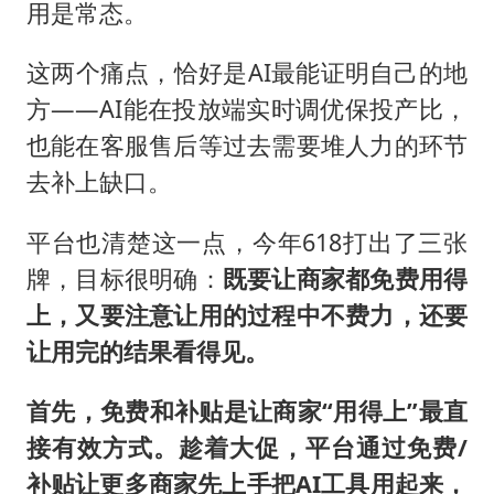
用是常态。
这两个痛点，恰好是AI最能证明自己的地
方——AI能在投放端实时调优保投产比，
也能在客服售后等过去需要堆人力的环节
去补上缺口。
平台也清楚这一点，今年618打出了三张
牌，目标很明确：
既要让商家都免费用得
上，又要注意让用的过程中不费力，还要
让用完的结果看得见。
首先，免费和补贴是让商家“用得上”最直
接有效方式。趁着大促，平台通过免费/
补贴让更多商家先上手把AI工具用起来，