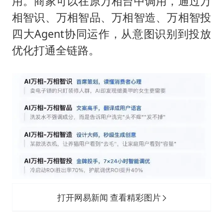
用。商家可以在原万相台中调用，通过万
相智识、万相智品、万相智造、万相智投
四大Agent协同运作，从意图识别到投放
优化打通全链路。
打开网易新闻 查看精彩图片