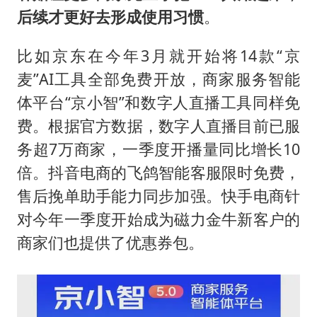
后续才更好去形成使用习惯
。
比如京东在今年3月就开始将14款“京
麦”AI工具全部免费开放，商家服务智能
体平台“京小智”和数字人直播工具同样免
费。根据官方数据，数字人直播目前已服
务超7万商家，一季度开播量同比增长10
倍。抖音电商的飞鸽智能客服限时免费，
售后挽单助手能力同步加强。快手电商针
对今年一季度开始成为磁力金牛新客户的
商家们也提供了优惠券包。