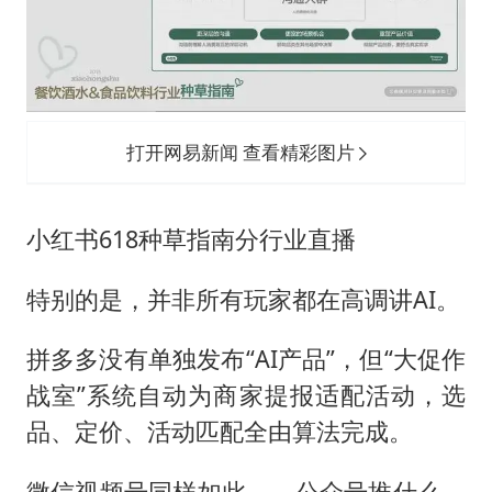
打开网易新闻 查看精彩图片
小红书618种草指南分行业直播
特别的是，并非所有玩家都在高调讲AI。
拼多多没有单独发布“AI产品”，但“大促作
战室”系统自动为商家提报适配活动，选
品、定价、活动匹配全由算法完成。
微信视频号同样如此——公众号推什么、