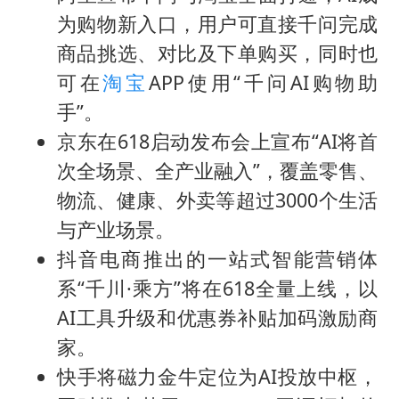
为购物新入口，用户可直接千问完成
商品挑选、对比及下单购买，同时也
可在
淘宝
APP使用“千问AI购物助
手”。
京东在618启动发布会上宣布“AI将首
次全场景、全产业融入”，覆盖零售、
物流、健康、外卖等超过3000个生活
与产业场景。
抖音电商推出的一站式智能营销体
系“千川·乘方”将在618全量上线，以
AI工具升级和优惠券补贴加码激励商
家。
快手将磁力金牛定位为AI投放中枢，