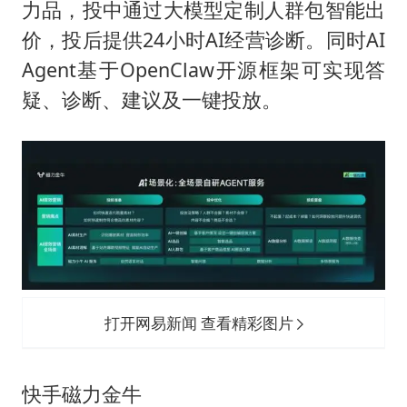
力品，投中通过大模型定制人群包智能出
价，投后提供24小时AI经营诊断。同时AI
Agent基于OpenClaw开源框架可实现答
疑、诊断、建议及一键投放。
打开网易新闻 查看精彩图片
快手磁力金牛