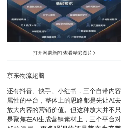
打开网易新闻 查看精彩图片
京东物流超脑
还有抖音、快手、小红书，三个自带内容
属性的平台，整体上的思路都是先让AI去
放大内容的营销价值。但这种放大并不只
是聚焦在AI生成营销素材上，三个平台对