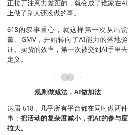
正拉开注意力差距的，就变成了谁家在AI
上做了别人还没做的事。
618的叙事重心，就这样第一次从出货
量、GMV，开始转向了AI能力的落地验
证。卖货的效率，第一次被交到AI手里去
定义。
规则做减法，AI做加法
这届 618，几乎所有平台都在同时做两件
事：
把活动的复杂度减小，把AI的参与度
拉大。