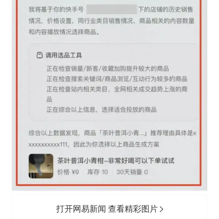
打开网易新闻 查看精彩图片