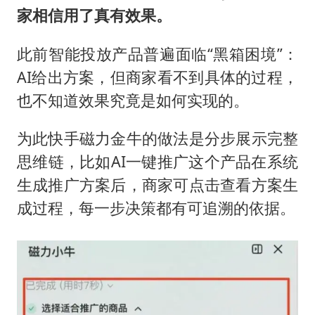
家相信用了真有效果。
此前智能投放产品普遍面临“黑箱困境”：
AI给出方案，但商家看不到具体的过程，
也不知道效果究竟是如何实现的。
为此快手磁力金牛的做法是分步展示完整
思维链，比如AI一键推广这个产品在系统
生成推广方案后，商家可点击查看方案生
成过程，每一步决策都有可追溯的依据。