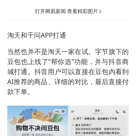
打开网易新闻 查看精彩图片
淘天和千问APP打通
当然也并不是淘天一家在试。字节旗下的
豆包也上线了“帮你选”功能，并与抖音商
城打通。抖音用户可以直接在豆包内看到
AI推荐的商品、详细的对比，最后直接付
款下单。