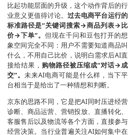
比起功能层面的升级，这个动作背后的行
业意义更值得讨论。
过去电商平台运行的
标准路径是“关键词搜索→商品列表→比
价→下单”。
但现在千问和豆包打开的想
象空间完全不同：用户不需要知道商品叫
什么，不用自己比价，说明白需求后AI直
接给结果，
购物路径被压缩成“对话→成
交”。
未来AI电商可能是什么样，当下平
台相当于是给出了一种猜想和判断。
京东的思路不同，它是把AI同时压进经营
诊断、商品运营、营销投放、直播转化、
客服售后以及物流等各个方面，直接参与
经营决策。当行业普遍关注AI如何集中在