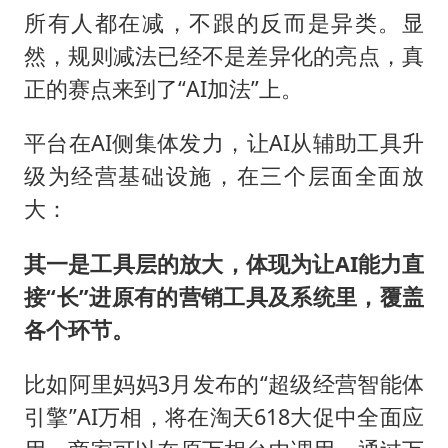
所有人都在减，不跟的反而是异类。显
然，规则减法已经不是差异化的亮点，真
正的赛点来到了“AI加法”上。
平台在AI侧集体发力，让AI从辅助工具升
级为经营基础设施，在三个层面全面放
大：
其一是工具层的放大，体现为让AI能力直
接“长”进原有的营销工具及系统里，覆盖
各个环节。
比如阿里妈妈3月发布的“超级经营智能体
引擎”AI万相，将在淘天618大促中全面应