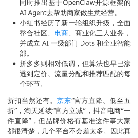
同时推出基于OpenClaw开源框架的
AI Agent去帮助商家做生意经营。
小红书经历了新一轮组织升级，全面
整合社区、
电商
、商业化三大业务，
并成立 AI 一级部门 Dots 和企业智能
部。
拼多多则相对低调，但算法也早已渗
透到定价、流量分配和推荐匹配的每
个环节。
折扣当然还有。
京东
“官方直降、低至五
折”，淘天延续“官方立减”，抖音电商“一
件直降”，但品牌价格有基准这件事大家
都很清楚，几个平台不会差太多。因此真