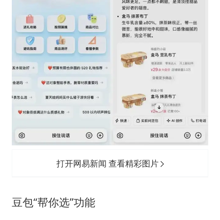
打开网易新闻 查看精彩图片
豆包“帮你选”功能