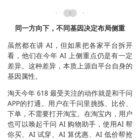
同一方向下，不同基因决定布局侧重
虽然都在讲 AI，但如果把各家平台拆开
看，他们在今年 AI 上侧重点仍是有一定
差异。这种差异，本质上源自平台自身的
基因属性。
淘天今年 618 最受关注的动作就是和千问
APP的打通。用户在千问里挑拣、比价、
下单，不需要打开淘宝。在淘宝内，用户
也可以唤起千问 AI 购物助手，使用AI 帮
你买、AI 试穿、AI 算优惠、AI 低价帮抢