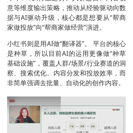
意等维度输出策略，推动从经验驱动向数
据与AI驱动升级，核心都是想要从“帮商
家做投放”向“帮商家做经营”演进。
小红书则是用AI做“翻译器”。 平台的核心
是种草，所以目前AI的运用更像做“种草
基础设施”，覆盖人群/场景/行业赛道的洞
察、搜索优化、内容分发和投放效率，而
非简单强调去批量、自动化的创作内容。