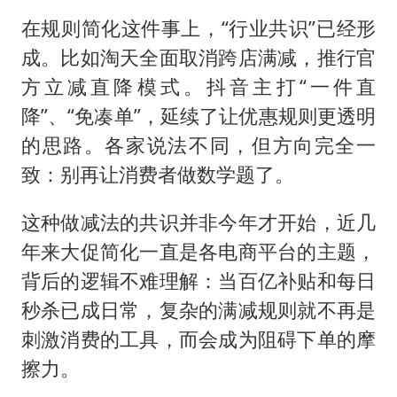
在规则简化这件事上，“行业共识”已经形
成。比如淘天全面取消跨店满减，推行官
方立减直降模式。抖音主打“一件直
降”、“免凑单”，延续了让优惠规则更透明
的思路。各家说法不同，但方向完全一
致：别再让消费者做数学题了。
这种做减法的共识并非今年才开始，近几
年来大促简化一直是各电商平台的主题，
背后的逻辑不难理解：当百亿补贴和每日
秒杀已成日常，复杂的满减规则就不再是
刺激消费的工具，而会成为阻碍下单的摩
擦力。