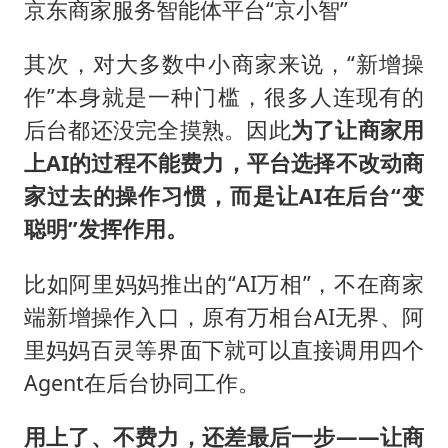
京东商家服务智能体平台“京小智”
其次，对大多数中小商家来说，“新增操
作”本身就是一种门槛，很多人连现有的
后台都还没完全摸熟。因此
为了让商家用
上AI的过程不能费力，平台选择不改动商
家过去的操作习惯，而是让AI在后台“变
聪明”发挥作用。
比如阿里妈妈推出的“AI万相”，不在商家
端新增操作入口，原有万相台AI无界、阿
里妈妈百灵等界面下就可以直接调用四个
Agent在后台协同工作。
用上了、不费力，还差最后一步——让商