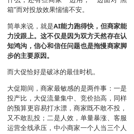
箱”而对投放效果惴惴不安。
简单来说，就是
AI能力跑得快，但商家能
力没跟上。这不仅是因为双方天然存在认
知鸿沟，信心和信任问题也是拖慢商家脚
步的主要原因。
而大促恰好是破冰的最佳时机。
大促期间，商家最敏感的是两件事：一是
投产比，大促流量集中、竞价抬高，同样
的预算更容易打水漂，商家既不敢不投，
又不敢乱投；二是人效，单量暴涨、客服
运营全线承压，中小商家一个人当三个人