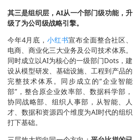
其三是组织层，AI从一个部门级功能，升
级了为公司级战略引擎。
今年4月底，
小红书
宣布全面整合社区、
电商、商业化三大业务及公司技术体系。
同时成立以AI为核心的一级部门Dots，建
设从模型研发、基础设施、工程到产品的
完整技术体系。同步成立的“企业智能
部”，整合原企业效率部、数据科学部，
协同战略部、组织人事部，从智能、人
才、数据和资源四个维度为AI时代的组织
打下基础。
三层放大指向同一个方向：
平台比拼的已