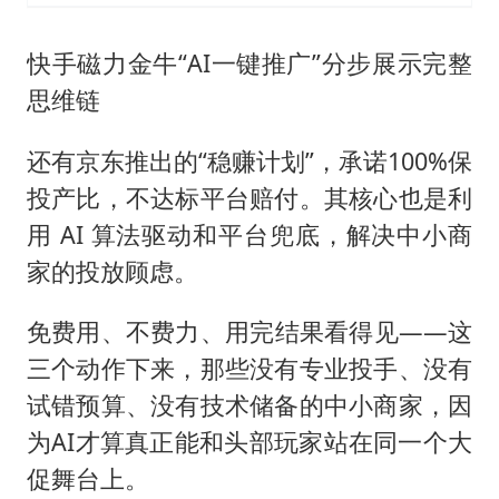
快手磁力金牛“AI一键推广”分步展示完整
思维链
还有京东推出的“稳赚计划”，承诺100%保
投产比，不达标平台赔付。其核心也是利
用 AI 算法驱动和平台兜底，解决中小商
家的投放顾虑。
免费用、不费力、用完结果看得见——这
三个动作下来，那些没有专业投手、没有
试错预算、没有技术储备的中小商家，因
为AI才算真正能和头部玩家站在同一个大
促舞台上。