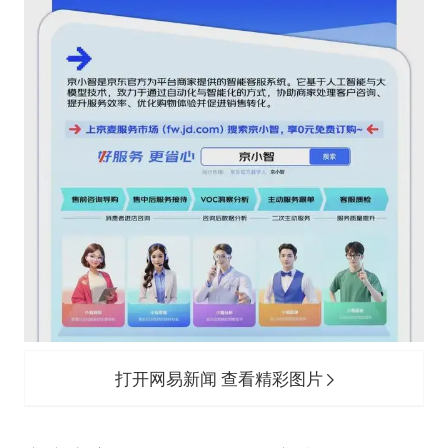
打开网易新闻 查看精彩图片