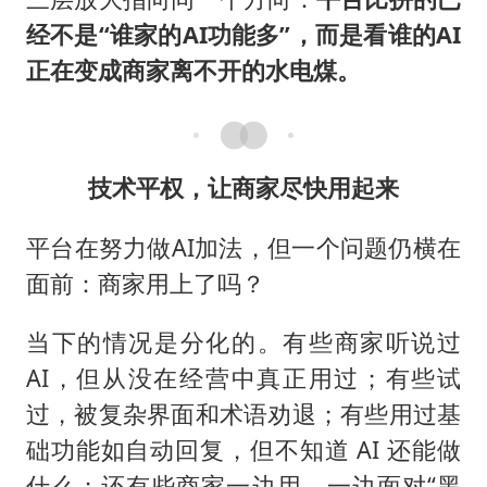
经不是“谁家的AI功能多”，而是看谁的AI
正在变成商家离不开的水电煤。
技术平权，让商家尽快用起来
平台在努力做AI加法，但一个问题仍横在
面前：商家用上了吗？
当下的情况是分化的。有些商家听说过
AI，但从没在经营中真正用过；有些试
过，被复杂界面和术语劝退；有些用过基
础功能如自动回复，但不知道 AI 还能做
什么；还有些商家一边用，一边面对“黑