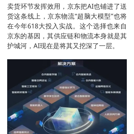
卖货环节发挥效用，京东把AI也铺进了送
货这条线上，京东物流“超脑大模型”也将
在今年618大投入实战。这个选择也来自
京东的基因，其供应链和物流本身就是其
护城河，AI现在是将其又挖深了一层。