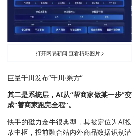
打开网易新闻 查看精彩图片
巨量千川发布“千川·乘方”
其二是系统层，AI从“帮商家做某一步”变
成“替商家跑完全程”。
快手的磁力金牛很典型，其被定位为AI投
放中枢，投前融合站内外商品数据识别潜