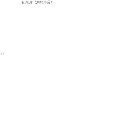
纪录片《您的声音》