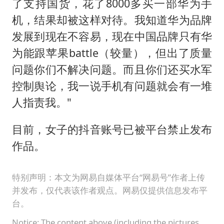
了支持国货，花了8000多买一部华为手
机，结果却被这样对待。我知道华为品牌
发展到现在不容易，现在中国品牌只有华
为能跟苹果battle（较量），但出了质量
问题你们不解决问题。而且你们还买水军
控制舆论，我一说手机有问题就会有一堆
人指责我。"
目前，女子的抖音账号已被平台禁止发布
作品。
特别声明：本文为网易自媒体平台“网易号”作者上传
并发布，仅代表该作者观点。网易仅提供信息发布平
台。
Notice: The content above (including the pictures