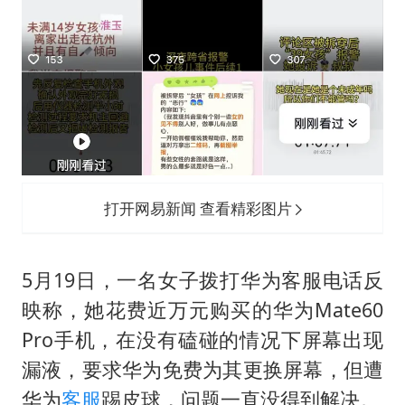
打开网易新闻 查看精彩图片
5月19日，一名女子拨打华为客服电话反
映称，她花费近万元购买的华为Mate60
Pro手机，在没有磕碰的情况下屏幕出现
漏液，要求华为免费为其更换屏幕，但遭
华为
客服
踢皮球，问题一直没得到解决。