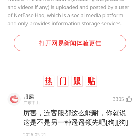
and videos if any) is uploaded and posted by a user
of NetEase Hao, which is a social media platform
and only provides information storage services.
打开网易新闻体验更佳
眼屎
3305
广东中山
厉害，连客服都这么能耐，你就说
这是不是另一种遥遥领先吧[狗][狗]
2026-05-21