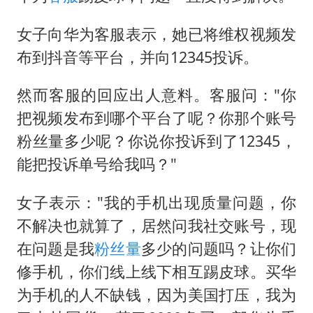
女子向华为客服表示，她已将维权视频发
布到抖音等平台，并向12345投诉。
然而客服的回应出人意料。客服问："你
把视频发布到哪个平台了呢？你那个账号
粉丝量多少呢？你说你投诉到了12345，
能把投诉单号给我吗？"
女子表示："我的手机出现质量问题，你
不解决也就算了，居然问我社交账号，现
在问题是我
粉丝量
多少的问题吗？让你们
修手机，你们线上线下相互踢皮球。买华
为手机的人不缺钱，因为美国打压，我为