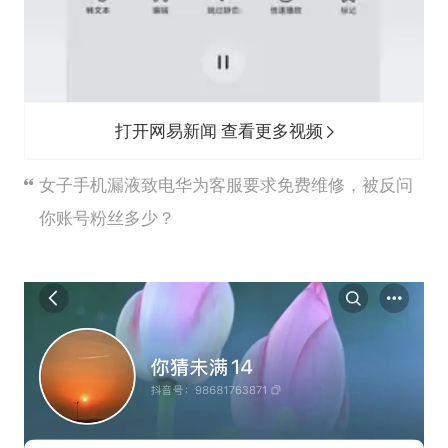
打开网易新闻 查看更多视频
女子手机漏液致电华为客服要求免费维修，被反问
你账号粉丝多少？