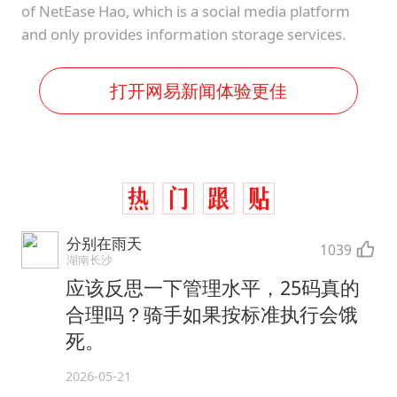
of NetEase Hao, which is a social media platform
and only provides information storage services.
打开网易新闻体验更佳
分别在雨天
1039
湖南长沙
应该反思一下管理水平，25码真的
合理吗？骑手如果按标准执行会饿
死。
2026-05-21