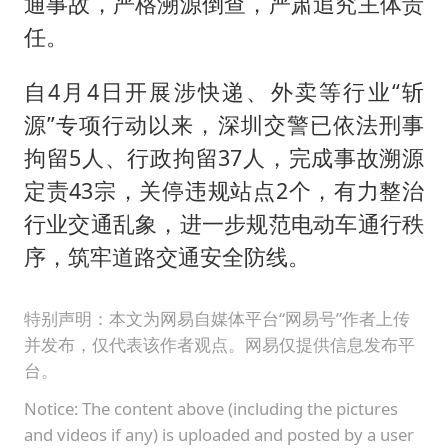
通事故，严格溯源倒查，严肃追究主体责
任。
自4月4日开展涉快递、外卖等行业“斩
源”专项行动以来，深圳交警已依法刑事
拘留5人、行政拘留37人，完成事故溯源
定责43宗，关停违规站点2个，有力整治
行业交通乱象，进一步规范电动车通行秩
序，筑牢道路交通安全防线。
特别声明：本文为网易自媒体平台“网易号”作者上传
并发布，仅代表该作者观点。网易仅提供信息发布平
台。
Notice: The content above (including the pictures
and videos if any) is uploaded and posted by a user