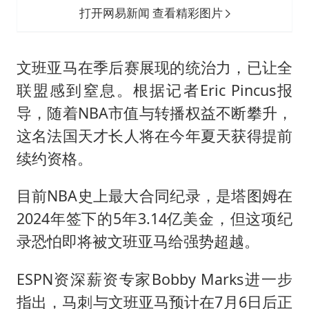
打开网易新闻 查看精彩图片
文班亚马在季后赛展现的统治力，已让全
联盟感到窒息。根据记者Eric Pincus报
导，随着NBA市值与转播权益不断攀升，
这名法国天才长人将在今年夏天获得提前
续约资格。
目前NBA史上最大合同纪录，是塔图姆在
2024年签下的5年3.14亿美金，但这项纪
录恐怕即将被文班亚马给强势超越。
ESPN资深薪资专家Bobby Marks进一步
指出，马刺与文班亚马预计在7月6日后正