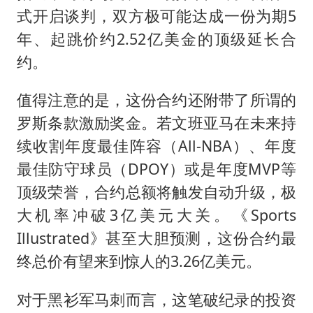
式开启谈判，双方极可能达成一份为期5
年、起跳价约2.52亿美金的顶级延长合
约。
值得注意的是，这份合约还附带了所谓的
罗斯条款激励奖金。若文班亚马在未来持
续收割年度最佳阵容（All-NBA）、年度
最佳防守球员（DPOY）或是年度MVP等
顶级荣誉，合约总额将触发自动升级，极
大机率冲破3亿美元大关。《Sports
Illustrated》甚至大胆预测，这份合约最
终总价有望来到惊人的3.26亿美元。
对于黑衫军马刺而言，这笔破纪录的投资