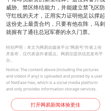
威胁、禁区终结能力，并能建立禁飞区防
守红线的天才，正用实力证明他足以撑起
这份史上最贵合约，只要有他在阵，马刺
就握有了通往总冠军赛的永久门票。
特别声明：本文为网易自媒体平台“网易号”作者上传
并发布，仅代表该作者观点。网易仅提供信息发布平
台。
Notice: The content above (including the pictures
and videos if any) is uploaded and posted by a user
of NetEase Hao, which is a social media platform
and only provides information storage services.
打开网易新闻体验更佳