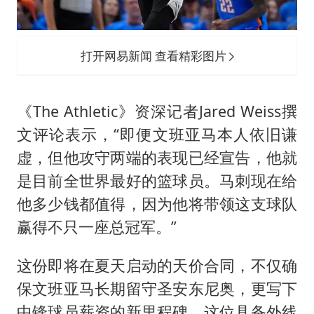
打开网易新闻 查看精彩图片
《The Athletic》资深记者Jared Weiss撰
文评论表示，“即便文班亚马本人依旧谦
虚，但他攻守两端的表现已经宣告，他就
是目前全世界最好的篮球员。马刺现在给
他多少钱都值得，因为他将带领这支球队
赢得不只一座总冠军。”
这份即将在夏天启动的天价合同，不仅确
保文班亚马长期留守圣安东尼奥，更写下
中锋球员薪资的新里程碑。这位具备外线